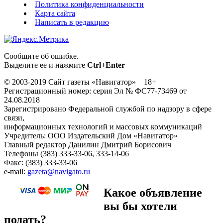
Политика конфиденциальности
Карта сайта
Написать в редакцию
Сообщите об ошибке.
Выделите ее и нажмите
Ctrl+Enter
© 2003-2019 Сайт газеты «Навигатор» 18+
Регистрационный номер: серия Эл № ФС77-73469 от
24.08.2018
Зарегистрировано Федеральной службой по надзору в сфере
связи,
информационных технологий и массовых коммуникаций
Учредитель: ООО Издательский Дом «Навигатор»
Главный редактор Данилин Дмитрий Борисович
Телефоны (383) 333-33-06, 333-14-06
Факс: (383) 333-33-06
e-mail:
gazeta@navigato.ru
Какое объявление
вы бы хотели
подать?