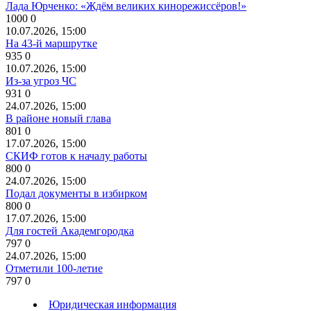
Лада Юрченко: «Ждём великих кинорежиссёров!»
1000
0
10.07.2026, 15:00
На 43-й маршрутке
935
0
10.07.2026, 15:00
Из-за угроз ЧС
931
0
24.07.2026, 15:00
В районе новый глава
801
0
17.07.2026, 15:00
СКИФ готов к началу работы
800
0
24.07.2026, 15:00
Подал документы в избирком
800
0
17.07.2026, 15:00
Для гостей Академгородка
797
0
24.07.2026, 15:00
Отметили 100-летие
797
0
Юридическая информация