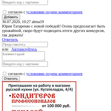
согласен с
условиями подачи комментариев
30.07.2020, 10:27
alena19
Юрия Татаренко с новой победой! Осень предполагает быть
урожайной, скоро будут подводить итоги других конкурсов,
так держать!
Ответить
или
Авторизуйтесь
согласен с
условиями подачи комментариев