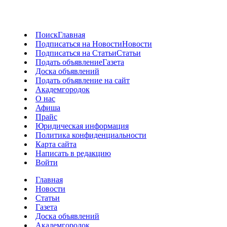
Поиск
Главная
Подписаться на Новости
Новости
Подписаться на Статьи
Статьи
Подать объявление
Газета
Доска объявлений
Подать объявление на сайт
Академгородок
О нас
Афиша
Прайс
Юридическая информация
Политика конфиденциальности
Карта сайта
Написать в редакцию
Войти
Главная
Новости
Статьи
Газета
Доска объявлений
Академгородок