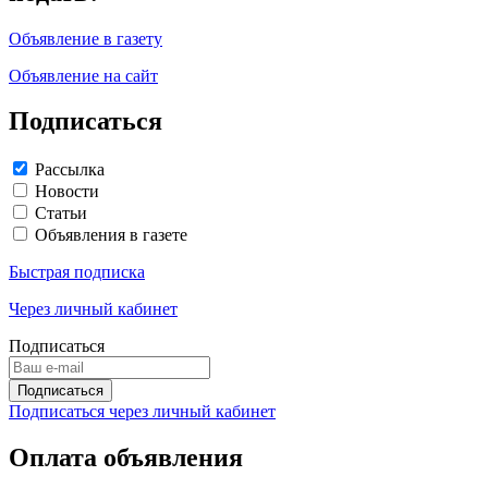
Объявление в газету
Объявление на сайт
Подписаться
Рассылка
Новости
Статьи
Объявления в газете
Быстрая подписка
Через личный кабинет
Подписаться
Подписаться через личный кабинет
Оплата объявления