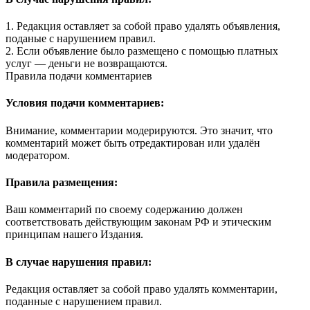
1. Редакция оставляет за собой право удалять объявления,
поданые с нарушением правил.
2. Если объявление было размещено с помощью платных
услуг — деньги не возвращаются.
Правила подачи комментариев
Условия подачи комментариев:
Внимание, комментарии модерируются. Это значит, что
комментарий может быть отредактирован или удалён
модератором.
Правила размещения:
Ваш комментарий по своему содержанию должен
соответствовать действующим законам РФ и этическим
принципам нашего Издания.
В случае нарушения правил:
Редакция оставляет за собой право удалять комментарии,
поданные с нарушением правил.