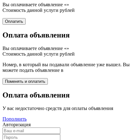
Вы оплачиваете объявление «
»
Стоимость данной услуги
рублей
Оплата объявления
Вы оплачиваете объявление «
»
Стоимость данной услуги
рублей
Номер, в который вы подавали объявление уже вышел. Вы
можете подать объявление в
Оплата объявления
У вас недостаточно средств для оплаты объявления
Пополнить
Авторизация