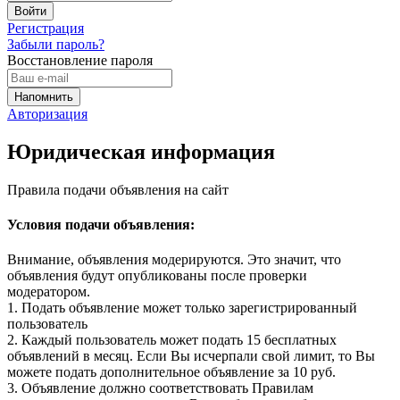
Регистрация
Забыли пароль?
Восстановление пароля
Авторизация
Юридическая информация
Правила подачи объявления на сайт
Условия подачи объявления:
Внимание, объявления модерируются. Это значит, что
объявления будут опубликованы после проверки
модератором.
1. Подать объявление может только зарегистрированный
пользователь
2. Каждый пользователь может подать 15 бесплатных
объявлений в месяц. Если Вы исчерпали свой лимит, то Вы
можете подать дополнительное объявление за 10 руб.
3. Объявление должно соответствовать Правилам