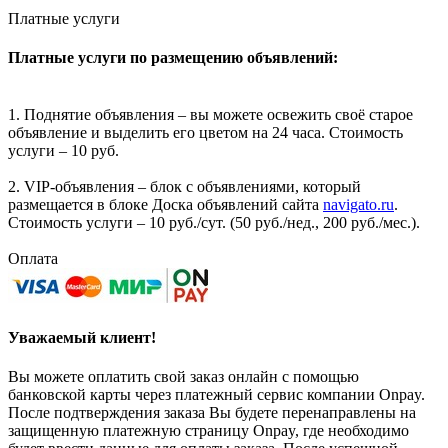
Платные услуги
Платные услуги по размещению объявлений:
1. Поднятие объявления – вы можете освежить своё старое
объявление и выделить его цветом на 24 часа. Стоимость
услуги – 10 руб.
2. VIP-объявления – блок с объявлениями, который
размещается в блоке Доска объявлений сайта
navigato.ru
.
Стоимость услуги – 10 руб./сут. (50 руб./нед., 200 руб./мес.).
Оплата
Уважаемый клиент!
Вы можете оплатить свой заказ онлайн с помощью
банковской карты через платежный сервис компании Onpay.
После подтверждения заказа Вы будете перенаправлены на
защищенную платежную страницу Onpay, где необходимо