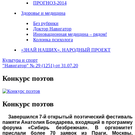
ПРОГНОЗ-2014
Здоровье и медицина
Без рубрики
Доктор Навигатор
Инновационная медицина – рядом!
Колонка психолога
«ЗНАЙ НАШИХ». НАРОДНЫЙ ПРОЕКТ
Культура и спорт
"Навигатор" № 29 (1251) от 31.07.20
Конкурс поэтов
Конкурс поэтов
Завершился 7-й открытый поэтический фестиваль
памяти Анатолия Бондарева, входящий в программу
форума «Сибирь безбрежная». В оргкомитет
прислали более 70 заявок из Праги, Москвы,