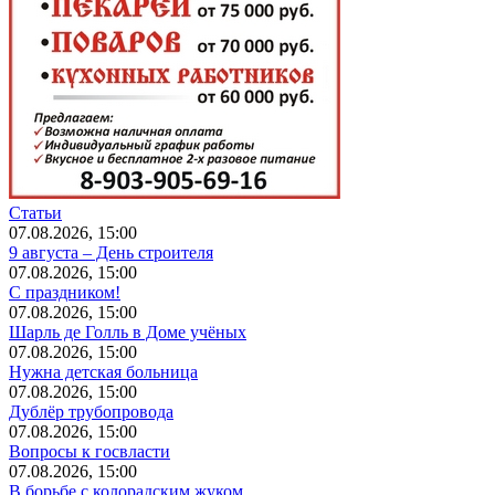
Статьи
07.08.2026, 15:00
9 августа – День строителя
07.08.2026, 15:00
С праздником!
07.08.2026, 15:00
Шарль де Голль в Доме учёных
07.08.2026, 15:00
Нужна детская больница
07.08.2026, 15:00
Дублёр трубопровода
07.08.2026, 15:00
Вопросы к госвласти
07.08.2026, 15:00
В борьбе с колорадским жуком