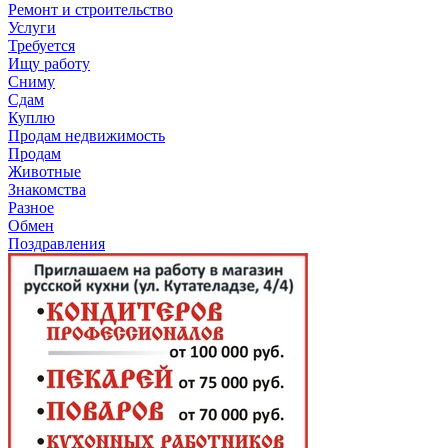
Ремонт и строительство
Услуги
Требуется
Ищу работу
Сниму
Сдам
Куплю
Продам недвижимость
Продам
Животные
Знакомства
Разное
Обмен
Поздравления