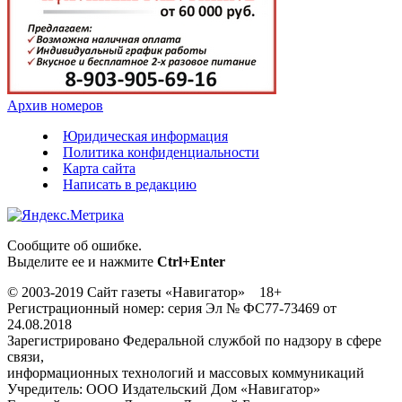
Архив номеров
Юридическая информация
Политика конфиденциальности
Карта сайта
Написать в редакцию
Сообщите об ошибке.
Выделите ее и нажмите
Ctrl+Enter
© 2003-2019 Сайт газеты «Навигатор» 18+
Регистрационный номер: серия Эл № ФС77-73469 от
24.08.2018
Зарегистрировано Федеральной службой по надзору в сфере
связи,
информационных технологий и массовых коммуникаций
Учредитель: ООО Издательский Дом «Навигатор»