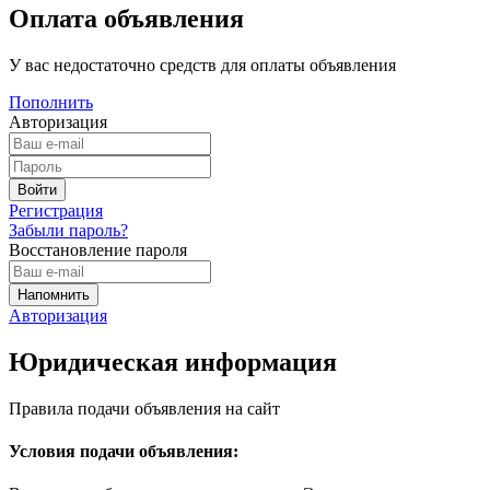
Оплата объявления
У вас недостаточно средств для оплаты объявления
Пополнить
Авторизация
Регистрация
Забыли пароль?
Восстановление пароля
Авторизация
Юридическая информация
Правила подачи объявления на сайт
Условия подачи объявления: