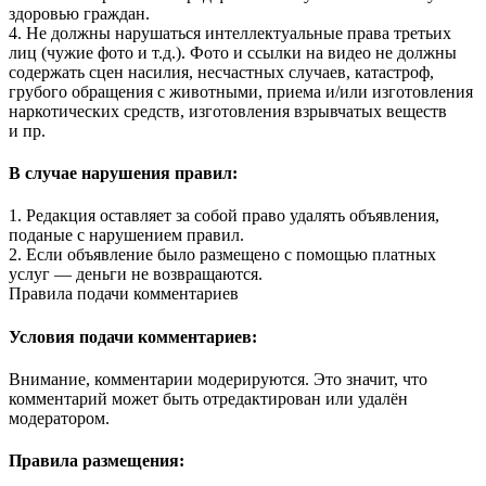
здоровью граждан.
4. Не должны нарушаться интеллектуальные права третьих
лиц (чужие фото и т.д.). Фото и ссылки на видео не должны
содержать сцен насилия, несчастных случаев, катастроф,
грубого обращения с животными, приема и/или изготовления
наркотических средств, изготовления взрывчатых веществ
и пр.
В случае нарушения правил:
1. Редакция оставляет за собой право удалять объявления,
поданые с нарушением правил.
2. Если объявление было размещено с помощью платных
услуг — деньги не возвращаются.
Правила подачи комментариев
Условия подачи комментариев:
Внимание, комментарии модерируются. Это значит, что
комментарий может быть отредактирован или удалён
модератором.
Правила размещения: