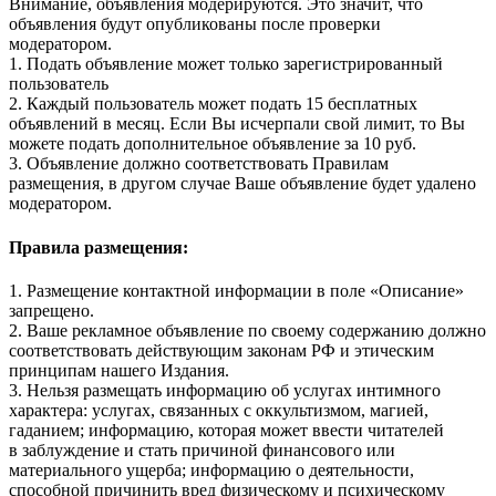
Внимание, объявления модерируются. Это значит, что
объявления будут опубликованы после проверки
модератором.
1. Подать объявление может только зарегистрированный
пользователь
2. Каждый пользователь может подать 15 бесплатных
объявлений в месяц. Если Вы исчерпали свой лимит, то Вы
можете подать дополнительное объявление за 10 руб.
3. Объявление должно соответствовать Правилам
размещения, в другом случае Ваше объявление будет удалено
модератором.
Правила размещения:
1. Размещение контактной информации в поле «Описание»
запрещено.
2. Ваше рекламное объявление по своему содержанию должно
соответствовать действующим законам РФ и этическим
принципам нашего Издания.
3. Нельзя размещать информацию об услугах интимного
характера: услугах, связанных с оккультизмом, магией,
гаданием; информацию, которая может ввести читателей
в заблуждение и стать причиной финансового или
материального ущерба; информацию о деятельности,
способной причинить вред физическому и психическому