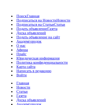
Поиск
Главная
Подписаться на Новости
Новости
Подписаться на Статьи
Статьи
Подать объявление
Газета
Доска объявлений
Подать объявление на сайт
Академгородок
О нас
Афиша
Прайс
Юридическая информация
Политика конфиденциальности
Карта сайта
Написать в редакцию
Войти
Главная
Новости
Статьи
Газета
Доска объявлений
Академгородок