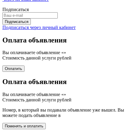
Подписаться
Подписаться через личный кабинет
Оплата объявления
Вы оплачиваете объявление «
»
Стоимость данной услуги
рублей
Оплата объявления
Вы оплачиваете объявление «
»
Стоимость данной услуги
рублей
Номер, в который вы подавали объявление уже вышел. Вы
можете подать объявление в