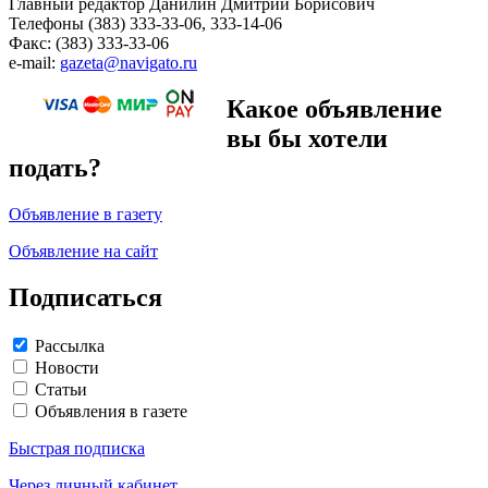
Главный редактор Данилин Дмитрий Борисович
Телефоны (383) 333-33-06, 333-14-06
Факс: (383) 333-33-06
e-mail:
gazeta@navigato.ru
Какое объявление
вы бы хотели
подать?
Объявление в газету
Объявление на сайт
Подписаться
Рассылка
Новости
Статьи
Объявления в газете
Быстрая подписка
Через личный кабинет