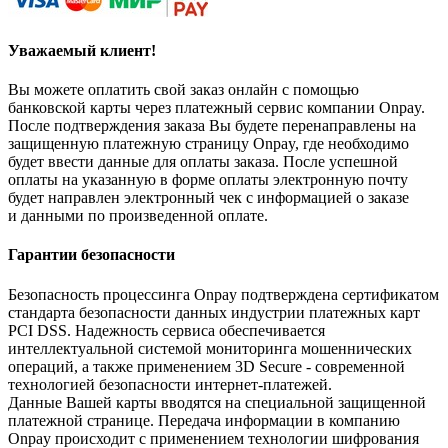
Уважаемый клиент!
Вы можете оплатить свой заказ онлайн с помощью
банковской карты через платежный сервис компании Onpay.
После подтверждения заказа Вы будете перенаправлены на
защищенную платежную страницу Onpay, где необходимо
будет ввести данные для оплаты заказа. После успешной
оплаты на указанную в форме оплаты электронную почту
будет направлен электронный чек с информацией о заказе
и данными по произведенной оплате.
Гарантии безопасности
Безопасность процессинга Onpay подтверждена сертификатом
стандарта безопасности данных индустрии платежных карт
PCI DSS. Надежность сервиса обеспечивается
интеллектуальной системой мониторинга мошеннических
операций, а также применением 3D Secure - современной
технологией безопасности интернет-платежей.
Данные Вашей карты вводятся на специальной защищенной
платежной странице. Передача информации в компанию
Onpay происходит с применением технологии шифрования