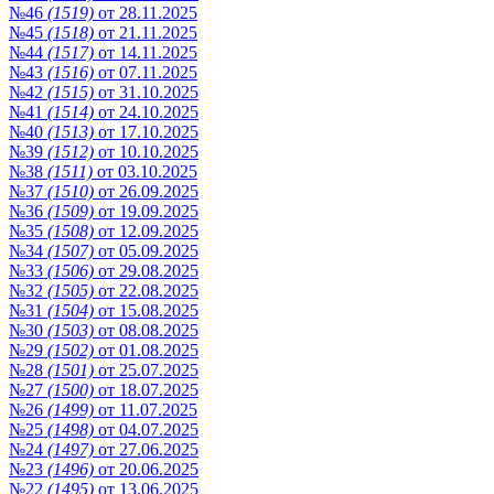
№46
(1519)
от 28.11.2025
№45
(1518)
от 21.11.2025
№44
(1517)
от 14.11.2025
№43
(1516)
от 07.11.2025
№42
(1515)
от 31.10.2025
№41
(1514)
от 24.10.2025
№40
(1513)
от 17.10.2025
№39
(1512)
от 10.10.2025
№38
(1511)
от 03.10.2025
№37
(1510)
от 26.09.2025
№36
(1509)
от 19.09.2025
№35
(1508)
от 12.09.2025
№34
(1507)
от 05.09.2025
№33
(1506)
от 29.08.2025
№32
(1505)
от 22.08.2025
№31
(1504)
от 15.08.2025
№30
(1503)
от 08.08.2025
№29
(1502)
от 01.08.2025
№28
(1501)
от 25.07.2025
№27
(1500)
от 18.07.2025
№26
(1499)
от 11.07.2025
№25
(1498)
от 04.07.2025
№24
(1497)
от 27.06.2025
№23
(1496)
от 20.06.2025
№22
(1495)
от 13.06.2025