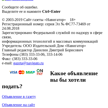
Сообщите об ошибке.
Выделите ее и нажмите
Ctrl+Enter
© 2003-2019 Сайт газеты «Навигатор» 18+
Регистрационный номер: серия Эл № ФС77-73469 от
24.08.2018
Зарегистрировано Федеральной службой по надзору в сфере
связи,
информационных технологий и массовых коммуникаций
Учредитель: ООО Издательский Дом «Навигатор»
Главный редактор Данилин Дмитрий Борисович
Телефоны (383) 333-33-06, 333-14-06
Факс: (383) 333-33-06
e-mail:
gazeta@navigato.ru
Какое объявление
вы бы хотели
подать?
Объявление в газету
Объявление на сайт