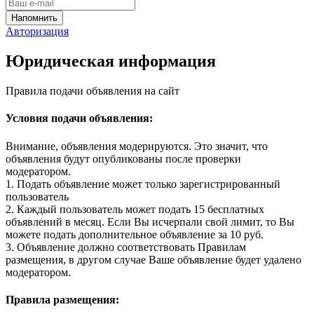
Авторизация
Юридическая информация
Правила подачи объявления на сайт
Условия подачи объявления:
Внимание, объявления модерируются. Это значит, что
объявления будут опубликованы после проверки
модератором.
1. Подать объявление может только зарегистрированный
пользователь
2. Каждый пользователь может подать 15 бесплатных
объявлений в месяц. Если Вы исчерпали свой лимит, то Вы
можете подать дополнительное объявление за 10 руб.
3. Объявление должно соответствовать Правилам
размещения, в другом случае Ваше объявление будет удалено
модератором.
Правила размещения: