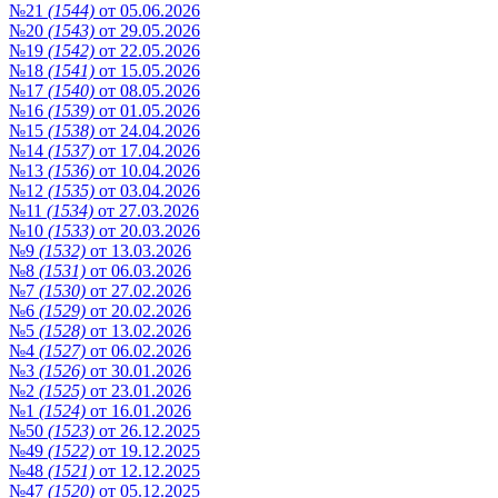
№21
(1544)
от 05.06.2026
№20
(1543)
от 29.05.2026
№19
(1542)
от 22.05.2026
№18
(1541)
от 15.05.2026
№17
(1540)
от 08.05.2026
№16
(1539)
от 01.05.2026
№15
(1538)
от 24.04.2026
№14
(1537)
от 17.04.2026
№13
(1536)
от 10.04.2026
№12
(1535)
от 03.04.2026
№11
(1534)
от 27.03.2026
№10
(1533)
от 20.03.2026
№9
(1532)
от 13.03.2026
№8
(1531)
от 06.03.2026
№7
(1530)
от 27.02.2026
№6
(1529)
от 20.02.2026
№5
(1528)
от 13.02.2026
№4
(1527)
от 06.02.2026
№3
(1526)
от 30.01.2026
№2
(1525)
от 23.01.2026
№1
(1524)
от 16.01.2026
№50
(1523)
от 26.12.2025
№49
(1522)
от 19.12.2025
№48
(1521)
от 12.12.2025
№47
(1520)
от 05.12.2025