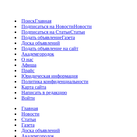
Поиск
Главная
Подписаться на Новости
Новости
Подписаться на Статьи
Статьи
Подать объявление
Газета
Доска объявлений
Подать объявление на сайт
Академгородок
О нас
Афиша
Прайс
Юридическая информация
Политика конфиденциальности
Карта сайта
Написать в редакцию
Войти
Главная
Новости
Статьи
Газета
Доска объявлений
Академгородок