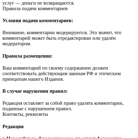
услуг — деньги не возвращаются.
Правила подачи комментариев
Условия подачи комментариев:
Внимание, комментарии модерируются. Это значит, что
комментарий может быть отредактирован или удалён
модератором.
Правила размещения:
Ваш комментарий по своему содержанию должен
соответствовать действующим законам РФ и этическим
принципам нашего Издания.
В случае нарушения правил:
Редакция оставляет за собой право удалять комментарии,
поданные с нарушением правил.
Контакты, реквизиты
Редакция