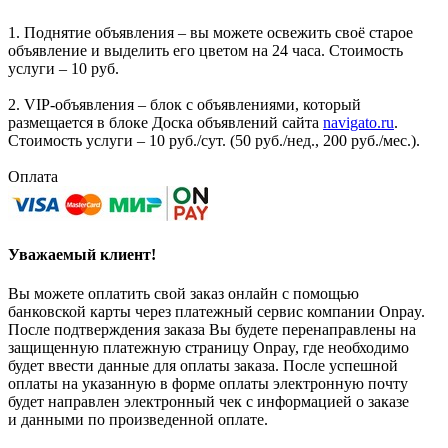
1. Поднятие объявления – вы можете освежить своё старое
объявление и выделить его цветом на 24 часа. Стоимость
услуги – 10 руб.
2. VIP-объявления – блок с объявлениями, который
размещается в блоке Доска объявлений сайта
navigato.ru
.
Стоимость услуги – 10 руб./сут. (50 руб./нед., 200 руб./мес.).
Оплата
Уважаемый клиент!
Вы можете оплатить свой заказ онлайн с помощью
банковской карты через платежный сервис компании Onpay.
После подтверждения заказа Вы будете перенаправлены на
защищенную платежную страницу Onpay, где необходимо
будет ввести данные для оплаты заказа. После успешной
оплаты на указанную в форме оплаты электронную почту
будет направлен электронный чек с информацией о заказе
и данными по произведенной оплате.