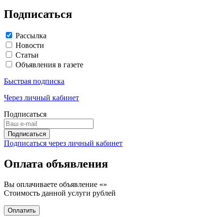
Подписаться
Рассылка
Новости
Статьи
Объявления в газете
Быстрая подписка
Через личный кабинет
Подписаться
Подписаться через личный кабинет
Оплата объявления
Вы оплачиваете объявление «
»
Стоимость данной услуги
рублей