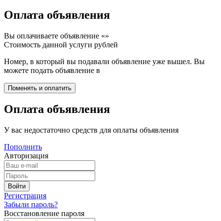
Оплата объявления
Вы оплачиваете объявление «
»
Стоимость данной услуги
рублей
Номер, в который вы подавали объявление уже вышел. Вы
можете подать объявление в
Оплата объявления
У вас недостаточно средств для оплаты объявления
Пополнить
Авторизация
Регистрация
Забыли пароль?
Восстановление пароля