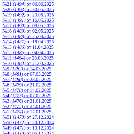
№21
(1494)
от 06.06.2025
№20
(1493)
от 30.05.2025
№19
(1492)
от 23.05.2025
№18
(1491)
от 16.05.2025
№17
(1490)
от 09.05.2025
№16
(1489)
от 02.05.2025
№15
(1488)
от 25.04.2025
№14
(1487)
от 18.04.2025
№13
(1486)
от 11.04.2025
№12
(1485)
от 04.04.2025
№11
(1484)
от 28.03.2025
№10
(1483)
от 21.03.2025
№9
(1482)
от 14.03.2025
№8
(1481)
от 07.03.2025
№7
(1480)
от 28.02.2025
№6
(1479)
от 21.02.2025
№5
(1478)
от 14.02.2025
№4
(1477)
от 07.02.2025
№3
(1476)
от 31.01.2025
№2
(1475)
от 24.01.2025
№1
(1474)
от 17.01.2025
№51
(1473)
от 27.12.2024
№50
(1472)
от 20.12.2024
№49
(1471)
от 13.12.2024
№48
(1470)
от 06.12.2024