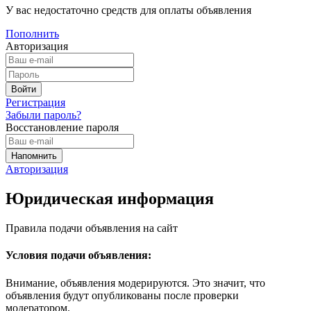
У вас недостаточно средств для оплаты объявления
Пополнить
Авторизация
Регистрация
Забыли пароль?
Восстановление пароля
Авторизация
Юридическая информация
Правила подачи объявления на сайт
Условия подачи объявления:
Внимание, объявления модерируются. Это значит, что
объявления будут опубликованы после проверки
модератором.