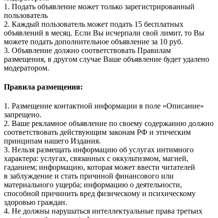
1. Подать объявление может только зарегистрированный
пользователь
2. Каждый пользователь может подать 15 бесплатных
объявлений в месяц. Если Вы исчерпали свой лимит, то Вы
можете подать дополнительное объявление за 10 руб.
3. Объявление должно соответствовать Правилам
размещения, в другом случае Ваше объявление будет удалено
модератором.
Правила размещения:
1. Размещение контактной информации в поле «Описание»
запрещено.
2. Ваше рекламное объявление по своему содержанию должно
соответствовать действующим законам РФ и этическим
принципам нашего Издания.
3. Нельзя размещать информацию об услугах интимного
характера: услугах, связанных с оккультизмом, магией,
гаданием; информацию, которая может ввести читателей
в заблуждение и стать причиной финансового или
материального ущерба; информацию о деятельности,
способной причинить вред физическому и психическому
здоровью граждан.
4. Не должны нарушаться интеллектуальные права третьих