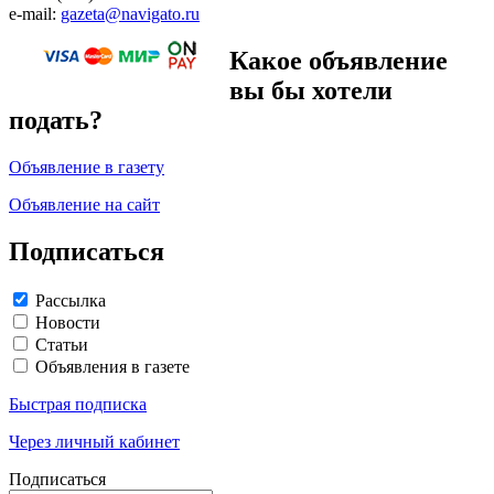
e-mail:
gazeta@navigato.ru
Какое объявление
вы бы хотели
подать?
Объявление в газету
Объявление на сайт
Подписаться
Рассылка
Новости
Статьи
Объявления в газете
Быстрая подписка
Через личный кабинет
Подписаться