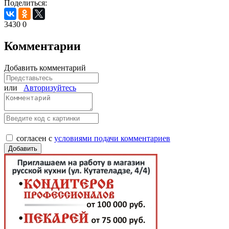
Поделиться:
3430
0
Комментарии
Добавить комментарий
или
Авторизуйтесь
согласен с
условиями подачи комментариев