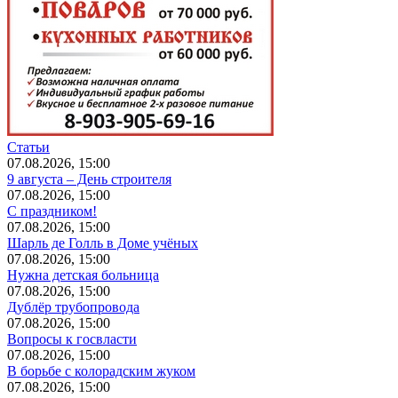
Статьи
07.08.2026, 15:00
9 августа – День строителя
07.08.2026, 15:00
С праздником!
07.08.2026, 15:00
Шарль де Голль в Доме учёных
07.08.2026, 15:00
Нужна детская больница
07.08.2026, 15:00
Дублёр трубопровода
07.08.2026, 15:00
Вопросы к госвласти
07.08.2026, 15:00
В борьбе с колорадским жуком
07.08.2026, 15:00