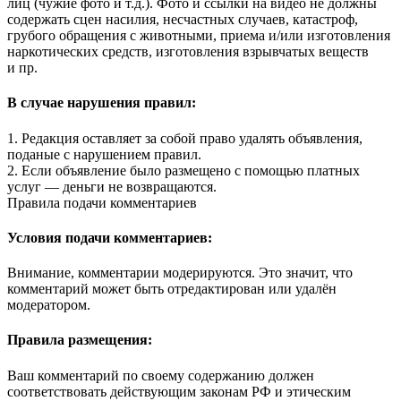
лиц (чужие фото и т.д.). Фото и ссылки на видео не должны
содержать сцен насилия, несчастных случаев, катастроф,
грубого обращения с животными, приема и/или изготовления
наркотических средств, изготовления взрывчатых веществ
и пр.
В случае нарушения правил:
1. Редакция оставляет за собой право удалять объявления,
поданые с нарушением правил.
2. Если объявление было размещено с помощью платных
услуг — деньги не возвращаются.
Правила подачи комментариев
Условия подачи комментариев:
Внимание, комментарии модерируются. Это значит, что
комментарий может быть отредактирован или удалён
модератором.
Правила размещения:
Ваш комментарий по своему содержанию должен
соответствовать действующим законам РФ и этическим