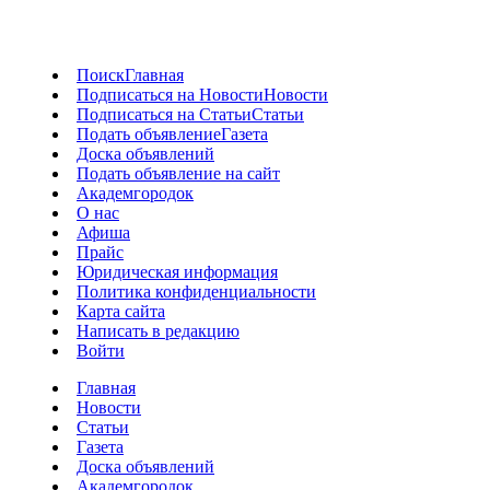
Поиск
Главная
Подписаться на Новости
Новости
Подписаться на Статьи
Статьи
Подать объявление
Газета
Доска объявлений
Подать объявление на сайт
Академгородок
О нас
Афиша
Прайс
Юридическая информация
Политика конфиденциальности
Карта сайта
Написать в редакцию
Войти
Главная
Новости
Статьи
Газета
Доска объявлений
Академгородок