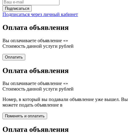
Подписаться через личный кабинет
Оплата объявления
Вы оплачиваете объявление «
»
Стоимость данной услуги
рублей
Оплата объявления
Вы оплачиваете объявление «
»
Стоимость данной услуги
рублей
Номер, в который вы подавали объявление уже вышел. Вы
можете подать объявление в
Оплата объявления