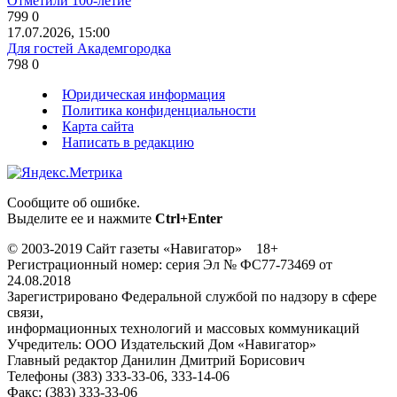
Отметили 100-летие
799
0
17.07.2026, 15:00
Для гостей Академгородка
798
0
Юридическая информация
Политика конфиденциальности
Карта сайта
Написать в редакцию
Сообщите об ошибке.
Выделите ее и нажмите
Ctrl+Enter
© 2003-2019 Сайт газеты «Навигатор» 18+
Регистрационный номер: серия Эл № ФС77-73469 от
24.08.2018
Зарегистрировано Федеральной службой по надзору в сфере
связи,
информационных технологий и массовых коммуникаций
Учредитель: ООО Издательский Дом «Навигатор»
Главный редактор Данилин Дмитрий Борисович
Телефоны (383) 333-33-06, 333-14-06
Факс: (383) 333-33-06