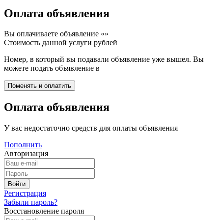
Оплата объявления
Вы оплачиваете объявление «
»
Стоимость данной услуги
рублей
Номер, в который вы подавали объявление уже вышел. Вы
можете подать объявление в
Оплата объявления
У вас недостаточно средств для оплаты объявления
Пополнить
Авторизация
Регистрация
Забыли пароль?
Восстановление пароля