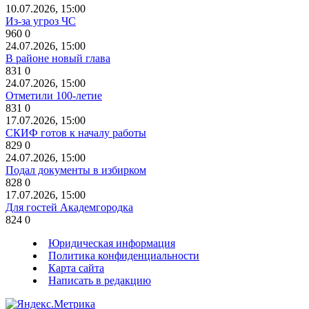
10.07.2026, 15:00
Из-за угроз ЧС
960
0
24.07.2026, 15:00
В районе новый глава
831
0
24.07.2026, 15:00
Отметили 100-летие
831
0
17.07.2026, 15:00
СКИФ готов к началу работы
829
0
24.07.2026, 15:00
Подал документы в избирком
828
0
17.07.2026, 15:00
Для гостей Академгородка
824
0
Юридическая информация
Политика конфиденциальности
Карта сайта
Написать в редакцию