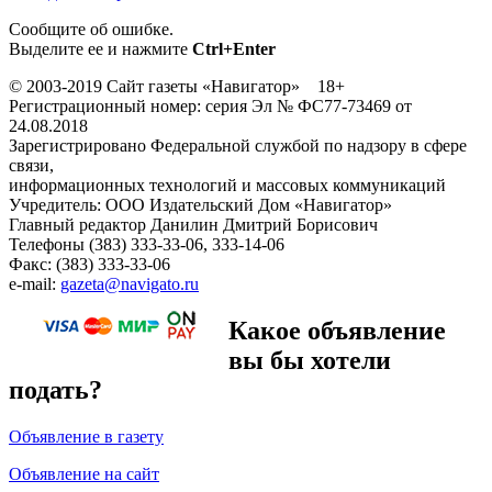
Сообщите об ошибке.
Выделите ее и нажмите
Ctrl+Enter
© 2003-2019 Сайт газеты «Навигатор» 18+
Регистрационный номер: серия Эл № ФС77-73469 от
24.08.2018
Зарегистрировано Федеральной службой по надзору в сфере
связи,
информационных технологий и массовых коммуникаций
Учредитель: ООО Издательский Дом «Навигатор»
Главный редактор Данилин Дмитрий Борисович
Телефоны (383) 333-33-06, 333-14-06
Факс: (383) 333-33-06
e-mail:
gazeta@navigato.ru
Какое объявление
вы бы хотели
подать?
Объявление в газету
Объявление на сайт