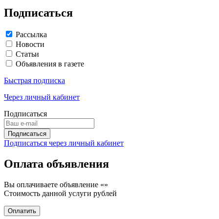
Подписаться
Рассылка
Новости
Статьи
Объявления в газете
Быстрая подписка
Через личный кабинет
Подписаться
Подписаться через личный кабинет
Оплата объявления
Вы оплачиваете объявление «
»
Стоимость данной услуги
рублей