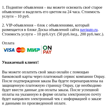
1. Поднятие объявления – вы можете освежить своё старое
объявление и выделить его цветом на 24 часа. Стоимость
услуги – 10 руб.
2. VIP-объявления – блок с объявлениями, который
размещается в блоке Доска объявлений сайта
navigato.ru
.
Стоимость услуги – 10 руб./сут. (50 руб./нед., 200 руб./мес.).
Оплата
Уважаемый клиент!
Вы можете оплатить свой заказ онлайн с помощью
банковской карты через платежный сервис компании Onpay.
После подтверждения заказа Вы будете перенаправлены на
защищенную платежную страницу Onpay, где необходимо
будет ввести данные для оплаты заказа. После успешной
оплаты на указанную в форме оплаты электронную почту
будет направлен электронный чек с информацией о заказе
и данными по произведенной оплате.