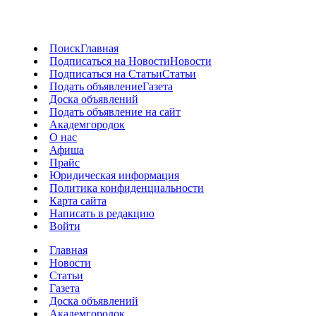
Поиск
Главная
Подписаться на Новости
Новости
Подписаться на Статьи
Статьи
Подать объявление
Газета
Доска объявлений
Подать объявление на сайт
Академгородок
О нас
Афиша
Прайс
Юридическая информация
Политика конфиденциальности
Карта сайта
Написать в редакцию
Войти
Главная
Новости
Статьи
Газета
Доска объявлений
Академгородок