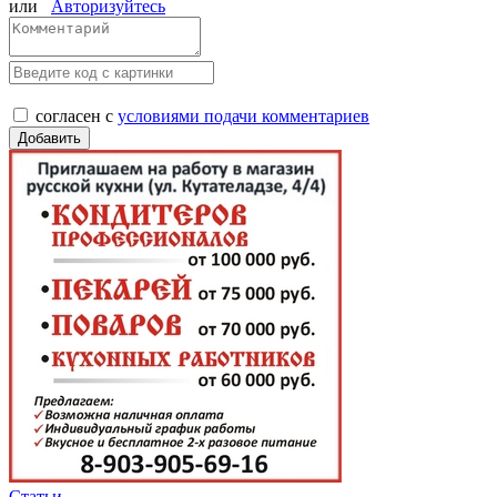
или
Авторизуйтесь
согласен с
условиями подачи комментариев
Статьи