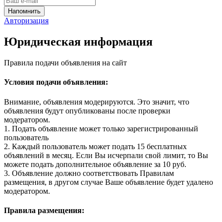
Авторизация
Юридическая информация
Правила подачи объявления на сайт
Условия подачи объявления:
Внимание, объявления модерируются. Это значит, что
объявления будут опубликованы после проверки
модератором.
1. Подать объявление может только зарегистрированный
пользователь
2. Каждый пользователь может подать 15 бесплатных
объявлений в месяц. Если Вы исчерпали свой лимит, то Вы
можете подать дополнительное объявление за 10 руб.
3. Объявление должно соответствовать Правилам
размещения, в другом случае Ваше объявление будет удалено
модератором.
Правила размещения: