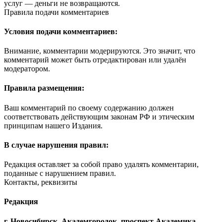
услуг — деньги не возвращаются.
Правила подачи комментариев
Условия подачи комментариев:
Внимание, комментарии модерируются. Это значит, что
комментарий может быть отредактирован или удалён
модератором.
Правила размещения:
Ваш комментарий по своему содержанию должен
соответствовать действующим законам РФ и этическим
принципам нашего Издания.
В случае нарушения правил:
Редакция оставляет за собой право удалять комментарии,
поданные с нарушением правил.
Контакты, реквизиты
Редакция
г. Новосибирск, Академгородок, проспект Академика