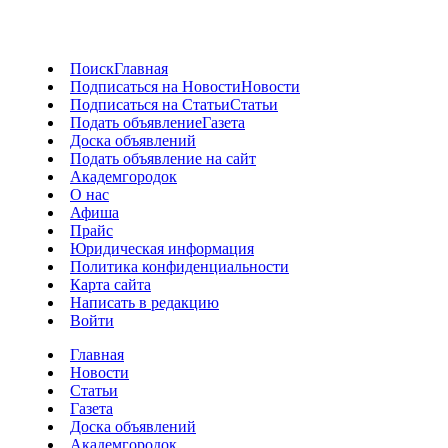
Поиск
Главная
Подписаться на Новости
Новости
Подписаться на Статьи
Статьи
Подать объявление
Газета
Доска объявлений
Подать объявление на сайт
Академгородок
О нас
Афиша
Прайс
Юридическая информация
Политика конфиденциальности
Карта сайта
Написать в редакцию
Войти
Главная
Новости
Статьи
Газета
Доска объявлений
Академгородок