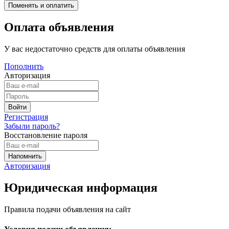
Оплата объявления
У вас недостаточно средств для оплаты объявления
Пополнить
Авторизация
Регистрация
Забыли пароль?
Восстановление пароля
Авторизация
Юридическая информация
Правила подачи объявления на сайт