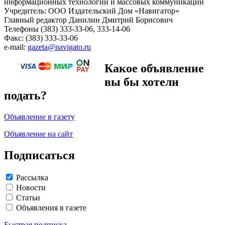
информационных технологий и массовых коммуникаций
Учредитель: ООО Издательский Дом «Навигатор»
Главный редактор Данилин Дмитрий Борисович
Телефоны (383) 333-33-06, 333-14-06
Факс: (383) 333-33-06
e-mail:
gazeta@navigato.ru
Какое объявление
вы бы хотели
подать?
Объявление в газету
Объявление на сайт
Подписаться
Рассылка
Новости
Статьи
Объявления в газете
Быстрая подписка