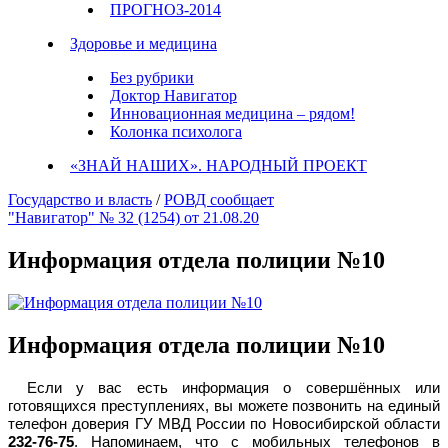
ПРОГНОЗ-2014
Здоровье и медицина
Без рубрики
Доктор Навигатор
Инновационная медицина – рядом!
Колонка психолога
«ЗНАЙ НАШИХ». НАРОДНЫЙ ПРОЕКТ
Государство и власть
/
РОВД сообщает
"Навигатор" № 32 (1254) от 21.08.20
Информация отдела полиции №10
Информация отдела полиции №10
Если у вас есть информация о совершённых или
готовящихся преступлениях, вы можете позвонить на единый
телефон доверия ГУ МВД России по Новосибирской области
232-76-75
. Напоминаем, что с мобильных телефонов в