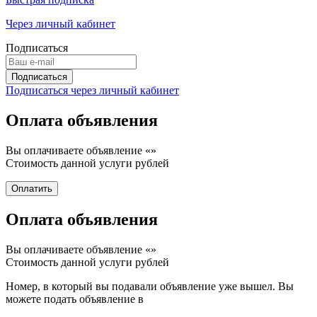
Через личный кабинет
Подписаться
Подписаться через личный кабинет
Оплата объявления
Вы оплачиваете объявление «
»
Стоимость данной услуги
рублей
Оплата объявления
Вы оплачиваете объявление «
»
Стоимость данной услуги
рублей
Номер, в который вы подавали объявление уже вышел. Вы
можете подать объявление в