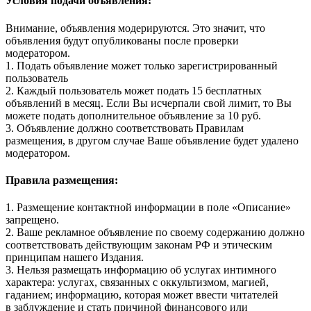
Условия подачи объявления:
Внимание, объявления модерируются. Это значит, что
объявления будут опубликованы после проверки
модератором.
1. Подать объявление может только зарегистрированный
пользователь
2. Каждый пользователь может подать 15 бесплатных
объявлений в месяц. Если Вы исчерпали свой лимит, то Вы
можете подать дополнительное объявление за 10 руб.
3. Объявление должно соответствовать Правилам
размещения, в другом случае Ваше объявление будет удалено
модератором.
Правила размещения:
1. Размещение контактной информации в поле «Описание»
запрещено.
2. Ваше рекламное объявление по своему содержанию должно
соответствовать действующим законам РФ и этическим
принципам нашего Издания.
3. Нельзя размещать информацию об услугах интимного
характера: услугах, связанных с оккультизмом, магией,
гаданием; информацию, которая может ввести читателей
в заблуждение и стать причиной финансового или