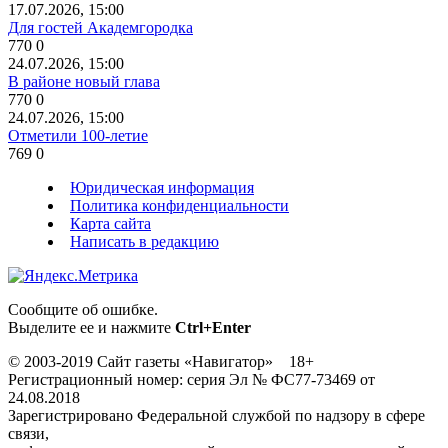
17.07.2026, 15:00
Для гостей Академгородка
770
0
24.07.2026, 15:00
В районе новый глава
770
0
24.07.2026, 15:00
Отметили 100-летие
769
0
Юридическая информация
Политика конфиденциальности
Карта сайта
Написать в редакцию
Сообщите об ошибке.
Выделите ее и нажмите
Ctrl+Enter
© 2003-2019 Сайт газеты «Навигатор» 18+
Регистрационный номер: серия Эл № ФС77-73469 от
24.08.2018
Зарегистрировано Федеральной службой по надзору в сфере
связи,