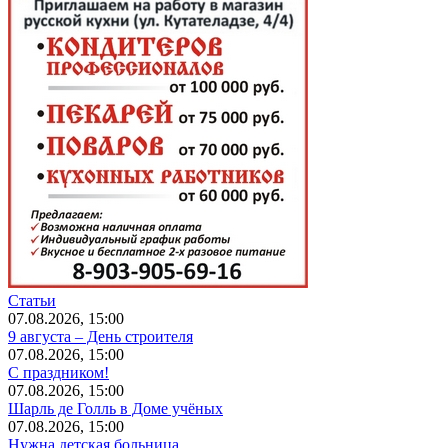
Статьи
07.08.2026, 15:00
9 августа – День строителя
07.08.2026, 15:00
С праздником!
07.08.2026, 15:00
Шарль де Голль в Доме учёных
07.08.2026, 15:00
Нужна детская больница