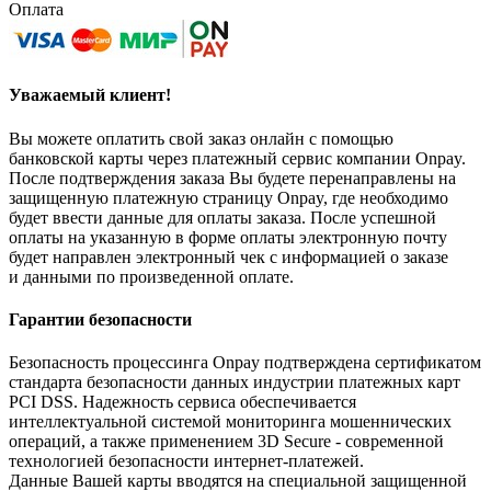
Оплата
Уважаемый клиент!
Вы можете оплатить свой заказ онлайн с помощью
банковской карты через платежный сервис компании Onpay.
После подтверждения заказа Вы будете перенаправлены на
защищенную платежную страницу Onpay, где необходимо
будет ввести данные для оплаты заказа. После успешной
оплаты на указанную в форме оплаты электронную почту
будет направлен электронный чек с информацией о заказе
и данными по произведенной оплате.
Гарантии безопасности
Безопасность процессинга Onpay подтверждена сертификатом
стандарта безопасности данных индустрии платежных карт
PCI DSS. Надежность сервиса обеспечивается
интеллектуальной системой мониторинга мошеннических
операций, а также применением 3D Secure - современной
технологией безопасности интернет-платежей.
Данные Вашей карты вводятся на специальной защищенной