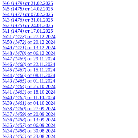
№6
(1479)
от 21.02.2025
№5
(1478)
от 14.02.2025
№4
(1477)
от 07.02.2025
№3
(1476)
от 31.01.2025
№2
(1475)
от 24.01.2025
№1
(1474)
от 17.01.2025
№51
(1473)
от 27.12.2024
№50
(1472)
от 20.12.2024
№49
(1471)
от 13.12.2024
№48
(1470)
от 06.12.2024
№47
(1469)
от 29.11.2024
№46
(1468)
от 22.11.2024
№45
(1467)
от 15.11.2024
№44
(1466)
от 08.11.2024
№43
(1465)
от 01.11.2024
№42
(1464)
от 25.10.2024
№41
(1463)
от 18.10.2024
№40
(1462)
от 11.10.2024
№39
(1461)
от 04.10.2024
№38
(1460)
от 27.09.2024
№37
(1459)
от 20.09.2024
№36
(1458)
от 13.09.2024
№35
(1457)
от 06.09.2024
№34
(1456)
от 30.08.2024
№33
(1455)
от 23.08.2024