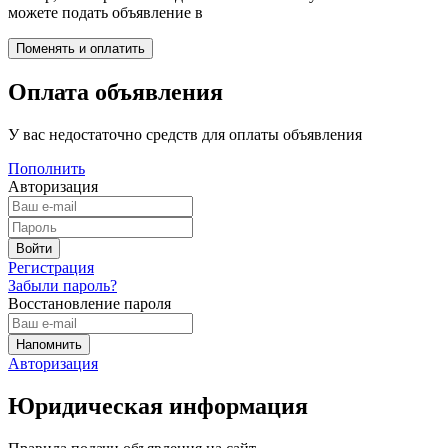
можете подать объявление в
Оплата объявления
У вас недостаточно средств для оплаты объявления
Пополнить
Авторизация
Регистрация
Забыли пароль?
Восстановление пароля
Авторизация
Юридическая информация