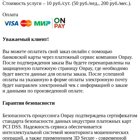
Стоимость услуги – 10 руб./сут. (50 руб./нед., 200 руб./мес.).
Оплата
Уважаемый клиент!
Вы можете оплатить свой заказ онлайн с помощью
банковской карты через платежный сервис компании Onpay.
После подтверждения заказа Вы будете перенаправлены на
защищенную платежную страницу Onpay, где необходимо
будет ввести данные для оплаты заказа. После успешной
оплаты на указанную в форме оплаты электронную почту
будет направлен электронный чек с информацией о заказе
и данными по произведенной оплате.
Гарантии безопасности
Безопасность процессинга Onpay подтверждена сертификатом
стандарта безопасности данных индустрии платежных карт
PCI DSS. Надежность сервиса обеспечивается
интеллектуальной системой мониторинга мошеннических
операций, а также применением 3D Secure - современной