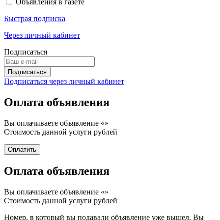
Объявления в газете
Быстрая подписка
Через личный кабинет
Подписаться
Подписаться через личный кабинет
Оплата объявления
Вы оплачиваете объявление «
»
Стоимость данной услуги
рублей
Оплата объявления
Вы оплачиваете объявление «
»
Стоимость данной услуги
рублей
Номер, в который вы подавали объявление уже вышел. Вы