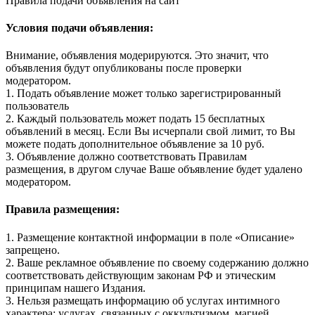
Правила подачи объявления на сайт
Условия подачи объявления:
Внимание, объявления модерируются. Это значит, что
объявления будут опубликованы после проверки
модератором.
1. Подать объявление может только зарегистрированный
пользователь
2. Каждый пользователь может подать 15 бесплатных
объявлений в месяц. Если Вы исчерпали свой лимит, то Вы
можете подать дополнительное объявление за 10 руб.
3. Объявление должно соответствовать Правилам
размещения, в другом случае Ваше объявление будет удалено
модератором.
Правила размещения:
1. Размещение контактной информации в поле «Описание»
запрещено.
2. Ваше рекламное объявление по своему содержанию должно
соответствовать действующим законам РФ и этическим
принципам нашего Издания.
3. Нельзя размещать информацию об услугах интимного
характера: услугах, связанных с оккультизмом, магией,