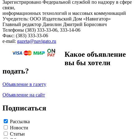
Зарегистрировано Федеральной службой по надзору в сфере
связи,
информационных технологий и массовых коммуникаций
Учредитель: ООО Издательский Дом «Навигатор»
Главный редактор Данилин Дмитрий Борисович
Телефоны (383) 333-33-06, 333-14-06
Факс: (383) 333-33-06
e-mail:
gazeta@navigato.ru
Какое объявление
вы бы хотели
подать?
Объявление в газету
Объявление на сайт
Подписаться
Рассылка
Новости
Статьи