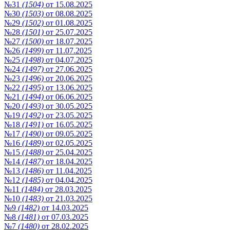
№31
(1504)
от 15.08.2025
№30
(1503)
от 08.08.2025
№29
(1502)
от 01.08.2025
№28
(1501)
от 25.07.2025
№27
(1500)
от 18.07.2025
№26
(1499)
от 11.07.2025
№25
(1498)
от 04.07.2025
№24
(1497)
от 27.06.2025
№23
(1496)
от 20.06.2025
№22
(1495)
от 13.06.2025
№21
(1494)
от 06.06.2025
№20
(1493)
от 30.05.2025
№19
(1492)
от 23.05.2025
№18
(1491)
от 16.05.2025
№17
(1490)
от 09.05.2025
№16
(1489)
от 02.05.2025
№15
(1488)
от 25.04.2025
№14
(1487)
от 18.04.2025
№13
(1486)
от 11.04.2025
№12
(1485)
от 04.04.2025
№11
(1484)
от 28.03.2025
№10
(1483)
от 21.03.2025
№9
(1482)
от 14.03.2025
№8
(1481)
от 07.03.2025
№7
(1480)
от 28.02.2025