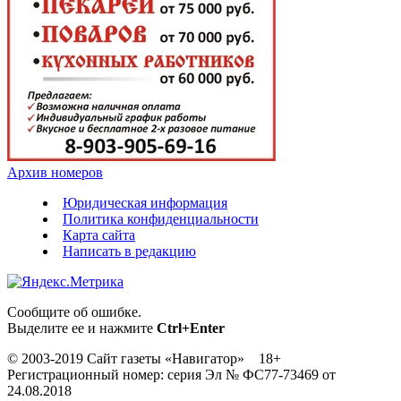
Архив номеров
Юридическая информация
Политика конфиденциальности
Карта сайта
Написать в редакцию
Сообщите об ошибке.
Выделите ее и нажмите
Ctrl+Enter
© 2003-2019 Сайт газеты «Навигатор» 18+
Регистрационный номер: серия Эл № ФС77-73469 от
24.08.2018