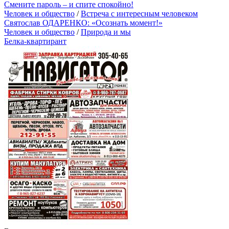
Смените пароль – и спите спокойно!
Человек и общество
/
Встреча с интересным человеком
Святослав ОДАРЕНКО: «Осознать момент!»
Человек и общество
/
Природа и мы
Белка-квартирант