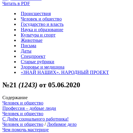
Читать в PDF
Происшествия
Человек и общество
Государство и власть
Наука и образование
Культура и спорт
Животные
Письма
Даты
Спецпроект
Старые рубрики
Здоровье и медицина
«ЗНАЙ НАШИХ». НАРОДНЫЙ ПРОЕКТ
№21
(1243)
от 05.06.2020
Содержание
Человек и общество
Профессия – добрые люди
Человек и общество
С Днём социального работника!
Человек и общество
/
Любимое дело
Чем помочь мастерице