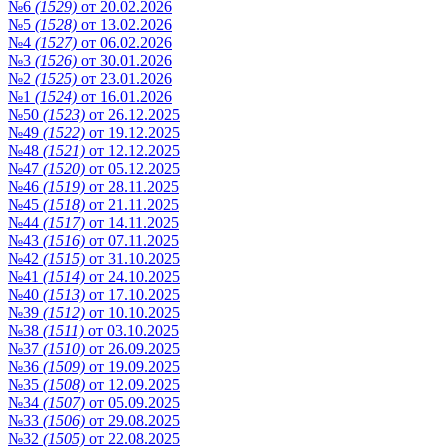
№6
(1529)
от 20.02.2026
№5
(1528)
от 13.02.2026
№4
(1527)
от 06.02.2026
№3
(1526)
от 30.01.2026
№2
(1525)
от 23.01.2026
№1
(1524)
от 16.01.2026
№50
(1523)
от 26.12.2025
№49
(1522)
от 19.12.2025
№48
(1521)
от 12.12.2025
№47
(1520)
от 05.12.2025
№46
(1519)
от 28.11.2025
№45
(1518)
от 21.11.2025
№44
(1517)
от 14.11.2025
№43
(1516)
от 07.11.2025
№42
(1515)
от 31.10.2025
№41
(1514)
от 24.10.2025
№40
(1513)
от 17.10.2025
№39
(1512)
от 10.10.2025
№38
(1511)
от 03.10.2025
№37
(1510)
от 26.09.2025
№36
(1509)
от 19.09.2025
№35
(1508)
от 12.09.2025
№34
(1507)
от 05.09.2025
№33
(1506)
от 29.08.2025
№32
(1505)
от 22.08.2025