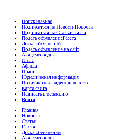
Поиск
Главная
Подписаться на Новости
Новости
Подписаться на Статьи
Статьи
Подать объявление
Газета
Доска объявлений
Подать объявление на сайт
Академгородок
О нас
Афиша
Прайс
Юридическая информация
Политика конфиденциальности
Карта сайта
Написать в редакцию
Войти
Главная
Новости
Статьи
Газета
Доска объявлений
Академгородок