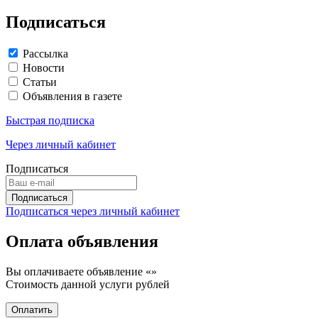
Подписаться
Рассылка
Новости
Статьи
Объявления в газете
Быстрая подписка
Через личный кабинет
Подписаться
Подписаться через личный кабинет
Оплата объявления
Вы оплачиваете объявление «
»
Стоимость данной услуги
рублей