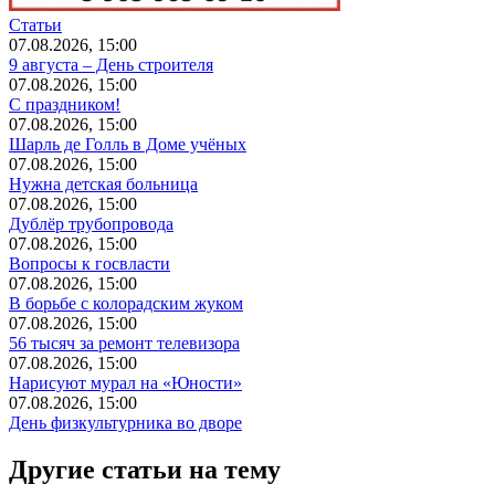
Статьи
07.08.2026, 15:00
9 августа – День строителя
07.08.2026, 15:00
С праздником!
07.08.2026, 15:00
Шарль де Голль в Доме учёных
07.08.2026, 15:00
Нужна детская больница
07.08.2026, 15:00
Дублёр трубопровода
07.08.2026, 15:00
Вопросы к госвласти
07.08.2026, 15:00
В борьбе с колорадским жуком
07.08.2026, 15:00
56 тысяч за ремонт телевизора
07.08.2026, 15:00
Нарисуют мурал на «Юности»
07.08.2026, 15:00
День физкультурника во дворе
Другие статьи на тему