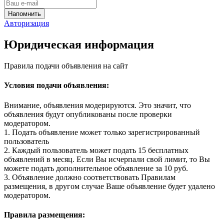
Авторизация
Юридическая информация
Правила подачи объявления на сайт
Условия подачи объявления:
Внимание, объявления модерируются. Это значит, что
объявления будут опубликованы после проверки
модератором.
1. Подать объявление может только зарегистрированный
пользователь
2. Каждый пользователь может подать 15 бесплатных
объявлений в месяц. Если Вы исчерпали свой лимит, то Вы
можете подать дополнительное объявление за 10 руб.
3. Объявление должно соответствовать Правилам
размещения, в другом случае Ваше объявление будет удалено
модератором.
Правила размещения: