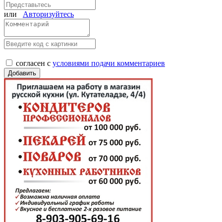
или
Авторизуйтесь
согласен с
условиями подачи комментариев