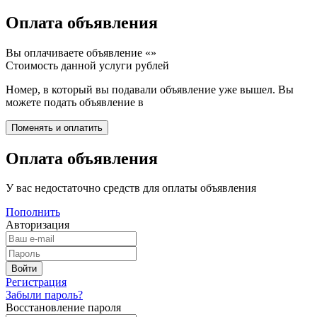
Оплата объявления
Вы оплачиваете объявление «
»
Стоимость данной услуги
рублей
Номер, в который вы подавали объявление уже вышел. Вы
можете подать объявление в
Оплата объявления
У вас недостаточно средств для оплаты объявления
Пополнить
Авторизация
Регистрация
Забыли пароль?
Восстановление пароля