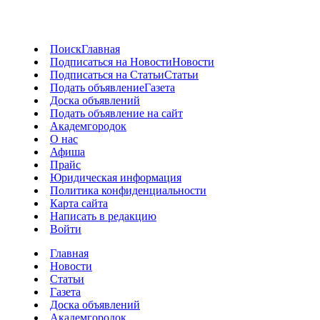
Поиск
Главная
Подписаться на Новости
Новости
Подписаться на Статьи
Статьи
Подать объявление
Газета
Доска объявлений
Подать объявление на сайт
Академгородок
О нас
Афиша
Прайс
Юридическая информация
Политика конфиденциальности
Карта сайта
Написать в редакцию
Войти
Главная
Новости
Статьи
Газета
Доска объявлений
Академгородок