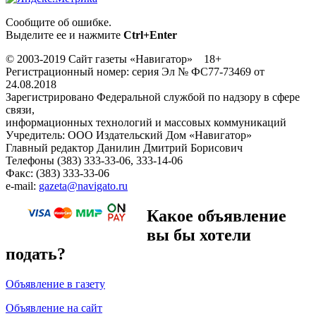
Сообщите об ошибке.
Выделите ее и нажмите
Ctrl+Enter
© 2003-2019 Сайт газеты «Навигатор» 18+
Регистрационный номер: серия Эл № ФС77-73469 от
24.08.2018
Зарегистрировано Федеральной службой по надзору в сфере
связи,
информационных технологий и массовых коммуникаций
Учредитель: ООО Издательский Дом «Навигатор»
Главный редактор Данилин Дмитрий Борисович
Телефоны (383) 333-33-06, 333-14-06
Факс: (383) 333-33-06
e-mail:
gazeta@navigato.ru
Какое объявление
вы бы хотели
подать?
Объявление в газету
Объявление на сайт