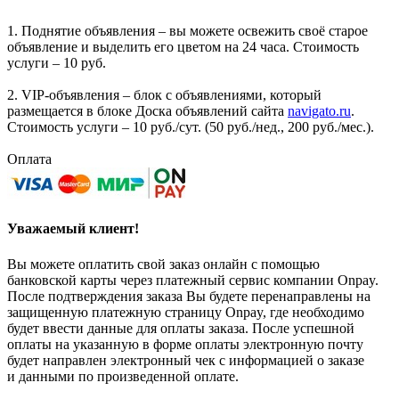
1. Поднятие объявления – вы можете освежить своё старое
объявление и выделить его цветом на 24 часа. Стоимость
услуги – 10 руб.
2. VIP-объявления – блок с объявлениями, который
размещается в блоке Доска объявлений сайта
navigato.ru
.
Стоимость услуги – 10 руб./сут. (50 руб./нед., 200 руб./мес.).
Оплата
Уважаемый клиент!
Вы можете оплатить свой заказ онлайн с помощью
банковской карты через платежный сервис компании Onpay.
После подтверждения заказа Вы будете перенаправлены на
защищенную платежную страницу Onpay, где необходимо
будет ввести данные для оплаты заказа. После успешной
оплаты на указанную в форме оплаты электронную почту
будет направлен электронный чек с информацией о заказе
и данными по произведенной оплате.