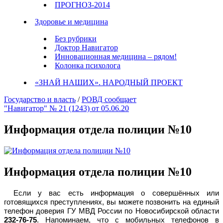
ПРОГНОЗ-2014
Здоровье и медицина
Без рубрики
Доктор Навигатор
Инновационная медицина – рядом!
Колонка психолога
«ЗНАЙ НАШИХ». НАРОДНЫЙ ПРОЕКТ
Государство и власть
/
РОВД сообщает
"Навигатор" № 21 (1243) от 05.06.20
Информация отдела полиции №10
Информация отдела полиции №10
Если у вас есть информация о совершённых или
готовящихся преступлениях, вы можете позвонить на единый
телефон доверия ГУ МВД России по Новосибирской области
232-76-75
. Напоминаем, что с мобильных телефонов в