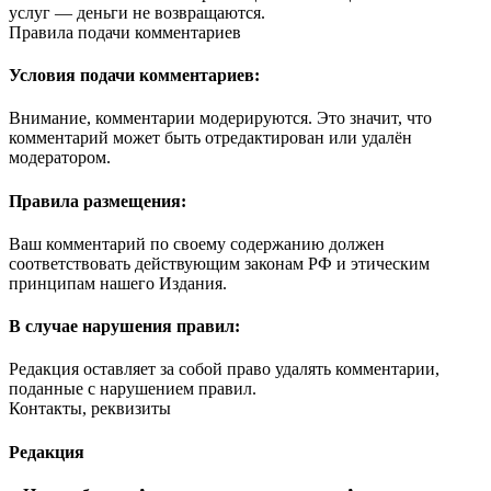
услуг — деньги не возвращаются.
Правила подачи комментариев
Условия подачи комментариев:
Внимание, комментарии модерируются. Это значит, что
комментарий может быть отредактирован или удалён
модератором.
Правила размещения:
Ваш комментарий по своему содержанию должен
соответствовать действующим законам РФ и этическим
принципам нашего Издания.
В случае нарушения правил:
Редакция оставляет за собой право удалять комментарии,
поданные с нарушением правил.
Контакты, реквизиты
Редакция