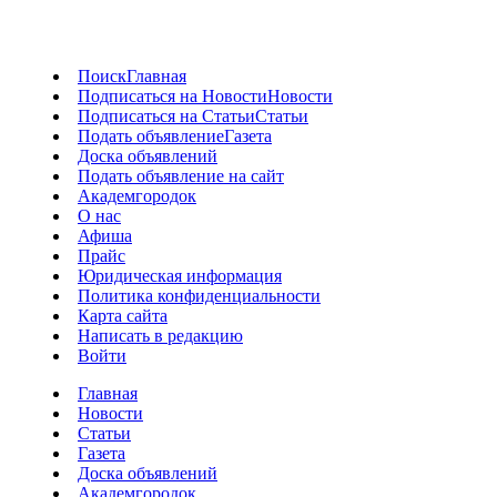
Поиск
Главная
Подписаться на Новости
Новости
Подписаться на Статьи
Статьи
Подать объявление
Газета
Доска объявлений
Подать объявление на сайт
Академгородок
О нас
Афиша
Прайс
Юридическая информация
Политика конфиденциальности
Карта сайта
Написать в редакцию
Войти
Главная
Новости
Статьи
Газета
Доска объявлений
Академгородок