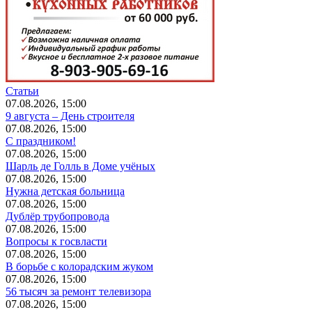
Статьи
07.08.2026, 15:00
9 августа – День строителя
07.08.2026, 15:00
С праздником!
07.08.2026, 15:00
Шарль де Голль в Доме учёных
07.08.2026, 15:00
Нужна детская больница
07.08.2026, 15:00
Дублёр трубопровода
07.08.2026, 15:00
Вопросы к госвласти
07.08.2026, 15:00
В борьбе с колорадским жуком
07.08.2026, 15:00
56 тысяч за ремонт телевизора
07.08.2026, 15:00