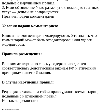
поданые с нарушением правил.
2. Если объявление было размещено с помощью платных
услуг — деньги не возвращаются.
Правила подачи комментариев
Условия подачи комментариев:
Внимание, комментарии модерируются. Это значит, что
комментарий может быть отредактирован или удалён
модератором.
Правила размещения:
Ваш комментарий по своему содержанию должен
соответствовать действующим законам РФ и этическим
принципам нашего Издания.
В случае нарушения правил:
Редакция оставляет за собой право удалять комментарии,
поданные с нарушением правил.
Контакты, реквизиты