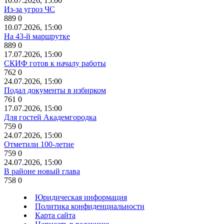
10.07.2026, 15:00
Из-за угроз ЧС
889
0
10.07.2026, 15:00
На 43-й маршрутке
889
0
17.07.2026, 15:00
СКИФ готов к началу работы
762
0
24.07.2026, 15:00
Подал документы в избирком
761
0
17.07.2026, 15:00
Для гостей Академгородка
759
0
24.07.2026, 15:00
Отметили 100-летие
759
0
24.07.2026, 15:00
В районе новый глава
758
0
Юридическая информация
Политика конфиденциальности
Карта сайта