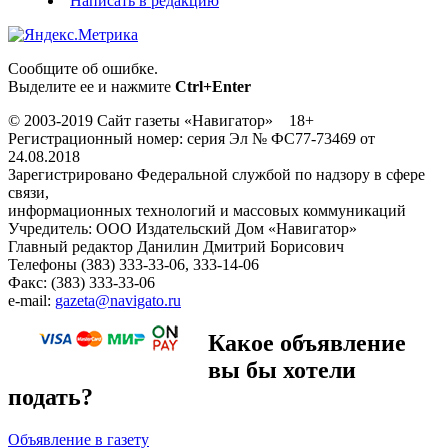
Написать в редакцию
Сообщите об ошибке.
Выделите ее и нажмите
Ctrl+Enter
© 2003-2019 Сайт газеты «Навигатор» 18+
Регистрационный номер: серия Эл № ФС77-73469 от
24.08.2018
Зарегистрировано Федеральной службой по надзору в сфере
связи,
информационных технологий и массовых коммуникаций
Учредитель: ООО Издательский Дом «Навигатор»
Главный редактор Данилин Дмитрий Борисович
Телефоны (383) 333-33-06, 333-14-06
Факс: (383) 333-33-06
e-mail:
gazeta@navigato.ru
Какое объявление
вы бы хотели
подать?
Объявление в газету