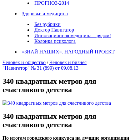
ПРОГНОЗ-2014
Здоровье и медицина
Без рубрики
Доктор Навигатор
Инновационная медицина – рядом!
Колонка психолога
«ЗНАЙ НАШИХ». НАРОДНЫЙ ПРОЕКТ
Человек и общество
/
Человек и бизнес
"Навигатор" № 31 (899) от 09.08.13
340 квадратных метров для
счастливого детства
340 квадратных метров для
счастливого детства
По итогам городского конкурса на лучшие организации