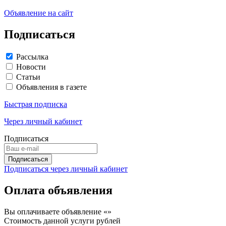
Объявление на сайт
Подписаться
Рассылка
Новости
Статьи
Объявления в газете
Быстрая подписка
Через личный кабинет
Подписаться
Подписаться через личный кабинет
Оплата объявления
Вы оплачиваете объявление «
»
Стоимость данной услуги
рублей