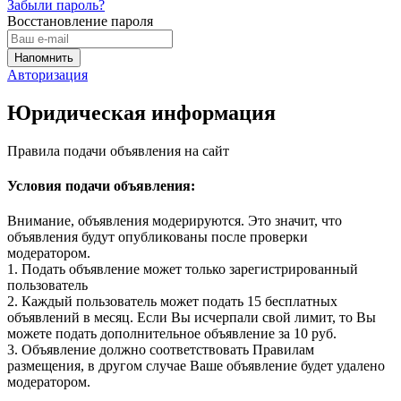
Забыли пароль?
Восстановление пароля
Авторизация
Юридическая информация
Правила подачи объявления на сайт
Условия подачи объявления:
Внимание, объявления модерируются. Это значит, что
объявления будут опубликованы после проверки
модератором.
1. Подать объявление может только зарегистрированный
пользователь
2. Каждый пользователь может подать 15 бесплатных
объявлений в месяц. Если Вы исчерпали свой лимит, то Вы
можете подать дополнительное объявление за 10 руб.
3. Объявление должно соответствовать Правилам
размещения, в другом случае Ваше объявление будет удалено
модератором.