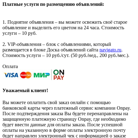
Платные услуги по размещению объявлений:
1. Поднятие объявления – вы можете освежить своё старое
объявление и выделить его цветом на 24 часа. Стоимость
услуги – 10 руб.
2. VIP-объявления – блок с объявлениями, который
размещается в блоке Доска объявлений сайта
navigato.ru
.
Стоимость услуги – 10 руб./сут. (50 руб./нед., 200 руб./мес.).
Оплата
Уважаемый клиент!
Вы можете оплатить свой заказ онлайн с помощью
банковской карты через платежный сервис компании Onpay.
После подтверждения заказа Вы будете перенаправлены на
защищенную платежную страницу Onpay, где необходимо
будет ввести данные для оплаты заказа. После успешной
оплаты на указанную в форме оплаты электронную почту
будет направлен электронный чек с информацией о заказе