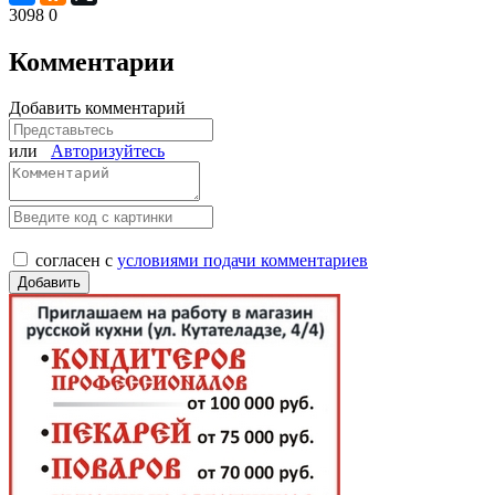
3098
0
Комментарии
Добавить комментарий
или
Авторизуйтесь
согласен с
условиями подачи комментариев