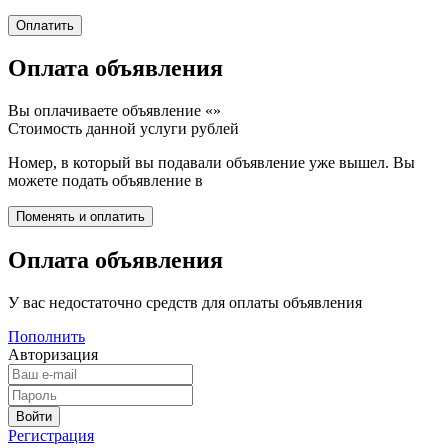
Оплата объявления
Вы оплачиваете объявление «
»
Стоимость данной услуги
рублей
Номер, в который вы подавали объявление уже вышел. Вы
можете подать объявление в
Оплата объявления
У вас недостаточно средств для оплаты объявления
Пополнить
Авторизация
Регистрация