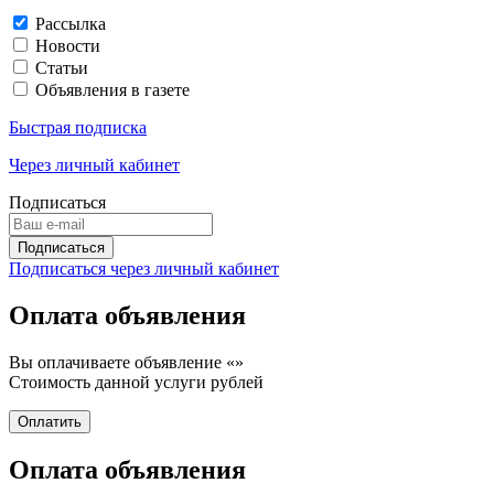
Рассылка
Новости
Статьи
Объявления в газете
Быстрая подписка
Через личный кабинет
Подписаться
Подписаться через личный кабинет
Оплата объявления
Вы оплачиваете объявление «
»
Стоимость данной услуги
рублей
Оплата объявления