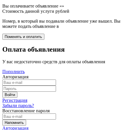
Вы оплачиваете объявление «
»
Стоимость данной услуги
рублей
Номер, в который вы подавали объявление уже вышел. Вы
можете подать объявление в
Оплата объявления
У вас недостаточно средств для оплаты объявления
Пополнить
Авторизация
Регистрация
Забыли пароль?
Восстановление пароля
Авторизация