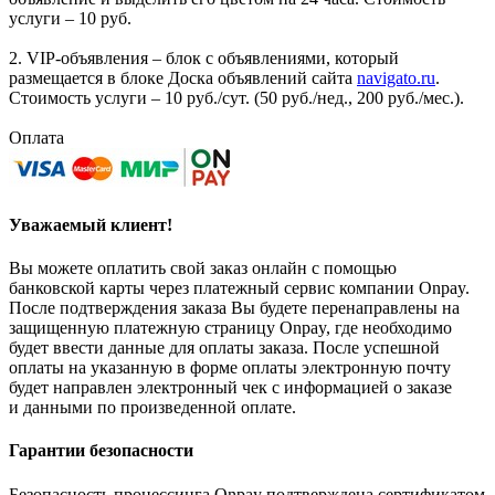
услуги – 10 руб.
2. VIP-объявления – блок с объявлениями, который
размещается в блоке Доска объявлений сайта
navigato.ru
.
Стоимость услуги – 10 руб./сут. (50 руб./нед., 200 руб./мес.).
Оплата
Уважаемый клиент!
Вы можете оплатить свой заказ онлайн с помощью
банковской карты через платежный сервис компании Onpay.
После подтверждения заказа Вы будете перенаправлены на
защищенную платежную страницу Onpay, где необходимо
будет ввести данные для оплаты заказа. После успешной
оплаты на указанную в форме оплаты электронную почту
будет направлен электронный чек с информацией о заказе
и данными по произведенной оплате.
Гарантии безопасности
Безопасность процессинга Onpay подтверждена сертификатом