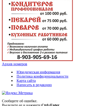
Архив номеров
Юридическая информация
Политика конфиденциальности
Карта сайта
Написать в редакцию
Сообщите об ошибке.
Выделите ее и нажмите
Ctrl+Enter