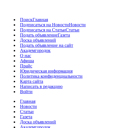
Поиск
Главная
Подписаться на Новости
Новости
Подписаться на Статьи
Статьи
Подать объявление
Газета
Доска объявлений
Подать объявление на сайт
Академгородок
О нас
Афиша
Прайс
Юридическая информация
Политика конфиденциальности
Карта сайта
Написать в редакцию
Войти
Главная
Новости
Статьи
Газета
Доска объявлений
Академгородок