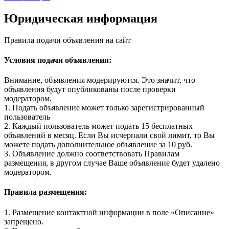
Юридическая информация
Правила подачи объявления на сайт
Условия подачи объявления:
Внимание, объявления модерируются. Это значит, что
объявления будут опубликованы после проверки
модератором.
1. Подать объявление может только зарегистрированный
пользователь
2. Каждый пользователь может подать 15 бесплатных
объявлений в месяц. Если Вы исчерпали свой лимит, то Вы
можете подать дополнительное объявление за 10 руб.
3. Объявление должно соответствовать Правилам
размещения, в другом случае Ваше объявление будет удалено
модератором.
Правила размещения:
1. Размещение контактной информации в поле «Описание»
запрещено.