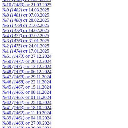
№10
(1483)
от 21.03.2025
№9
(1482)
от 14.03.2025
№8
(1481)
от 07.03.2025
№7
(1480)
от 28.02.2025
№6
(1479)
от 21.02.2025
№5
(1478)
от 14.02.2025
№4
(1477)
от 07.02.2025
№3
(1476)
от 31.01.2025
№2
(1475)
от 24.01.2025
№1
(1474)
от 17.01.2025
№51
(1473)
от 27.12.2024
№50
(1472)
от 20.12.2024
№49
(1471)
от 13.12.2024
№48
(1470)
от 06.12.2024
№47
(1469)
от 29.11.2024
№46
(1468)
от 22.11.2024
№45
(1467)
от 15.11.2024
№44
(1466)
от 08.11.2024
№43
(1465)
от 01.11.2024
№42
(1464)
от 25.10.2024
№41
(1463)
от 18.10.2024
№40
(1462)
от 11.10.2024
№39
(1461)
от 04.10.2024
№38
(1460)
от 27.09.2024