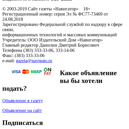
© 2003-2019 Сайт газеты «Навигатор» 18+
Регистрационный номер: серия Эл № ФС77-73469 от
24.08.2018
Зарегистрировано Федеральной службой по надзору в сфере
связи,
информационных технологий и массовых коммуникаций
Учредитель: ООО Издательский Дом «Навигатор»
Главный редактор Данилин Дмитрий Борисович
Телефоны (383) 333-33-06, 333-14-06
Факс: (383) 333-33-06
e-mail:
gazeta@navigato.ru
Какое объявление
вы бы хотели
подать?
Объявление в газету
Объявление на сайт
Подписаться