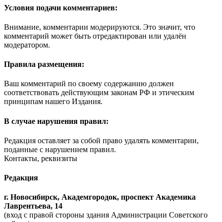
Условия подачи комментариев:
Внимание, комментарии модерируются. Это значит, что
комментарий может быть отредактирован или удалён
модератором.
Правила размещения:
Ваш комментарий по своему содержанию должен
соответствовать действующим законам РФ и этическим
принципам нашего Издания.
В случае нарушения правил:
Редакция оставляет за собой право удалять комментарии,
поданные с нарушением правил.
Контакты, реквизиты
Редакция
г. Новосибирск, Академгородок, проспект Академика
Лаврентьева, 14
(вход с правой стороны здания Администрации Советского