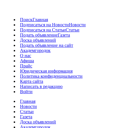
Поиск
Главная
Подписаться на Новости
Новости
Подписаться на Статьи
Статьи
Подать объявление
Газета
Доска объявлений
Подать объявление на сайт
Академгородок
О нас
Афиша
Прайс
Юридическая информация
Политика конфиденциальности
Карта сайта
Написать в редакцию
Войти
Главная
Новости
Статьи
Газета
Доска объявлений
Академгородок