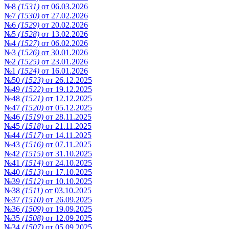
№8
(1531)
от 06.03.2026
№7
(1530)
от 27.02.2026
№6
(1529)
от 20.02.2026
№5
(1528)
от 13.02.2026
№4
(1527)
от 06.02.2026
№3
(1526)
от 30.01.2026
№2
(1525)
от 23.01.2026
№1
(1524)
от 16.01.2026
№50
(1523)
от 26.12.2025
№49
(1522)
от 19.12.2025
№48
(1521)
от 12.12.2025
№47
(1520)
от 05.12.2025
№46
(1519)
от 28.11.2025
№45
(1518)
от 21.11.2025
№44
(1517)
от 14.11.2025
№43
(1516)
от 07.11.2025
№42
(1515)
от 31.10.2025
№41
(1514)
от 24.10.2025
№40
(1513)
от 17.10.2025
№39
(1512)
от 10.10.2025
№38
(1511)
от 03.10.2025
№37
(1510)
от 26.09.2025
№36
(1509)
от 19.09.2025
№35
(1508)
от 12.09.2025
№34
(1507)
от 05.09.2025