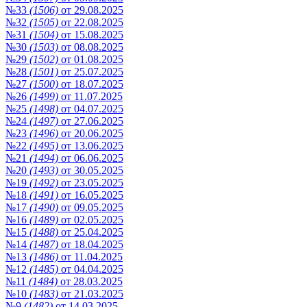
№33
(1506)
от 29.08.2025
№32
(1505)
от 22.08.2025
№31
(1504)
от 15.08.2025
№30
(1503)
от 08.08.2025
№29
(1502)
от 01.08.2025
№28
(1501)
от 25.07.2025
№27
(1500)
от 18.07.2025
№26
(1499)
от 11.07.2025
№25
(1498)
от 04.07.2025
№24
(1497)
от 27.06.2025
№23
(1496)
от 20.06.2025
№22
(1495)
от 13.06.2025
№21
(1494)
от 06.06.2025
№20
(1493)
от 30.05.2025
№19
(1492)
от 23.05.2025
№18
(1491)
от 16.05.2025
№17
(1490)
от 09.05.2025
№16
(1489)
от 02.05.2025
№15
(1488)
от 25.04.2025
№14
(1487)
от 18.04.2025
№13
(1486)
от 11.04.2025
№12
(1485)
от 04.04.2025
№11
(1484)
от 28.03.2025
№10
(1483)
от 21.03.2025
№9
(1482)
от 14.03.2025