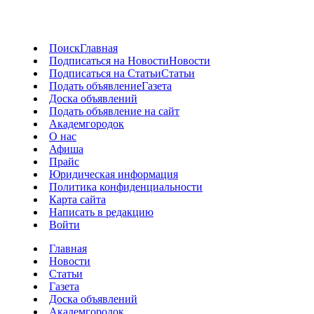
Поиск
Главная
Подписаться на Новости
Новости
Подписаться на Статьи
Статьи
Подать объявление
Газета
Доска объявлений
Подать объявление на сайт
Академгородок
О нас
Афиша
Прайс
Юридическая информация
Политика конфиденциальности
Карта сайта
Написать в редакцию
Войти
Главная
Новости
Статьи
Газета
Доска объявлений
Академгородок