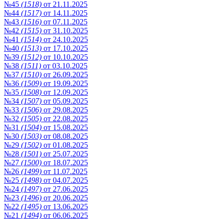
№45
(1518)
от 21.11.2025
№44
(1517)
от 14.11.2025
№43
(1516)
от 07.11.2025
№42
(1515)
от 31.10.2025
№41
(1514)
от 24.10.2025
№40
(1513)
от 17.10.2025
№39
(1512)
от 10.10.2025
№38
(1511)
от 03.10.2025
№37
(1510)
от 26.09.2025
№36
(1509)
от 19.09.2025
№35
(1508)
от 12.09.2025
№34
(1507)
от 05.09.2025
№33
(1506)
от 29.08.2025
№32
(1505)
от 22.08.2025
№31
(1504)
от 15.08.2025
№30
(1503)
от 08.08.2025
№29
(1502)
от 01.08.2025
№28
(1501)
от 25.07.2025
№27
(1500)
от 18.07.2025
№26
(1499)
от 11.07.2025
№25
(1498)
от 04.07.2025
№24
(1497)
от 27.06.2025
№23
(1496)
от 20.06.2025
№22
(1495)
от 13.06.2025
№21
(1494)
от 06.06.2025