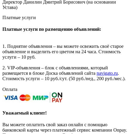
Директор Данилин Дмитрий Борисович (на основании
Устава)
Платные услуги
Платные услуги по размещению объявлений:
1. Поднятие объявления – вы можете освежить своё старое
объявление и выделить его цветом на 24 часа. Стоимость
услуги – 10 руб.
2. VIP-объявления – блок с объявлениями, который
размещается в блоке Доска объявлений сайта
navigato.ru
.
Стоимость услуги – 10 руб./сут. (50 руб./нед., 200 руб./мес.).
Оплата
Уважаемый клиент!
Вы можете оплатить свой заказ онлайн с помощью
банковской карты через платежный сервис компании Onpay.