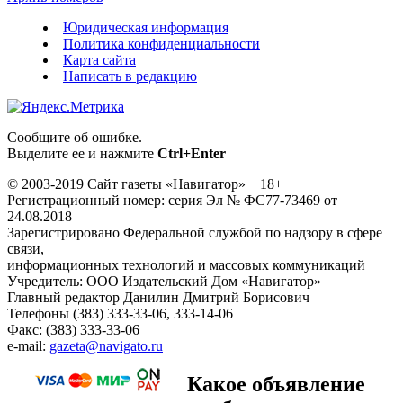
Юридическая информация
Политика конфиденциальности
Карта сайта
Написать в редакцию
Сообщите об ошибке.
Выделите ее и нажмите
Ctrl+Enter
© 2003-2019 Сайт газеты «Навигатор» 18+
Регистрационный номер: серия Эл № ФС77-73469 от
24.08.2018
Зарегистрировано Федеральной службой по надзору в сфере
связи,
информационных технологий и массовых коммуникаций
Учредитель: ООО Издательский Дом «Навигатор»
Главный редактор Данилин Дмитрий Борисович
Телефоны (383) 333-33-06, 333-14-06
Факс: (383) 333-33-06
e-mail:
gazeta@navigato.ru
Какое объявление