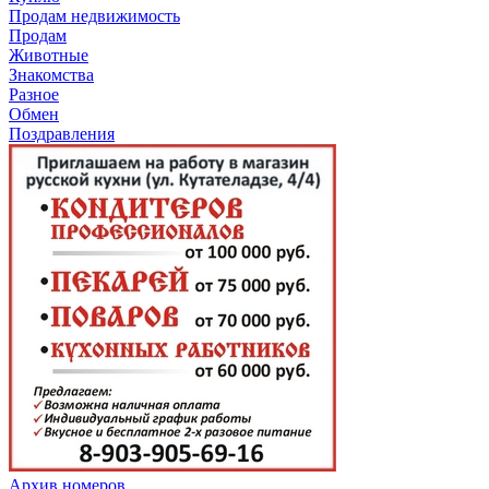
Продам недвижимость
Продам
Животные
Знакомства
Разное
Обмен
Поздравления
Архив номеров