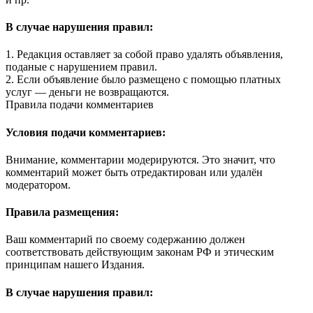
В случае нарушения правил:
1. Редакция оставляет за собой право удалять объявления,
поданые с нарушением правил.
2. Если объявление было размещено с помощью платных
услуг — деньги не возвращаются.
Правила подачи комментариев
Условия подачи комментариев:
Внимание, комментарии модерируются. Это значит, что
комментарий может быть отредактирован или удалён
модератором.
Правила размещения:
Ваш комментарий по своему содержанию должен
соответствовать действующим законам РФ и этическим
принципам нашего Издания.
В случае нарушения правил: