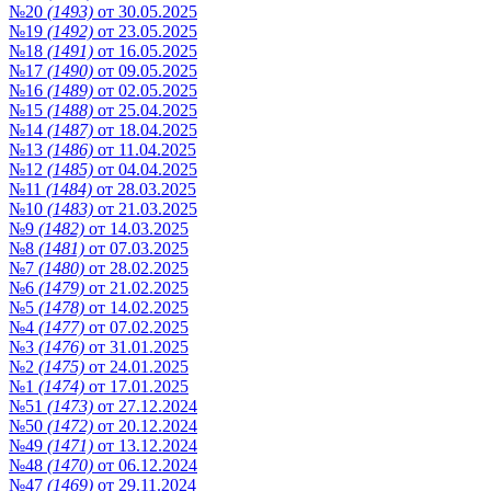
№20
(1493)
от 30.05.2025
№19
(1492)
от 23.05.2025
№18
(1491)
от 16.05.2025
№17
(1490)
от 09.05.2025
№16
(1489)
от 02.05.2025
№15
(1488)
от 25.04.2025
№14
(1487)
от 18.04.2025
№13
(1486)
от 11.04.2025
№12
(1485)
от 04.04.2025
№11
(1484)
от 28.03.2025
№10
(1483)
от 21.03.2025
№9
(1482)
от 14.03.2025
№8
(1481)
от 07.03.2025
№7
(1480)
от 28.02.2025
№6
(1479)
от 21.02.2025
№5
(1478)
от 14.02.2025
№4
(1477)
от 07.02.2025
№3
(1476)
от 31.01.2025
№2
(1475)
от 24.01.2025
№1
(1474)
от 17.01.2025
№51
(1473)
от 27.12.2024
№50
(1472)
от 20.12.2024
№49
(1471)
от 13.12.2024
№48
(1470)
от 06.12.2024
№47
(1469)
от 29.11.2024