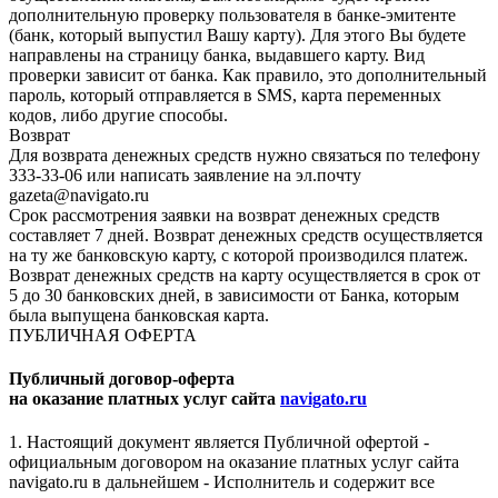
дополнительную проверку пользователя в банке-эмитенте
(банк, который выпустил Вашу карту). Для этого Вы будете
направлены на страницу банка, выдавшего карту. Вид
проверки зависит от банка. Как правило, это дополнительный
пароль, который отправляется в SMS, карта переменных
кодов, либо другие способы.
Возврат
Для возврата денежных средств нужно связаться по телефону
333-33-06 или написать заявление на эл.почту
gazeta@navigato.ru
Срок рассмотрения заявки на возврат денежных средств
составляет 7 дней. Возврат денежных средств осуществляется
на ту же банковскую карту, с которой производился платеж.
Возврат денежных средств на карту осуществляется в срок от
5 до 30 банковских дней, в зависимости от Банка, которым
была выпущена банковская карта.
ПУБЛИЧНАЯ ОФЕРТА
Публичный договор-оферта
на оказание платных услуг сайта
navigato.ru
1. Настоящий документ является Публичной офертой -
официальным договором на оказание платных услуг сайта
navigato.ru в дальнейшем - Исполнитель и содержит все