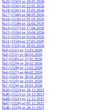
№20
(1543)
от 29.05.2026
№19
(1542)
от 22.05.2026
№18
(1541)
от 15.05.2026
№17
(1540)
от 08.05.2026
№16
(1539)
от 01.05.2026
№15
(1538)
от 24.04.2026
№14
(1537)
от 17.04.2026
№13
(1536)
от 10.04.2026
№12
(1535)
от 03.04.2026
№11
(1534)
от 27.03.2026
№10
(1533)
от 20.03.2026
№9
(1532)
от 13.03.2026
№8
(1531)
от 06.03.2026
№7
(1530)
от 27.02.2026
№6
(1529)
от 20.02.2026
№5
(1528)
от 13.02.2026
№4
(1527)
от 06.02.2026
№3
(1526)
от 30.01.2026
№2
(1525)
от 23.01.2026
№1
(1524)
от 16.01.2026
№50
(1523)
от 26.12.2025
№49
(1522)
от 19.12.2025
№48
(1521)
от 12.12.2025
№47
(1520)
от 05.12.2025
№46
(1519)
от 28.11.2025