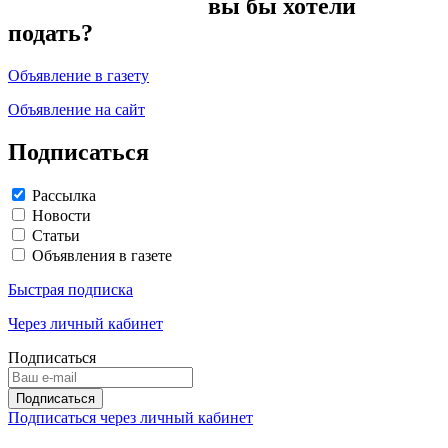
вы бы хотели
подать?
Объявление в газету
Объявление на сайт
Подписаться
Рассылка
Новости
Статьи
Объявления в газете
Быстрая подписка
Через личный кабинет
Подписаться
Подписаться через личный кабинет