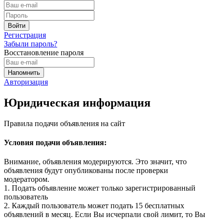
Регистрация
Забыли пароль?
Восстановление пароля
Авторизация
Юридическая информация
Правила подачи объявления на сайт
Условия подачи объявления:
Внимание, объявления модерируются. Это значит, что
объявления будут опубликованы после проверки
модератором.
1. Подать объявление может только зарегистрированный
пользователь
2. Каждый пользователь может подать 15 бесплатных
объявлений в месяц. Если Вы исчерпали свой лимит, то Вы