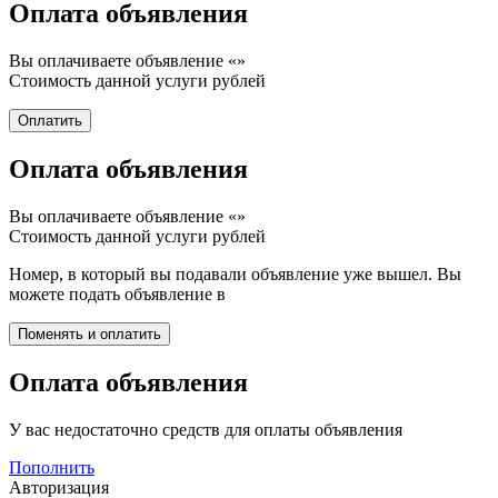
Оплата объявления
Вы оплачиваете объявление «
»
Стоимость данной услуги
рублей
Оплата объявления
Вы оплачиваете объявление «
»
Стоимость данной услуги
рублей
Номер, в который вы подавали объявление уже вышел. Вы
можете подать объявление в
Оплата объявления
У вас недостаточно средств для оплаты объявления
Пополнить
Авторизация