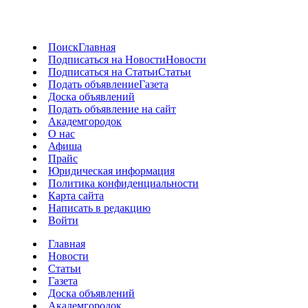
Поиск
Главная
Подписаться на Новости
Новости
Подписаться на Статьи
Статьи
Подать объявление
Газета
Доска объявлений
Подать объявление на сайт
Академгородок
О нас
Афиша
Прайс
Юридическая информация
Политика конфиденциальности
Карта сайта
Написать в редакцию
Войти
Главная
Новости
Статьи
Газета
Доска объявлений
Академгородок