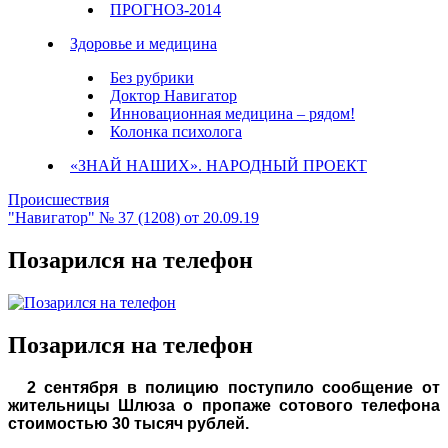
ПРОГНОЗ-2014
Здоровье и медицина
Без рубрики
Доктор Навигатор
Инновационная медицина – рядом!
Колонка психолога
«ЗНАЙ НАШИХ». НАРОДНЫЙ ПРОЕКТ
Происшествия
"Навигатор" № 37 (1208) от 20.09.19
Позарился на телефон
Позарился на телефон
2 сентября в полицию поступило сообщение от
жительницы Шлюза о пропаже сотового телефона
стоимостью 30 тысяч рублей.