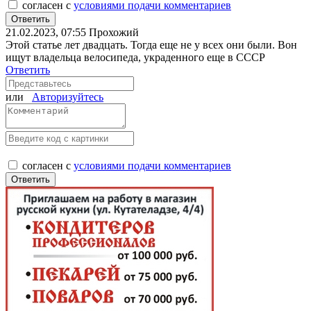
согласен с
условиями подачи комментариев
21.02.2023, 07:55
Прохожий
Этой статье лет двадцать. Тогда еще не у всех они были. Вон
ищут владельца велосипеда, украденного еще в СССР
Ответить
или
Авторизуйтесь
согласен с
условиями подачи комментариев