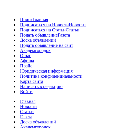
Поиск
Главная
Подписаться на Новости
Новости
Подписаться на Статьи
Статьи
Подать объявление
Газета
Доска объявлений
Подать объявление на сайт
Академгородок
О нас
Афиша
Прайс
Юридическая информация
Политика конфиденциальности
Карта сайта
Написать в редакцию
Войти
Главная
Новости
Статьи
Газета
Доска объявлений
Академгородок