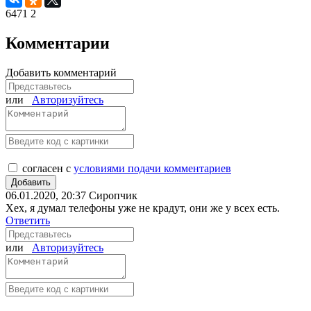
6471
2
Комментарии
Добавить комментарий
или
Авторизуйтесь
согласен с
условиями подачи комментариев
06.01.2020, 20:37
Сиропчик
Хех, я думал телефоны уже не крадут, они же у всех есть.
Ответить
или
Авторизуйтесь