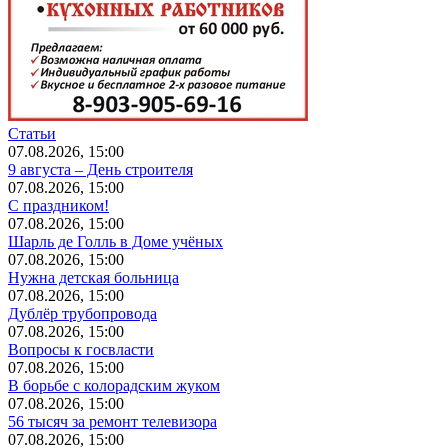
Статьи
07.08.2026, 15:00
9 августа – День строителя
07.08.2026, 15:00
С праздником!
07.08.2026, 15:00
Шарль де Голль в Доме учёных
07.08.2026, 15:00
Нужна детская больница
07.08.2026, 15:00
Дублёр трубопровода
07.08.2026, 15:00
Вопросы к госвласти
07.08.2026, 15:00
В борьбе с колорадским жуком
07.08.2026, 15:00
56 тысяч за ремонт телевизора
07.08.2026, 15:00