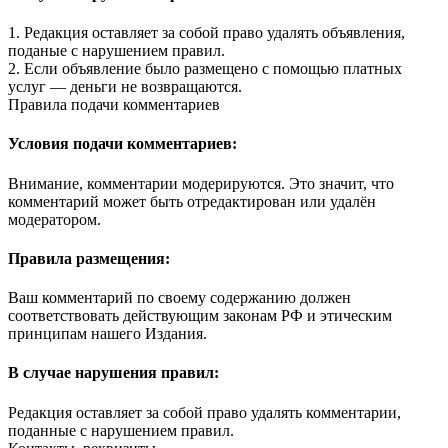
1. Редакция оставляет за собой право удалять объявления,
поданые с нарушением правил.
2. Если объявление было размещено с помощью платных
услуг — деньги не возвращаются.
Правила подачи комментариев
Условия подачи комментариев:
Внимание, комментарии модерируются. Это значит, что
комментарий может быть отредактирован или удалён
модератором.
Правила размещения:
Ваш комментарий по своему содержанию должен
соответствовать действующим законам РФ и этическим
принципам нашего Издания.
В случае нарушения правил:
Редакция оставляет за собой право удалять комментарии,
поданные с нарушением правил.