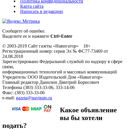
Политика конфиденциальности
Карта сайта
Написать в редакцию
Сообщите об ошибке.
Выделите ее и нажмите
Ctrl+Enter
© 2003-2019 Сайт газеты «Навигатор» 18+
Регистрационный номер: серия Эл № ФС77-73469 от
24.08.2018
Зарегистрировано Федеральной службой по надзору в сфере
связи,
информационных технологий и массовых коммуникаций
Учредитель: ООО Издательский Дом «Навигатор»
Главный редактор Данилин Дмитрий Борисович
Телефоны (383) 333-33-06, 333-14-06
Факс: (383) 333-33-06
e-mail:
gazeta@navigato.ru
Какое объявление
вы бы хотели
подать?