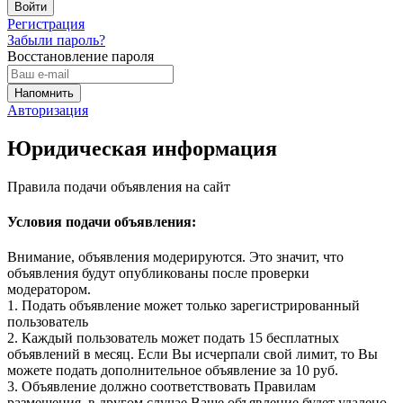
Регистрация
Забыли пароль?
Восстановление пароля
Авторизация
Юридическая информация
Правила подачи объявления на сайт
Условия подачи объявления:
Внимание, объявления модерируются. Это значит, что
объявления будут опубликованы после проверки
модератором.
1. Подать объявление может только зарегистрированный
пользователь
2. Каждый пользователь может подать 15 бесплатных
объявлений в месяц. Если Вы исчерпали свой лимит, то Вы
можете подать дополнительное объявление за 10 руб.
3. Объявление должно соответствовать Правилам
размещения, в другом случае Ваше объявление будет удалено