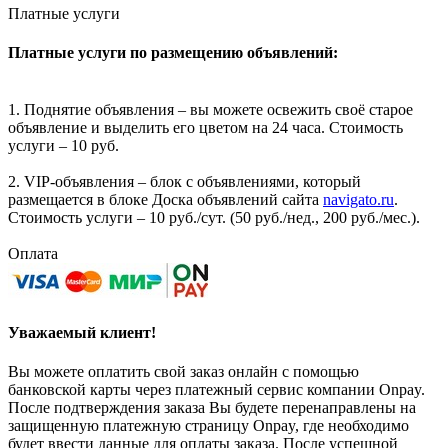
Платные услуги
Платные услуги по размещению объявлений:
1. Поднятие объявления – вы можете освежить своё старое
объявление и выделить его цветом на 24 часа. Стоимость
услуги – 10 руб.
2. VIP-объявления – блок с объявлениями, который
размещается в блоке Доска объявлений сайта
navigato.ru
.
Стоимость услуги – 10 руб./сут. (50 руб./нед., 200 руб./мес.).
Оплата
Уважаемый клиент!
Вы можете оплатить свой заказ онлайн с помощью
банковской карты через платежный сервис компании Onpay.
После подтверждения заказа Вы будете перенаправлены на
защищенную платежную страницу Onpay, где необходимо
будет ввести данные для оплаты заказа. После успешной