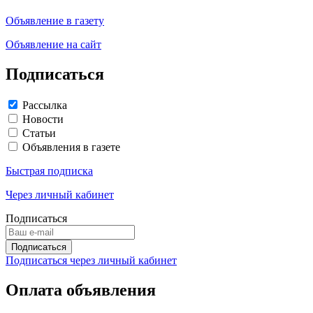
Объявление в газету
Объявление на сайт
Подписаться
Рассылка
Новости
Статьи
Объявления в газете
Быстрая подписка
Через личный кабинет
Подписаться
Подписаться через личный кабинет
Оплата объявления