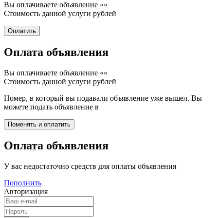
Вы оплачиваете объявление «
»
Стоимость данной услуги
рублей
Оплата объявления
Вы оплачиваете объявление «
»
Стоимость данной услуги
рублей
Номер, в который вы подавали объявление уже вышел. Вы
можете подать объявление в
Оплата объявления
У вас недостаточно средств для оплаты объявления
Пополнить
Авторизация