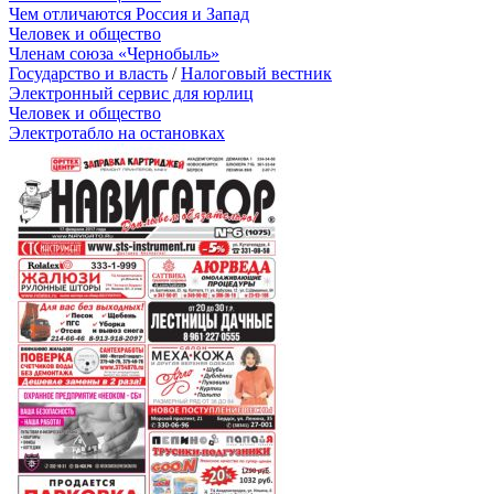
Чем отличаются Россия и Запад
Человек и общество
Членам союза «Чернобыль»
Государство и власть
/
Налоговый вестник
Электронный сервис для юрлиц
Человек и общество
Электротабло на остановках