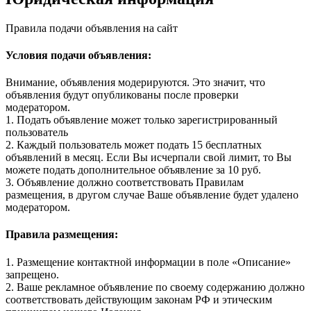
Правила подачи объявления на сайт
Условия подачи объявления:
Внимание, объявления модерируются. Это значит, что
объявления будут опубликованы после проверки
модератором.
1. Подать объявление может только зарегистрированный
пользователь
2. Каждый пользователь может подать 15 бесплатных
объявлений в месяц. Если Вы исчерпали свой лимит, то Вы
можете подать дополнительное объявление за 10 руб.
3. Объявление должно соответствовать Правилам
размещения, в другом случае Ваше объявление будет удалено
модератором.
Правила размещения:
1. Размещение контактной информации в поле «Описание»
запрещено.
2. Ваше рекламное объявление по своему содержанию должно
соответствовать действующим законам РФ и этическим