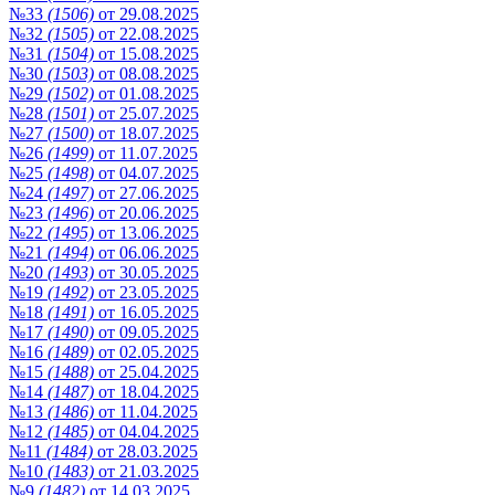
№33
(1506)
от 29.08.2025
№32
(1505)
от 22.08.2025
№31
(1504)
от 15.08.2025
№30
(1503)
от 08.08.2025
№29
(1502)
от 01.08.2025
№28
(1501)
от 25.07.2025
№27
(1500)
от 18.07.2025
№26
(1499)
от 11.07.2025
№25
(1498)
от 04.07.2025
№24
(1497)
от 27.06.2025
№23
(1496)
от 20.06.2025
№22
(1495)
от 13.06.2025
№21
(1494)
от 06.06.2025
№20
(1493)
от 30.05.2025
№19
(1492)
от 23.05.2025
№18
(1491)
от 16.05.2025
№17
(1490)
от 09.05.2025
№16
(1489)
от 02.05.2025
№15
(1488)
от 25.04.2025
№14
(1487)
от 18.04.2025
№13
(1486)
от 11.04.2025
№12
(1485)
от 04.04.2025
№11
(1484)
от 28.03.2025
№10
(1483)
от 21.03.2025
№9
(1482)
от 14.03.2025