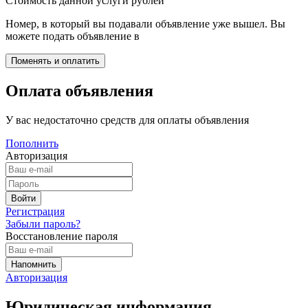
Стоимость данной услуги
рублей
Номер, в который вы подавали объявление уже вышел. Вы
можете подать объявление в
Оплата объявления
У вас недостаточно средств для оплаты объявления
Пополнить
Авторизация
Регистрация
Забыли пароль?
Восстановление пароля
Авторизация
Юридическая информация