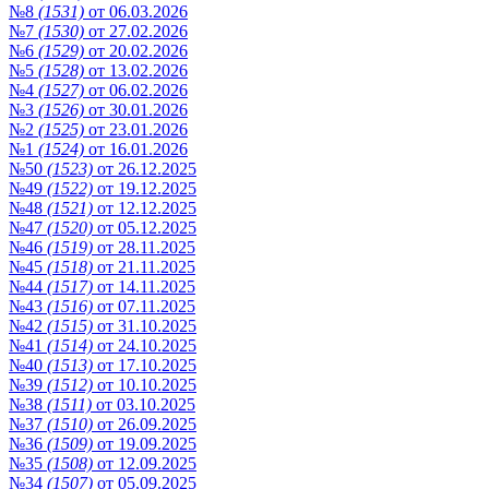
№8
(1531)
от 06.03.2026
№7
(1530)
от 27.02.2026
№6
(1529)
от 20.02.2026
№5
(1528)
от 13.02.2026
№4
(1527)
от 06.02.2026
№3
(1526)
от 30.01.2026
№2
(1525)
от 23.01.2026
№1
(1524)
от 16.01.2026
№50
(1523)
от 26.12.2025
№49
(1522)
от 19.12.2025
№48
(1521)
от 12.12.2025
№47
(1520)
от 05.12.2025
№46
(1519)
от 28.11.2025
№45
(1518)
от 21.11.2025
№44
(1517)
от 14.11.2025
№43
(1516)
от 07.11.2025
№42
(1515)
от 31.10.2025
№41
(1514)
от 24.10.2025
№40
(1513)
от 17.10.2025
№39
(1512)
от 10.10.2025
№38
(1511)
от 03.10.2025
№37
(1510)
от 26.09.2025
№36
(1509)
от 19.09.2025
№35
(1508)
от 12.09.2025
№34
(1507)
от 05.09.2025