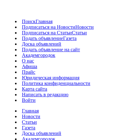
Поиск
Главная
Подписаться на Новости
Новости
Подписаться на Статьи
Статьи
Подать объявление
Газета
Доска объявлений
Подать объявление на сайт
Академгородок
О нас
Афиша
Прайс
Юридическая информация
Политика конфиденциальности
Карта сайта
Написать в редакцию
Войти
Главная
Новости
Статьи
Газета
Доска объявлений
Академгородок