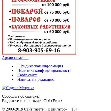
Архив номеров
Юридическая информация
Политика конфиденциальности
Карта сайта
Написать в редакцию
Сообщите об ошибке.
Выделите ее и нажмите
Ctrl+Enter
© 2003-2019 Сайт газеты «Навигатор» 18+