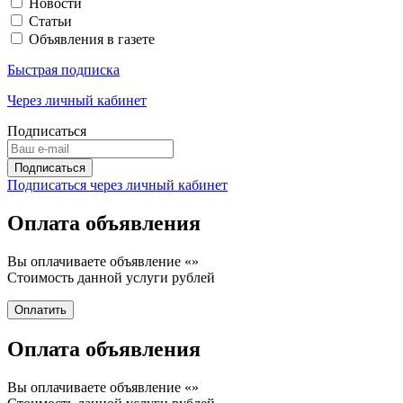
Новости
Статьи
Объявления в газете
Быстрая подписка
Через личный кабинет
Подписаться
Подписаться через личный кабинет
Оплата объявления
Вы оплачиваете объявление «
»
Стоимость данной услуги
рублей
Оплата объявления
Вы оплачиваете объявление «
»