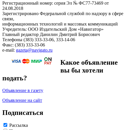
Регистрационный номер: серия Эл № ФС77-73469 от
24.08.2018
Зарегистрировано Федеральной службой по надзору в сфере
связи,
информационных технологий и массовых коммуникаций
Учредитель: ООО Издательский Дом «Навигатор»
Главный редактор Данилин Дмитрий Борисович
Телефоны (383) 333-33-06, 333-14-06
Факс: (383) 333-33-06
e-mail:
gazeta@navigato.ru
Какое объявление
вы бы хотели
подать?
Объявление в газету
Объявление на сайт
Подписаться
Рассылка