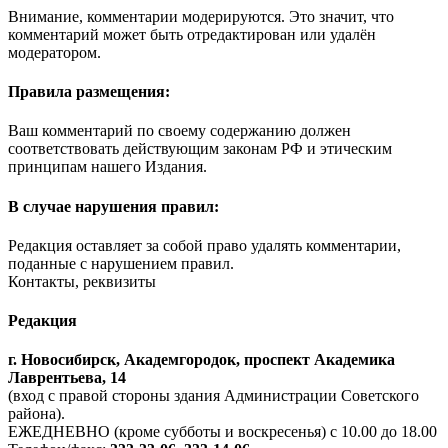
Внимание, комментарии модерируются. Это значит, что
комментарий может быть отредактирован или удалён
модератором.
Правила размещения:
Ваш комментарий по своему содержанию должен
соответствовать действующим законам РФ и этическим
принципам нашего Издания.
В случае нарушения правил:
Редакция оставляет за собой право удалять комментарии,
поданные с нарушением правил.
Контакты, реквизиты
Редакция
г. Новосибирск, Академгородок, проспект Академика
Лаврентьева, 14
(вход с правой стороны здания Администрации Советского
района).
ЕЖЕДНЕВНО (кроме субботы и воскресенья) с 10.00 до 18.00