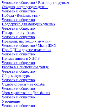
Человек и общество
/
Разговор по душам
Обидно, когда уходят дети...
Человек и общество
Победа «Весёлых утят»
Человек и общество
Поддержка для молодых учёных
Человек и общество
Поздравили учёных
Человек и общество
Праздник настоящих мужчин
Человек и общество
/
Мы и ЖКХ
Про ОДН и другие изменения
Человек и общество
Прямая линия в УПФР
Человек и общество
Работа в Пенсионном фонде
Человек и общество
Сбор макулатуры
Человек и общество
Судьба страны – её судьба
Человек и общество
Урок мужества в «Дельфине»
Человек и общество
Уточнение
Человек и общество