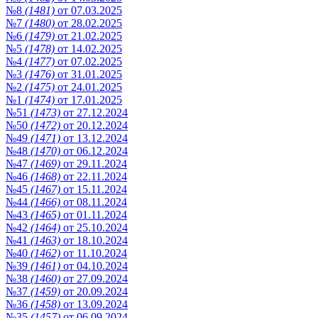
№8
(1481)
от 07.03.2025
№7
(1480)
от 28.02.2025
№6
(1479)
от 21.02.2025
№5
(1478)
от 14.02.2025
№4
(1477)
от 07.02.2025
№3
(1476)
от 31.01.2025
№2
(1475)
от 24.01.2025
№1
(1474)
от 17.01.2025
№51
(1473)
от 27.12.2024
№50
(1472)
от 20.12.2024
№49
(1471)
от 13.12.2024
№48
(1470)
от 06.12.2024
№47
(1469)
от 29.11.2024
№46
(1468)
от 22.11.2024
№45
(1467)
от 15.11.2024
№44
(1466)
от 08.11.2024
№43
(1465)
от 01.11.2024
№42
(1464)
от 25.10.2024
№41
(1463)
от 18.10.2024
№40
(1462)
от 11.10.2024
№39
(1461)
от 04.10.2024
№38
(1460)
от 27.09.2024
№37
(1459)
от 20.09.2024
№36
(1458)
от 13.09.2024
№35
(1457)
от 06.09.2024