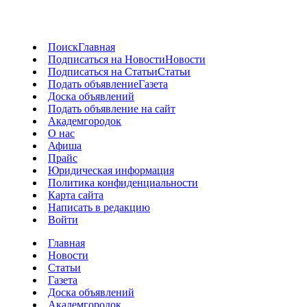
Поиск
Главная
Подписаться на Новости
Новости
Подписаться на Статьи
Статьи
Подать объявление
Газета
Доска объявлений
Подать объявление на сайт
Академгородок
О нас
Афиша
Прайс
Юридическая информация
Политика конфиденциальности
Карта сайта
Написать в редакцию
Войти
Главная
Новости
Статьи
Газета
Доска объявлений
Академгородок