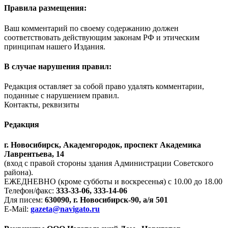
Правила размещения:
Ваш комментарий по своему содержанию должен
соответствовать действующим законам РФ и этическим
принципам нашего Издания.
В случае нарушения правил:
Редакция оставляет за собой право удалять комментарии,
поданные с нарушением правил.
Контакты, реквизиты
Редакция
г. Новосибирск, Академгородок, проспект Академика
Лаврентьева, 14
(вход с правой стороны здания Администрации Советского
района).
ЕЖЕДНЕВНО (кроме субботы и воскресенья) с 10.00 до 18.00
Телефон/факс:
333-33-06, 333-14-06
Для писем:
630090, г. Новосибирск-90, а/я 501
E-Mail:
gazeta@navigato.ru