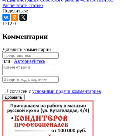
Распечатать статью
Поделиться:
1712
0
Комментарии
Добавить комментарий
или
Авторизуйтесь
согласен с
условиями подачи комментариев