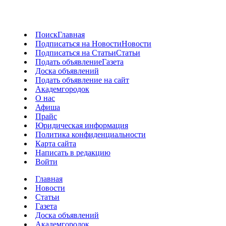
Поиск
Главная
Подписаться на Новости
Новости
Подписаться на Статьи
Статьи
Подать объявление
Газета
Доска объявлений
Подать объявление на сайт
Академгородок
О нас
Афиша
Прайс
Юридическая информация
Политика конфиденциальности
Карта сайта
Написать в редакцию
Войти
Главная
Новости
Статьи
Газета
Доска объявлений
Академгородок