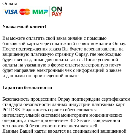
Оплата
Уважаемый клиент!
Вы можете оплатить свой заказ онлайн с помощью
банковской карты через платежный сервис компании Onpay.
После подтверждения заказа Вы будете перенаправлены на
защищенную платежную страницу Onpay, где необходимо
будет ввести данные для оплаты заказа. После успешной
оплаты на указанную в форме оплаты электронную почту
будет направлен электронный чек с информацией о заказе
и данными по произведенной оплате.
Гарантии безопасности
Безопасность процессинга Onpay подтверждена сертификатом
стандарта безопасности данных индустрии платежных карт
PCI DSS. Надежность сервиса обеспечивается
интеллектуальной системой мониторинга мошеннических
операций, а также применением 3D Secure - современной
технологией безопасности интернет-платежей.
Данные Вашей карты вводятся на специальной защищенной