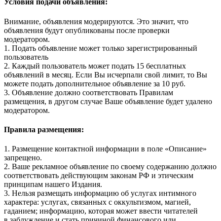
Условия подачи объявления:
Внимание, объявления модерируются. Это значит, что
объявления будут опубликованы после проверки
модератором.
1. Подать объявление может только зарегистрированный
пользователь
2. Каждый пользователь может подать 15 бесплатных
объявлений в месяц. Если Вы исчерпали свой лимит, то Вы
можете подать дополнительное объявление за 10 руб.
3. Объявление должно соответствовать Правилам
размещения, в другом случае Ваше объявление будет удалено
модератором.
Правила размещения:
1. Размещение контактной информации в поле «Описание»
запрещено.
2. Ваше рекламное объявление по своему содержанию должно
соответствовать действующим законам РФ и этическим
принципам нашего Издания.
3. Нельзя размещать информацию об услугах интимного
характера: услугах, связанных с оккультизмом, магией,
гаданием; информацию, которая может ввести читателей
в заблуждение и стать причиной финансового или