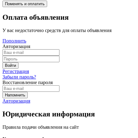
Оплата объявления
У вас недостаточно средств для оплаты объявления
Пополнить
Авторизация
Регистрация
Забыли пароль?
Восстановление пароля
Авторизация
Юридическая информация
Правила подачи объявления на сайт