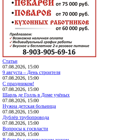
Статьи
07.08.2026, 15:00
9 августа – День строителя
07.08.2026, 15:00
С праздником!
07.08.2026, 15:00
Шарль де Голль в Доме учёных
07.08.2026, 15:00
Нужна детская больница
07.08.2026, 15:00
Дублёр трубопровода
07.08.2026, 15:00
Вопросы к госвласти
07.08.2026, 15:00
В борьбе с колорадским жуком