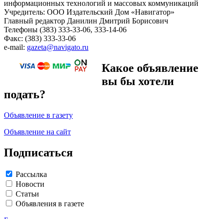
информационных технологий и массовых коммуникаций
Учредитель: ООО Издательский Дом «Навигатор»
Главный редактор Данилин Дмитрий Борисович
Телефоны (383) 333-33-06, 333-14-06
Факс: (383) 333-33-06
e-mail:
gazeta@navigato.ru
Какое объявление
вы бы хотели
подать?
Объявление в газету
Объявление на сайт
Подписаться
Рассылка
Новости
Статьи
Объявления в газете