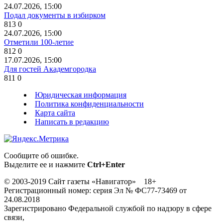
24.07.2026, 15:00
Подал документы в избирком
813
0
24.07.2026, 15:00
Отметили 100-летие
812
0
17.07.2026, 15:00
Для гостей Академгородка
811
0
Юридическая информация
Политика конфиденциальности
Карта сайта
Написать в редакцию
Сообщите об ошибке.
Выделите ее и нажмите
Ctrl+Enter
© 2003-2019 Сайт газеты «Навигатор» 18+
Регистрационный номер: серия Эл № ФС77-73469 от
24.08.2018
Зарегистрировано Федеральной службой по надзору в сфере
связи,