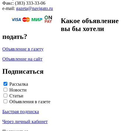
Факс: (383) 333-33-06
e-mail:
gazeta@navigato.ru
Какое объявление
вы бы хотели
подать?
Объявление в газету
Объявление на сайт
Подписаться
Рассылка
Новости
Статьи
Объявления в газете
Быстрая подписка
Через личный кабинет