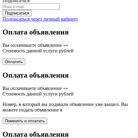
Подписаться
Подписаться через личный кабинет
Оплата объявления
Вы оплачиваете объявление «
»
Стоимость данной услуги
рублей
Оплата объявления
Вы оплачиваете объявление «
»
Стоимость данной услуги
рублей
Номер, в который вы подавали объявление уже вышел. Вы
можете подать объявление в
Оплата объявления