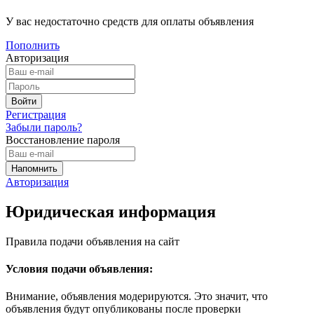
У вас недостаточно средств для оплаты объявления
Пополнить
Авторизация
Регистрация
Забыли пароль?
Восстановление пароля
Авторизация
Юридическая информация
Правила подачи объявления на сайт
Условия подачи объявления:
Внимание, объявления модерируются. Это значит, что
объявления будут опубликованы после проверки