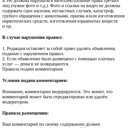
4. Не должны нарушаться интеллектуальные права третьих
лиц (чужие фото и т.д.). Фото и ссылки на видео не должны
содержать сцен насилия, несчастных случаев, катастроф,
грубого обращения с животными, приема и/или изготовления
наркотических средств, изготовления взрывчатых веществ
и пр.
В случае нарушения правил:
1. Редакция оставляет за собой право удалять объявления,
поданые с нарушением правил.
2. Если объявление было размещено с помощью платных
услуг — деньги не возвращаются.
Правила подачи комментариев
Условия подачи комментариев:
Внимание, комментарии модерируются. Это значит, что
комментарий может быть отредактирован или удалён
модератором.
Правила размещения:
Ваш комментарий по своему содержанию должен