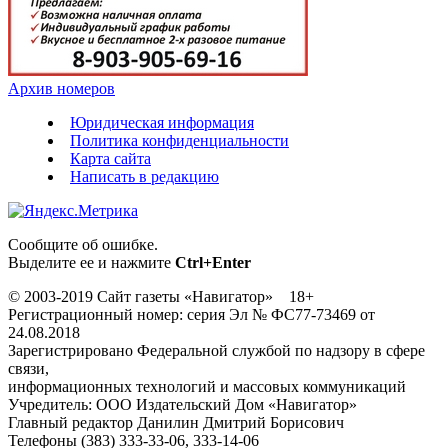
Архив номеров
Юридическая информация
Политика конфиденциальности
Карта сайта
Написать в редакцию
Сообщите об ошибке.
Выделите ее и нажмите
Ctrl+Enter
© 2003-2019 Сайт газеты «Навигатор» 18+
Регистрационный номер: серия Эл № ФС77-73469 от
24.08.2018
Зарегистрировано Федеральной службой по надзору в сфере
связи,
информационных технологий и массовых коммуникаций
Учредитель: ООО Издательский Дом «Навигатор»
Главный редактор Данилин Дмитрий Борисович
Телефоны (383) 333-33-06, 333-14-06