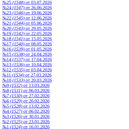
№25
(1548)
от 03.07.2026
№24
(1547)
от 26.06.2026
№23
(1546)
от 19.06.2026
№22
(1545)
от 12.06.2026
№21
(1544)
от 05.06.2026
№20
(1543)
от 29.05.2026
№19
(1542)
от 22.05.2026
№18
(1541)
от 15.05.2026
№17
(1540)
от 08.05.2026
№16
(1539)
от 01.05.2026
№15
(1538)
от 24.04.2026
№14
(1537)
от 17.04.2026
№13
(1536)
от 10.04.2026
№12
(1535)
от 03.04.2026
№11
(1534)
от 27.03.2026
№10
(1533)
от 20.03.2026
№9
(1532)
от 13.03.2026
№8
(1531)
от 06.03.2026
№7
(1530)
от 27.02.2026
№6
(1529)
от 20.02.2026
№5
(1528)
от 13.02.2026
№4
(1527)
от 06.02.2026
№3
(1526)
от 30.01.2026
№2
(1525)
от 23.01.2026
№1
(1524)
от 16.01.2026