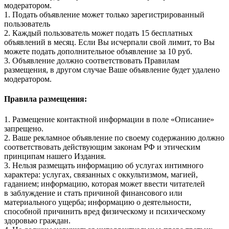
модератором.
1. Подать объявление может только зарегистрированный
пользователь
2. Каждый пользователь может подать 15 бесплатных
объявлений в месяц. Если Вы исчерпали свой лимит, то Вы
можете подать дополнительное объявление за 10 руб.
3. Объявление должно соответствовать Правилам
размещения, в другом случае Ваше объявление будет удалено
модератором.
Правила размещения:
1. Размещение контактной информации в поле «Описание»
запрещено.
2. Ваше рекламное объявление по своему содержанию должно
соответствовать действующим законам РФ и этическим
принципам нашего Издания.
3. Нельзя размещать информацию об услугах интимного
характера: услугах, связанных с оккультизмом, магией,
гаданием; информацию, которая может ввести читателей
в заблуждение и стать причиной финансового или
материального ущерба; информацию о деятельности,
способной причинить вред физическому и психическому
здоровью граждан.