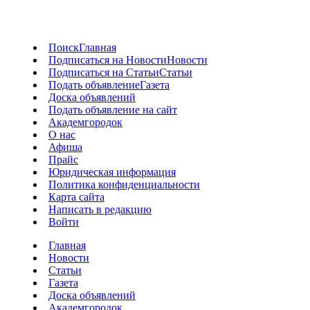
Поиск
Главная
Подписаться на Новости
Новости
Подписаться на Статьи
Статьи
Подать объявление
Газета
Доска объявлений
Подать объявление на сайт
Академгородок
О нас
Афиша
Прайс
Юридическая информация
Политика конфиденциальности
Карта сайта
Написать в редакцию
Войти
Главная
Новости
Статьи
Газета
Доска объявлений
Академгородок