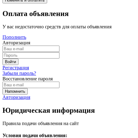
Оплата объявления
У вас недостаточно средств для оплаты объявления
Пополнить
Авторизация
Регистрация
Забыли пароль?
Восстановление пароля
Авторизация
Юридическая информация
Правила подачи объявления на сайт
Условия подачи объявления: