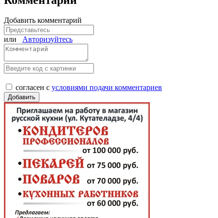
Добавить комментарий
или
Авторизуйтесь
согласен с
условиями подачи комментариев