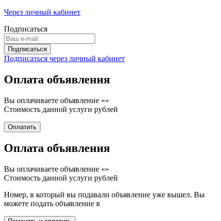
Через личный кабинет
Подписаться
Подписаться через личный кабинет
Оплата объявления
Вы оплачиваете объявление «
»
Стоимость данной услуги
рублей
Оплата объявления
Вы оплачиваете объявление «
»
Стоимость данной услуги
рублей
Номер, в который вы подавали объявление уже вышел. Вы
можете подать объявление в