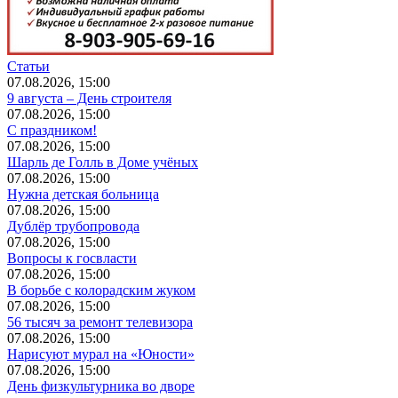
Статьи
07.08.2026, 15:00
9 августа – День строителя
07.08.2026, 15:00
С праздником!
07.08.2026, 15:00
Шарль де Голль в Доме учёных
07.08.2026, 15:00
Нужна детская больница
07.08.2026, 15:00
Дублёр трубопровода
07.08.2026, 15:00
Вопросы к госвласти
07.08.2026, 15:00
В борьбе с колорадским жуком
07.08.2026, 15:00
56 тысяч за ремонт телевизора
07.08.2026, 15:00
Нарисуют мурал на «Юности»
07.08.2026, 15:00
День физкультурника во дворе