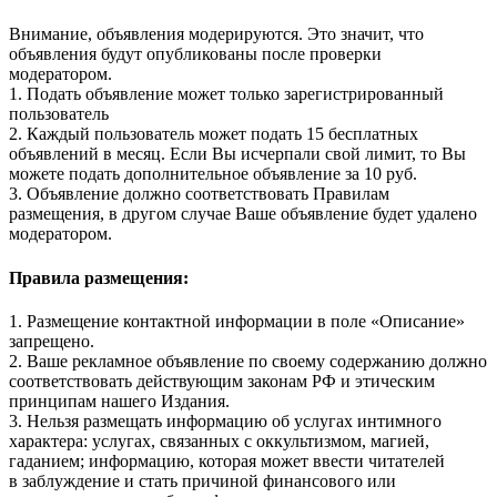
Внимание, объявления модерируются. Это значит, что
объявления будут опубликованы после проверки
модератором.
1. Подать объявление может только зарегистрированный
пользователь
2. Каждый пользователь может подать 15 бесплатных
объявлений в месяц. Если Вы исчерпали свой лимит, то Вы
можете подать дополнительное объявление за 10 руб.
3. Объявление должно соответствовать Правилам
размещения, в другом случае Ваше объявление будет удалено
модератором.
Правила размещения:
1. Размещение контактной информации в поле «Описание»
запрещено.
2. Ваше рекламное объявление по своему содержанию должно
соответствовать действующим законам РФ и этическим
принципам нашего Издания.
3. Нельзя размещать информацию об услугах интимного
характера: услугах, связанных с оккультизмом, магией,
гаданием; информацию, которая может ввести читателей
в заблуждение и стать причиной финансового или