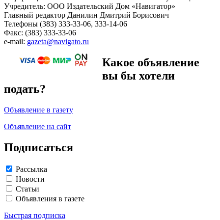
Учредитель: ООО Издательский Дом «Навигатор»
Главный редактор Данилин Дмитрий Борисович
Телефоны (383) 333-33-06, 333-14-06
Факс: (383) 333-33-06
e-mail:
gazeta@navigato.ru
Какое объявление
вы бы хотели
подать?
Объявление в газету
Объявление на сайт
Подписаться
Рассылка
Новости
Статьи
Объявления в газете
Быстрая подписка