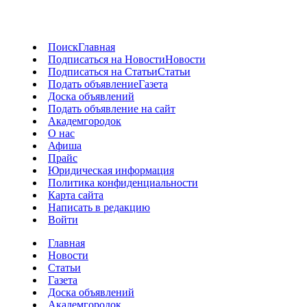
Поиск
Главная
Подписаться на Новости
Новости
Подписаться на Статьи
Статьи
Подать объявление
Газета
Доска объявлений
Подать объявление на сайт
Академгородок
О нас
Афиша
Прайс
Юридическая информация
Политика конфиденциальности
Карта сайта
Написать в редакцию
Войти
Главная
Новости
Статьи
Газета
Доска объявлений
Академгородок