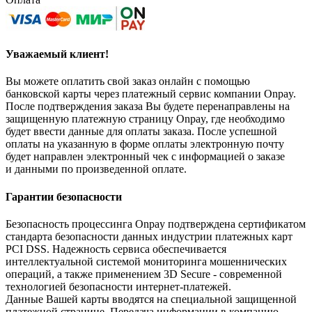
Уважаемый клиент!
Вы можете оплатить свой заказ онлайн с помощью
банковской карты через платежный сервис компании Onpay.
После подтверждения заказа Вы будете перенаправлены на
защищенную платежную страницу Onpay, где необходимо
будет ввести данные для оплаты заказа. После успешной
оплаты на указанную в форме оплаты электронную почту
будет направлен электронный чек с информацией о заказе
и данными по произведенной оплате.
Гарантии безопасности
Безопасность процессинга Onpay подтверждена сертификатом
стандарта безопасности данных индустрии платежных карт
PCI DSS. Надежность сервиса обеспечивается
интеллектуальной системой мониторинга мошеннических
операций, а также применением 3D Secure - современной
технологией безопасности интернет-платежей.
Данные Вашей карты вводятся на специальной защищенной
платежной странице. Передача информации в компанию