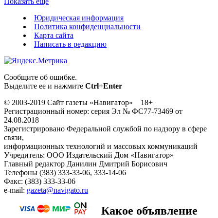
Показать ещё
Юридическая информация
Политика конфиденциальности
Карта сайта
Написать в редакцию
Сообщите об ошибке.
Выделите ее и нажмите
Ctrl+Enter
© 2003-2019 Сайт газеты «Навигатор» 18+
Регистрационный номер: серия Эл № ФС77-73469 от
24.08.2018
Зарегистрировано Федеральной службой по надзору в сфере
связи,
информационных технологий и массовых коммуникаций
Учредитель: ООО Издательский Дом «Навигатор»
Главный редактор Данилин Дмитрий Борисович
Телефоны (383) 333-33-06, 333-14-06
Факс: (383) 333-33-06
e-mail:
gazeta@navigato.ru
Какое объявление