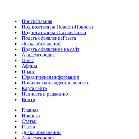
Поиск
Главная
Подписаться на Новости
Новости
Подписаться на Статьи
Статьи
Подать объявление
Газета
Доска объявлений
Подать объявление на сайт
Академгородок
О нас
Афиша
Прайс
Юридическая информация
Политика конфиденциальности
Карта сайта
Написать в редакцию
Войти
Главная
Новости
Статьи
Газета
Доска объявлений
Академгородок