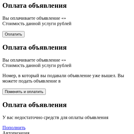
Оплата объявления
Вы оплачиваете объявление «
»
Стоимость данной услуги
рублей
Оплата объявления
Вы оплачиваете объявление «
»
Стоимость данной услуги
рублей
Номер, в который вы подавали объявление уже вышел. Вы
можете подать объявление в
Оплата объявления
У вас недостаточно средств для оплаты объявления
Пополнить
Авторизация