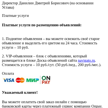
Директор Данилин Дмитрий Борисович (на основании
Устава)
Платные услуги
Платные услуги по размещению объявлений:
1. Поднятие объявления – вы можете освежить своё старое
объявление и выделить его цветом на 24 часа. Стоимость
услуги – 10 руб.
2. VIP-объявления – блок с объявлениями, который
размещается в блоке Доска объявлений сайта
navigato.ru
.
Стоимость услуги – 10 руб./сут. (50 руб./нед., 200 руб./мес.).
Оплата
Уважаемый клиент!
Вы можете оплатить свой заказ онлайн с помощью
банковской карты через платежный сервис компании Onpay.