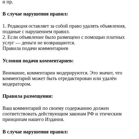
и пр.
В случае нарушения правил:
1. Редакция оставляет за собой право удалять объявления,
поданые с нарушением правил.
2. Если объявление было размещено с помощью платных
услуг — деньги не возвращаются.
Правила подачи комментариев
Условия подачи комментариев:
Внимание, комментарии модерируются. Это значит, что
комментарий может быть отредактирован или удалён
модератором.
Правила размещения:
Ваш комментарий по своему содержанию должен
соответствовать действующим законам РФ и этическим
принципам нашего Издания.
В случае нарушения правил: