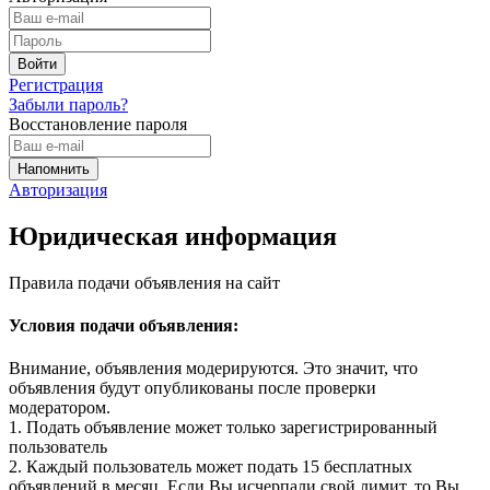
Регистрация
Забыли пароль?
Восстановление пароля
Авторизация
Юридическая информация
Правила подачи объявления на сайт
Условия подачи объявления:
Внимание, объявления модерируются. Это значит, что
объявления будут опубликованы после проверки
модератором.
1. Подать объявление может только зарегистрированный
пользователь
2. Каждый пользователь может подать 15 бесплатных
объявлений в месяц. Если Вы исчерпали свой лимит, то Вы