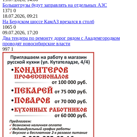
Большегрузы будут заправлять на отдельных АЗС
1371
0
18.07.2026, 09:21
На Бердском шоссе КамАЗ врезался в столб
1065
0
09.07.2026, 17:20
Два тендера по ремонту дорог рядом с Академгородком
проводят новосибирские власти
997
1