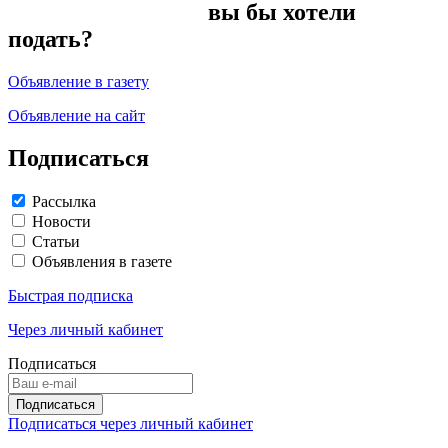
вы бы хотели
подать?
Объявление в газету
Объявление на сайт
Подписаться
Рассылка
Новости
Статьи
Объявления в газете
Быстрая подписка
Через личный кабинет
Подписаться
Подписаться через личный кабинет