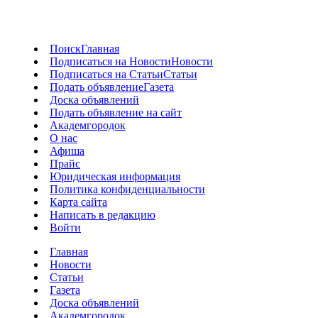
Поиск
Главная
Подписаться на Новости
Новости
Подписаться на Статьи
Статьи
Подать объявление
Газета
Доска объявлений
Подать объявление на сайт
Академгородок
О нас
Афиша
Прайс
Юридическая информация
Политика конфиденциальности
Карта сайта
Написать в редакцию
Войти
Главная
Новости
Статьи
Газета
Доска объявлений
Академгородок