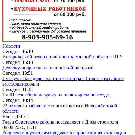
Новости
Сегодня, 16:19
Исторический рекорд приёмных кампаний побили в НГУ
Сегодня, 15:13
Девочку-подростка нашли пьяной на пляже
Сегодня, 13:51
Пять участков дорог частного сектора в Советском районе
заасфальтировали
Сегодня, 11:33
На Шлюзе сбили девушку на пешеходном переходе
Сегодня, 10:14
23 человека заболели менингококком в Новосибирской
области
Вчера, 09:31
Глава Советского района поздравляет с Днём строителя
08.08.2026, 11:11
Родителям и учителям предлагают присоединиться к акции