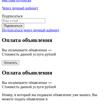
Быстрая подписка
Через личный кабинет
Подписаться
Подписаться через личный кабинет
Оплата объявления
Вы оплачиваете объявление «
»
Стоимость данной услуги
рублей
Оплата объявления
Вы оплачиваете объявление «
»
Стоимость данной услуги
рублей
Номер, в который вы подавали объявление уже вышел. Вы
можете подать объявление в