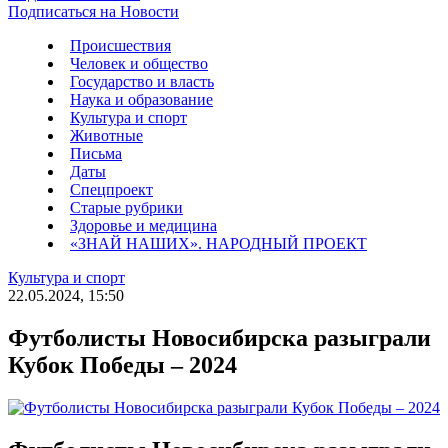
Подписаться на Новости
Происшествия
Человек и общество
Государство и власть
Наука и образование
Культура и спорт
Животные
Письма
Даты
Спецпроект
Старые рубрики
Здоровье и медицина
«ЗНАЙ НАШИХ». НАРОДНЫЙ ПРОЕКТ
Культура и спорт
22.05.2024, 15:50
Футболисты Новосибирска разыграли
Кубок Победы – 2024