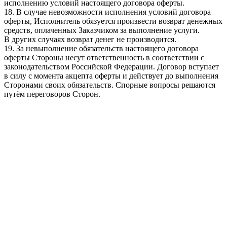
исполнению условий настоящего договора оферты.
18. В случае невозможности исполнения условий договора
оферты, Исполнитель обязуется произвести возврат денежных
средств, оплаченных Заказчиком за выполнение услуги.
В других случаях возврат денег не производится.
19. За невыполнение обязательств настоящего договора
оферты Стороны несут ответственность в соответствии с
законодательством Российской Федерации. Договор вступает
в силу с момента акцепта оферты и действует до выполнения
Сторонами своих обязательств. Спорные вопросы решаются
путём переговоров Сторон.