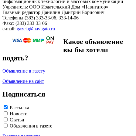
информационных технологий и массовых коммуникаций
Учредитель: ООО Издательский Дом «Навигатор»
Главный редактор Данилин Дмитрий Борисович
Телефоны (383) 333-33-06, 333-14-06
Факс: (383) 333-33-06
e-mail:
gazeta@navigato.ru
Какое объявление
вы бы хотели
подать?
Объявление в газету
Объявление на сайт
Подписаться
Рассылка
Новости
Статьи
Объявления в газете