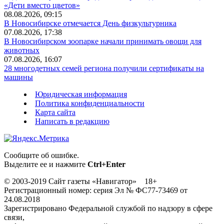
«Дети вместо цветов»
08.08.2026, 09:15
В Новосибирске отмечается День физкультурника
07.08.2026, 17:38
В Новосибирском зоопарке начали принимать овощи для
животных
07.08.2026, 16:07
28 многодетных семей региона получили сертификаты на
машины
Юридическая информация
Политика конфиденциальности
Карта сайта
Написать в редакцию
Сообщите об ошибке.
Выделите ее и нажмите
Ctrl+Enter
© 2003-2019 Сайт газеты «Навигатор» 18+
Регистрационный номер: серия Эл № ФС77-73469 от
24.08.2018
Зарегистрировано Федеральной службой по надзору в сфере
связи,