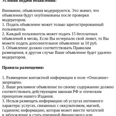
Условия подачи объявления:
Внимание, объявления модерируются. Это значит, что
объявления будут опубликованы после проверки
модератором.
1. Подать объявление может только зарегистрированный
пользователь
2. Каждый пользователь может подать 15 бесплатных
объявлений в месяц. Если Вы исчерпали свой лимит, то Вы
можете подать дополнительное объявление за 10 руб.
3. Объявление должно соответствовать Правилам
размещения, в другом случае Ваше объявление будет удалено
модератором.
Правила размещения:
1. Размещение контактной информации в поле «Описание»
запрещено.
2. Ваше рекламное объявление по своему содержанию должно
соответствовать действующим законам РФ и этическим
принципам нашего Издания.
3. Нельзя размещать информацию об услугах интимного
характера: услугах, связанных с оккультизмом, магией,
гаданием; информацию, которая может ввести читателей
в заблуждение и стать причиной финансового или