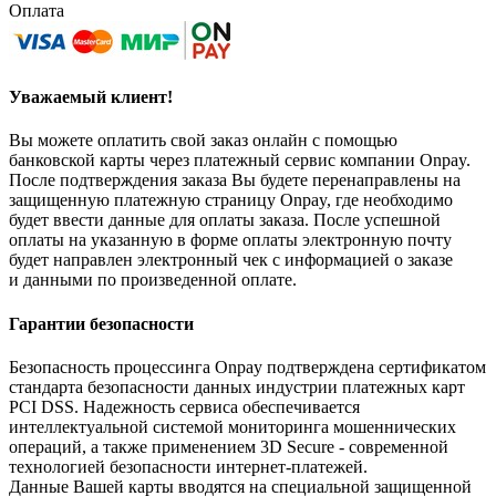
Оплата
Уважаемый клиент!
Вы можете оплатить свой заказ онлайн с помощью
банковской карты через платежный сервис компании Onpay.
После подтверждения заказа Вы будете перенаправлены на
защищенную платежную страницу Onpay, где необходимо
будет ввести данные для оплаты заказа. После успешной
оплаты на указанную в форме оплаты электронную почту
будет направлен электронный чек с информацией о заказе
и данными по произведенной оплате.
Гарантии безопасности
Безопасность процессинга Onpay подтверждена сертификатом
стандарта безопасности данных индустрии платежных карт
PCI DSS. Надежность сервиса обеспечивается
интеллектуальной системой мониторинга мошеннических
операций, а также применением 3D Secure - современной
технологией безопасности интернет-платежей.
Данные Вашей карты вводятся на специальной защищенной