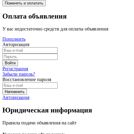
Оплата объявления
У вас недостаточно средств для оплаты объявления
Пополнить
Авторизация
Регистрация
Забыли пароль?
Восстановление пароля
Авторизация
Юридическая информация
Правила подачи объявления на сайт