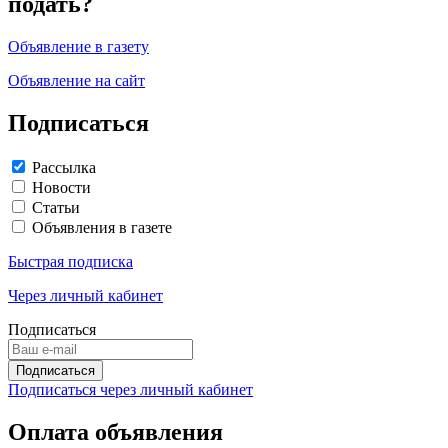
подать?
Объявление в газету
Объявление на сайт
Подписаться
Рассылка
Новости
Статьи
Объявления в газете
Быстрая подписка
Через личный кабинет
Подписаться
Подписаться через личный кабинет
Оплата объявления