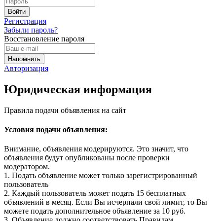
Регистрация
Забыли пароль?
Восстановление пароля
Авторизация
Юридическая информация
Правила подачи объявления на сайт
Условия подачи объявления:
Внимание, объявления модерируются. Это значит, что
объявления будут опубликованы после проверки
модератором.
1. Подать объявление может только зарегистрированный
пользователь
2. Каждый пользователь может подать 15 бесплатных
объявлений в месяц. Если Вы исчерпали свой лимит, то Вы
можете подать дополнительное объявление за 10 руб.
3. Объявление должно соответствовать Правилам