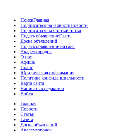
Поиск
Главная
Подписаться на Новости
Новости
Подписаться на Статьи
Статьи
Подать объявление
Газета
Доска объявлений
Подать объявление на сайт
Академгородок
О нас
Афиша
Прайс
Юридическая информация
Политика конфиденциальности
Карта сайта
Написать в редакцию
Войти
Главная
Новости
Статьи
Газета
Доска объявлений
Академгородок