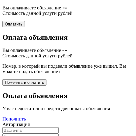
Вы оплачиваете объявление «
»
Стоимость данной услуги
рублей
Оплата объявления
Вы оплачиваете объявление «
»
Стоимость данной услуги
рублей
Номер, в который вы подавали объявление уже вышел. Вы
можете подать объявление в
Оплата объявления
У вас недостаточно средств для оплаты объявления
Пополнить
Авторизация