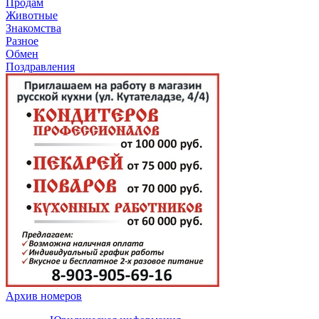
Продам
Животные
Знакомства
Разное
Обмен
Поздравления
Архив номеров