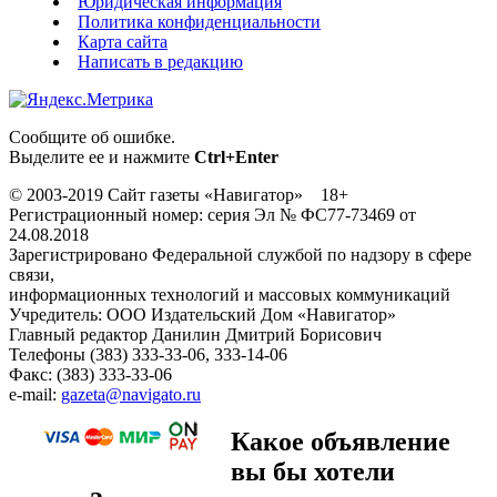
Юридическая информация
Политика конфиденциальности
Карта сайта
Написать в редакцию
Сообщите об ошибке.
Выделите ее и нажмите
Ctrl+Enter
© 2003-2019 Сайт газеты «Навигатор» 18+
Регистрационный номер: серия Эл № ФС77-73469 от
24.08.2018
Зарегистрировано Федеральной службой по надзору в сфере
связи,
информационных технологий и массовых коммуникаций
Учредитель: ООО Издательский Дом «Навигатор»
Главный редактор Данилин Дмитрий Борисович
Телефоны (383) 333-33-06, 333-14-06
Факс: (383) 333-33-06
e-mail:
gazeta@navigato.ru
Какое объявление
вы бы хотели