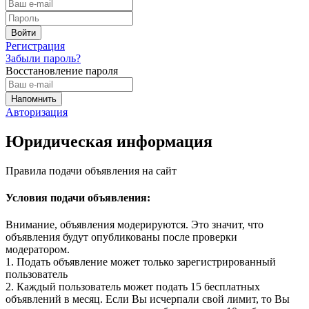
Регистрация
Забыли пароль?
Восстановление пароля
Авторизация
Юридическая информация
Правила подачи объявления на сайт
Условия подачи объявления:
Внимание, объявления модерируются. Это значит, что
объявления будут опубликованы после проверки
модератором.
1. Подать объявление может только зарегистрированный
пользователь
2. Каждый пользователь может подать 15 бесплатных
объявлений в месяц. Если Вы исчерпали свой лимит, то Вы