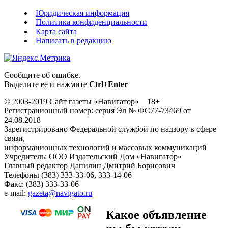
Юридическая информация
Политика конфиденциальности
Карта сайта
Написать в редакцию
Сообщите об ошибке.
Выделите ее и нажмите
Ctrl+Enter
© 2003-2019 Сайт газеты «Навигатор» 18+
Регистрационный номер: серия Эл № ФС77-73469 от
24.08.2018
Зарегистрировано Федеральной службой по надзору в сфере
связи,
информационных технологий и массовых коммуникаций
Учредитель: ООО Издательский Дом «Навигатор»
Главный редактор Данилин Дмитрий Борисович
Телефоны (383) 333-33-06, 333-14-06
Факс: (383) 333-33-06
e-mail:
gazeta@navigato.ru
Какое объявление