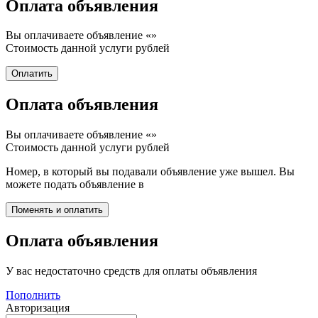
Оплата объявления
Вы оплачиваете объявление «
»
Стоимость данной услуги
рублей
Оплата объявления
Вы оплачиваете объявление «
»
Стоимость данной услуги
рублей
Номер, в который вы подавали объявление уже вышел. Вы
можете подать объявление в
Оплата объявления
У вас недостаточно средств для оплаты объявления
Пополнить
Авторизация