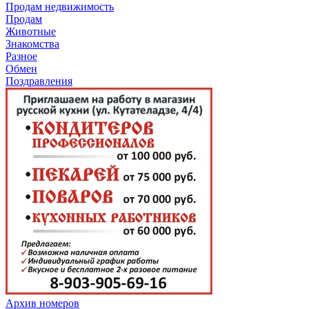
Продам недвижимость
Продам
Животные
Знакомства
Разное
Обмен
Поздравления
Архив номеров