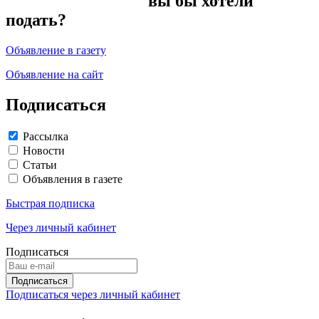
вы бы хотели
подать?
Объявление в газету
Объявление на сайт
Подписаться
Рассылка
Новости
Статьи
Объявления в газете
Быстрая подписка
Через личный кабинет
Подписаться
Подписаться через личный кабинет