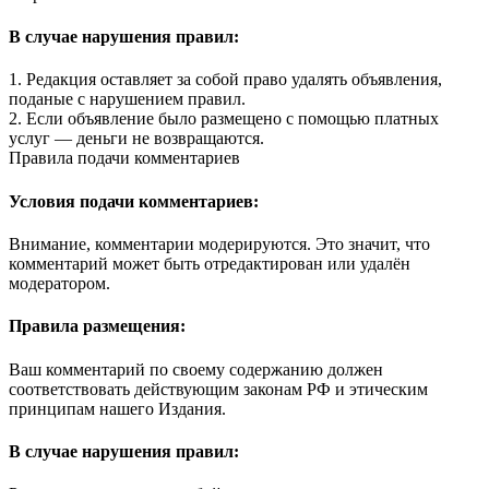
В случае нарушения правил:
1. Редакция оставляет за собой право удалять объявления,
поданые с нарушением правил.
2. Если объявление было размещено с помощью платных
услуг — деньги не возвращаются.
Правила подачи комментариев
Условия подачи комментариев:
Внимание, комментарии модерируются. Это значит, что
комментарий может быть отредактирован или удалён
модератором.
Правила размещения:
Ваш комментарий по своему содержанию должен
соответствовать действующим законам РФ и этическим
принципам нашего Издания.
В случае нарушения правил: