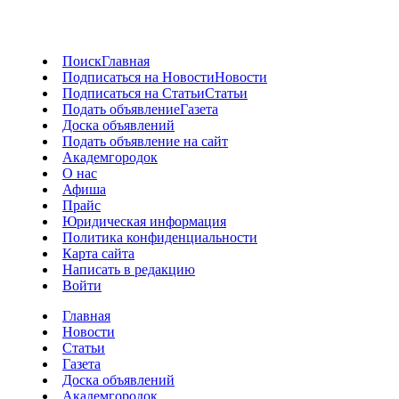
Поиск
Главная
Подписаться на Новости
Новости
Подписаться на Статьи
Статьи
Подать объявление
Газета
Доска объявлений
Подать объявление на сайт
Академгородок
О нас
Афиша
Прайс
Юридическая информация
Политика конфиденциальности
Карта сайта
Написать в редакцию
Войти
Главная
Новости
Статьи
Газета
Доска объявлений
Академгородок