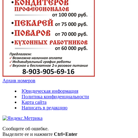
Архив номеров
Юридическая информация
Политика конфиденциальности
Карта сайта
Написать в редакцию
Сообщите об ошибке.
Выделите ее и нажмите
Ctrl+Enter