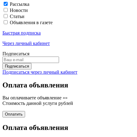
Рассылка
Новости
Статьи
Объявления в газете
Быстрая подписка
Через личный кабинет
Подписаться
Подписаться через личный кабинет
Оплата объявления
Вы оплачиваете объявление «
»
Стоимость данной услуги
рублей
Оплата объявления