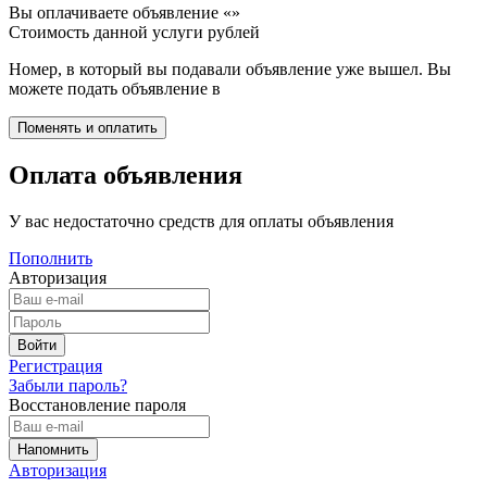
Вы оплачиваете объявление «
»
Стоимость данной услуги
рублей
Номер, в который вы подавали объявление уже вышел. Вы
можете подать объявление в
Оплата объявления
У вас недостаточно средств для оплаты объявления
Пополнить
Авторизация
Регистрация
Забыли пароль?
Восстановление пароля
Авторизация