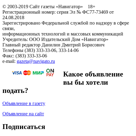
© 2003-2019 Сайт газеты «Навигатор» 18+
Регистрационный номер: серия Эл № ФС77-73469 от
24.08.2018
Зарегистрировано Федеральной службой по надзору в сфере
связи,
информационных технологий и массовых коммуникаций
Учредитель: ООО Издательский Дом «Навигатор»
Главный редактор Данилин Дмитрий Борисович
Телефоны (383) 333-33-06, 333-14-06
Факс: (383) 333-33-06
e-mail:
gazeta@navigato.ru
Какое объявление
вы бы хотели
подать?
Объявление в газету
Объявление на сайт
Подписаться