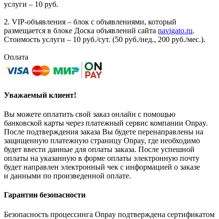
услуги – 10 руб.
2. VIP-объявления – блок с объявлениями, который
размещается в блоке Доска объявлений сайта
navigato.ru
.
Стоимость услуги – 10 руб./сут. (50 руб./нед., 200 руб./мес.).
Оплата
Уважаемый клиент!
Вы можете оплатить свой заказ онлайн с помощью
банковской карты через платежный сервис компании Onpay.
После подтверждения заказа Вы будете перенаправлены на
защищенную платежную страницу Onpay, где необходимо
будет ввести данные для оплаты заказа. После успешной
оплаты на указанную в форме оплаты электронную почту
будет направлен электронный чек с информацией о заказе
и данными по произведенной оплате.
Гарантии безопасности
Безопасность процессинга Onpay подтверждена сертификатом