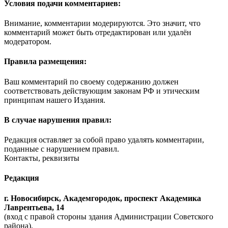
Условия подачи комментариев:
Внимание, комментарии модерируются. Это значит, что
комментарий может быть отредактирован или удалён
модератором.
Правила размещения:
Ваш комментарий по своему содержанию должен
соответствовать действующим законам РФ и этическим
принципам нашего Издания.
В случае нарушения правил:
Редакция оставляет за собой право удалять комментарии,
поданные с нарушением правил.
Контакты, реквизиты
Редакция
г. Новосибирск, Академгородок, проспект Академика
Лаврентьева, 14
(вход с правой стороны здания Администрации Советского
района).