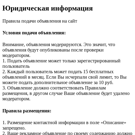
Юридическая информация
Правила подачи объявления на сайт
Условия подачи объявления:
Внимание, объявления модерируются. Это значит, что
объявления будут опубликованы после проверки
модератором.
1. Подать объявление может только зарегистрированный
пользователь
2. Каждый пользователь может подать 15 бесплатных
объявлений в месяц. Если Вы исчерпали свой лимит, то Вы
можете подать дополнительное объявление за 10 руб.
3. Объявление должно соответствовать Правилам
размещения, в другом случае Ваше объявление будет удалено
модератором.
Правила размещения:
1. Размещение контактной информации в поле «Описание»
запрещено.
2. Ваше рекламное объявление по своему содержанию должно