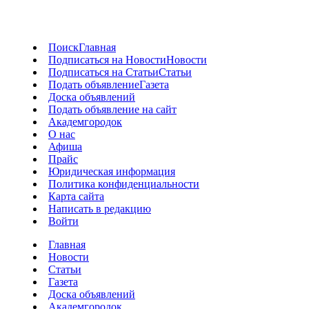
Поиск
Главная
Подписаться на Новости
Новости
Подписаться на Статьи
Статьи
Подать объявление
Газета
Доска объявлений
Подать объявление на сайт
Академгородок
О нас
Афиша
Прайс
Юридическая информация
Политика конфиденциальности
Карта сайта
Написать в редакцию
Войти
Главная
Новости
Статьи
Газета
Доска объявлений
Академгородок