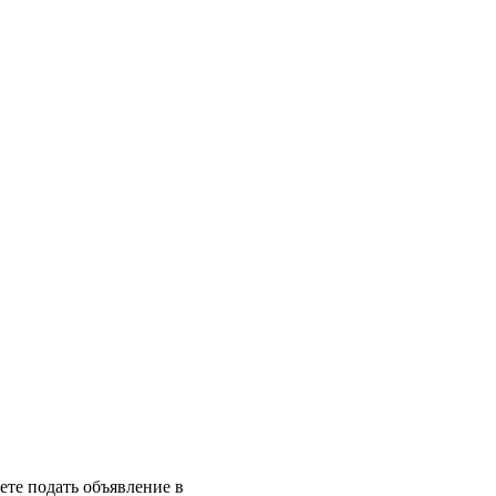
те подать объявление в