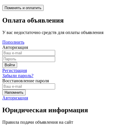
Оплата объявления
У вас недостаточно средств для оплаты объявления
Пополнить
Авторизация
Регистрация
Забыли пароль?
Восстановление пароля
Авторизация
Юридическая информация
Правила подачи объявления на сайт