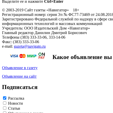
Выделите ее и нажмите
Ctrl+Enter
© 2003-2019 Сайт газеты «Навигатор» 18+
Регистрационный номер: серия Эл № ФС77-73469 от 24.08.201
Зарегистрировано Федеральной службой по надзору в сфере свя
информационных технологий и массовых коммуникаций
Учредитель: ООО Издательский Дом «Навигатор»
Главный редактор Данилин Дмитрий Борисович
Телефоны (383) 333-33-06, 333-14-06
Факс: (383) 333-33-06
e-mail:
gazeta@navigato.ru
Какое объявление вы 
Объявление в газету
Объявление на сайт
Подписаться
Рассылка
Новости
Статьи