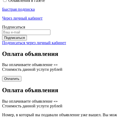
Объявления в газете
Быстрая подписка
Через личный кабинет
Подписаться
Подписаться через личный кабинет
Оплата объявления
Вы оплачиваете объявление «
»
Стоимость данной услуги
рублей
Оплата объявления
Вы оплачиваете объявление «
»
Стоимость данной услуги
рублей
Номер, в который вы подавали объявление уже вышел. Вы може