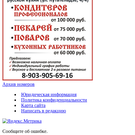
Архив номеров
Юридическая информация
Политика конфиденциальности
Карта сайта
Написать в редакцию
Сообщите об ошибке.