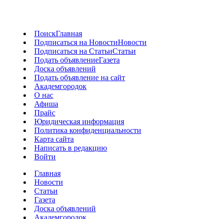
Поиск
Главная
Подписаться на Новости
Новости
Подписаться на Статьи
Статьи
Подать объявление
Газета
Доска объявлений
Подать объявление на сайт
Академгородок
О нас
Афиша
Прайс
Юридическая информация
Политика конфиденциальности
Карта сайта
Написать в редакцию
Войти
Главная
Новости
Статьи
Газета
Доска объявлений
Академгородок