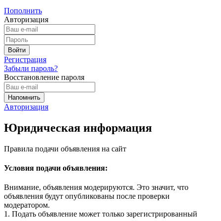
Пополнить
Авторизация
Регистрация
Забыли пароль?
Восстановление пароля
Авторизация
Юридическая информация
Правила подачи объявления на сайт
Условия подачи объявления:
Внимание, объявления модерируются. Это значит, что
объявления будут опубликованы после проверки
модератором.
1. Подать объявление может только зарегистрированный