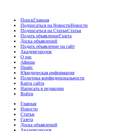
Поиск
Главная
Подписаться на Новости
Новости
Подписаться на Статьи
Статьи
Подать объявление
Газета
Доска объявлений
Подать объявление на сайт
Академгородок
О нас
Афиша
Прайс
Юридическая информация
Политика конфиденциальности
Карта сайта
Написать в редакцию
Войти
Главная
Новости
Статьи
Газета
Доска объявлений
Академгородок