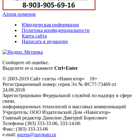
Архив номеров
Юридическая информация
Политика конфиденциальности
Карта сайта
Написать в редакцию
Сообщите об ошибке.
Выделите ее и нажмите
Ctrl+Enter
© 2003-2019 Сайт газеты «Навигатор» 18+
Регистрационный номер: серия Эл № ФС77-73469 от
24.08.2018
Зарегистрировано Федеральной службой по надзору в сфере
связи,
информационных технологий и массовых коммуникаций
Учредитель: ООО Издательский Дом «Навигатор»
Главный редактор Данилин Дмитрий Борисович
Телефоны (383) 333-33-06, 333-14-06
Факс: (383) 333-33-06
e-mail:
gazeta@navigato.ru