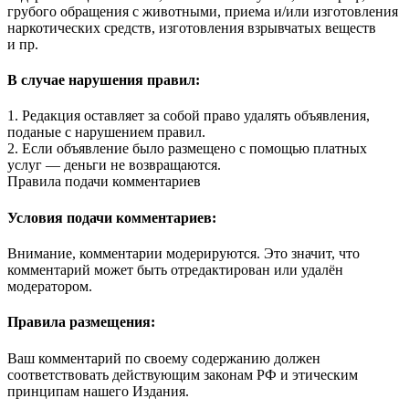
грубого обращения с животными, приема и/или изготовления
наркотических средств, изготовления взрывчатых веществ
и пр.
В случае нарушения правил:
1. Редакция оставляет за собой право удалять объявления,
поданые с нарушением правил.
2. Если объявление было размещено с помощью платных
услуг — деньги не возвращаются.
Правила подачи комментариев
Условия подачи комментариев:
Внимание, комментарии модерируются. Это значит, что
комментарий может быть отредактирован или удалён
модератором.
Правила размещения:
Ваш комментарий по своему содержанию должен
соответствовать действующим законам РФ и этическим
принципам нашего Издания.