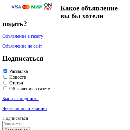
Какое объявление
вы бы хотели
подать?
Объявление в газету
Объявление на сайт
Подписаться
Рассылка
Новости
Статьи
Объявления в газете
Быстрая подписка
Через личный кабинет
Подписаться