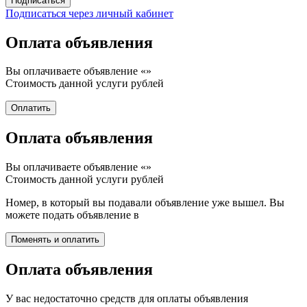
Подписаться через личный кабинет
Оплата объявления
Вы оплачиваете объявление «
»
Стоимость данной услуги
рублей
Оплата объявления
Вы оплачиваете объявление «
»
Стоимость данной услуги
рублей
Номер, в который вы подавали объявление уже вышел. Вы
можете подать объявление в
Оплата объявления
У вас недостаточно средств для оплаты объявления