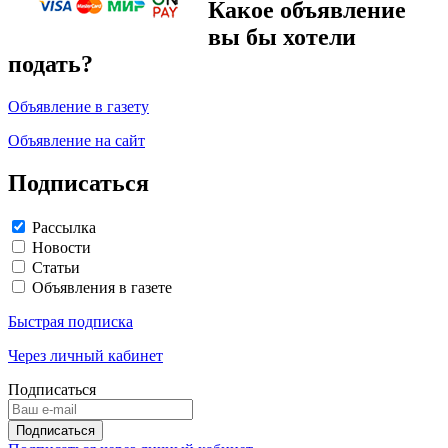
Какое объявление
вы бы хотели
подать?
Объявление в газету
Объявление на сайт
Подписаться
Рассылка
Новости
Статьи
Объявления в газете
Быстрая подписка
Через личный кабинет
Подписаться