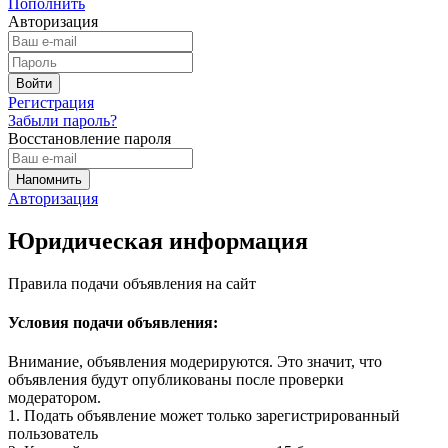
Пополнить
Авторизация
Регистрация
Забыли пароль?
Восстановление пароля
Авторизация
Юридическая информация
Правила подачи объявления на сайт
Условия подачи объявления:
Внимание, объявления модерируются. Это значит, что
объявления будут опубликованы после проверки
модератором.
1. Подать объявление может только зарегистрированный
пользователь