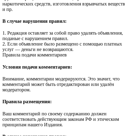
наркотических средств, изготовления взрывчатых веществ
и пр.
В случае нарушения правил:
1. Редакция оставляет за собой право удалять объявления,
поданые с нарушением правил.
2. Если объявление было размещено с помощью платных
услуг — деньги не возвращаются.
Правила подачи комментариев
Условия подачи комментариев:
Внимание, комментарии модерируются. Это значит, что
комментарий может быть отредактирован или удалён
модератором.
Правила размещения:
Ваш комментарий по своему содержанию должен
соответствовать действующим законам РФ и этическим
принципам нашего Издания.