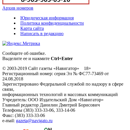
Архив номеров
Юридическая информация
Политика конфиденциальности
Карта сайта
Написать в редакцию
Сообщите об ошибке.
Выделите ее и нажмите
Ctrl+Enter
© 2003-2019 Сайт газеты «Навигатор» 18+
Регистрационный номер: серия Эл № ФС77-73469 от
24.08.2018
Зарегистрировано Федеральной службой по надзору в сфере
связи,
информационных технологий и массовых коммуникаций
Учредитель: ООО Издательский Дом «Навигатор»
Главный редактор Данилин Дмитрий Борисович
Телефоны (383) 333-33-06, 333-14-06
Факс: (383) 333-33-06
e-mail:
gazeta@navigato.ru