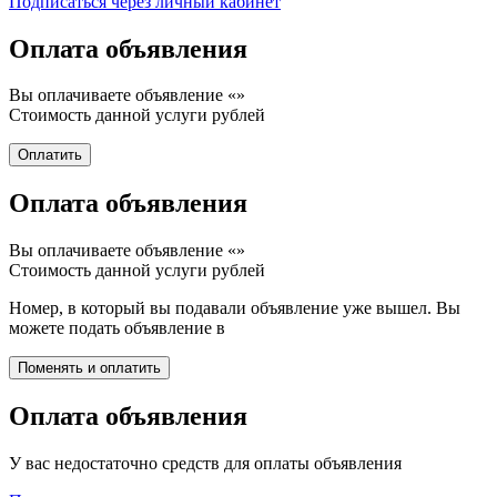
Подписаться через личный кабинет
Оплата объявления
Вы оплачиваете объявление «
»
Стоимость данной услуги
рублей
Оплата объявления
Вы оплачиваете объявление «
»
Стоимость данной услуги
рублей
Номер, в который вы подавали объявление уже вышел. Вы
можете подать объявление в
Оплата объявления
У вас недостаточно средств для оплаты объявления