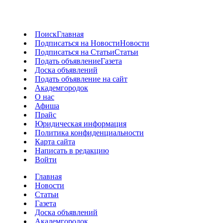
Поиск
Главная
Подписаться на Новости
Новости
Подписаться на Статьи
Статьи
Подать объявление
Газета
Доска объявлений
Подать объявление на сайт
Академгородок
О нас
Афиша
Прайс
Юридическая информация
Политика конфиденциальности
Карта сайта
Написать в редакцию
Войти
Главная
Новости
Статьи
Газета
Доска объявлений
Академгородок