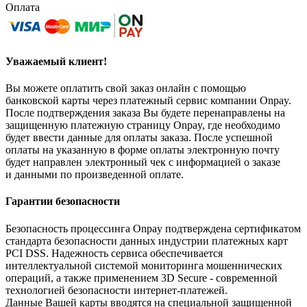
Оплата
Уважаемый клиент!
Вы можете оплатить свой заказ онлайн с помощью
банковской карты через платежный сервис компании Onpay.
После подтверждения заказа Вы будете перенаправлены на
защищенную платежную страницу Onpay, где необходимо
будет ввести данные для оплаты заказа. После успешной
оплаты на указанную в форме оплаты электронную почту
будет направлен электронный чек с информацией о заказе
и данными по произведенной оплате.
Гарантии безопасности
Безопасность процессинга Onpay подтверждена сертификатом
стандарта безопасности данных индустрии платежных карт
PCI DSS. Надежность сервиса обеспечивается
интеллектуальной системой мониторинга мошеннических
операций, а также применением 3D Secure - современной
технологией безопасности интернет-платежей.
Данные Вашей карты вводятся на специальной защищенной