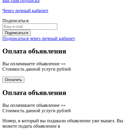
Быстрая подписка
Через личный кабинет
Подписаться
Подписаться через личный кабинет
Оплата объявления
Вы оплачиваете объявление «
»
Стоимость данной услуги
рублей
Оплата объявления
Вы оплачиваете объявление «
»
Стоимость данной услуги
рублей
Номер, в который вы подавали объявление уже вышел. Вы
можете подать объявление в