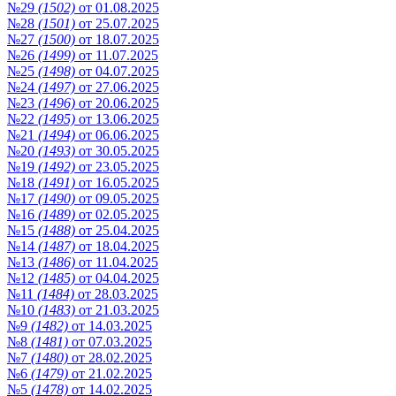
№29
(1502)
от 01.08.2025
№28
(1501)
от 25.07.2025
№27
(1500)
от 18.07.2025
№26
(1499)
от 11.07.2025
№25
(1498)
от 04.07.2025
№24
(1497)
от 27.06.2025
№23
(1496)
от 20.06.2025
№22
(1495)
от 13.06.2025
№21
(1494)
от 06.06.2025
№20
(1493)
от 30.05.2025
№19
(1492)
от 23.05.2025
№18
(1491)
от 16.05.2025
№17
(1490)
от 09.05.2025
№16
(1489)
от 02.05.2025
№15
(1488)
от 25.04.2025
№14
(1487)
от 18.04.2025
№13
(1486)
от 11.04.2025
№12
(1485)
от 04.04.2025
№11
(1484)
от 28.03.2025
№10
(1483)
от 21.03.2025
№9
(1482)
от 14.03.2025
№8
(1481)
от 07.03.2025
№7
(1480)
от 28.02.2025
№6
(1479)
от 21.02.2025
№5
(1478)
от 14.02.2025