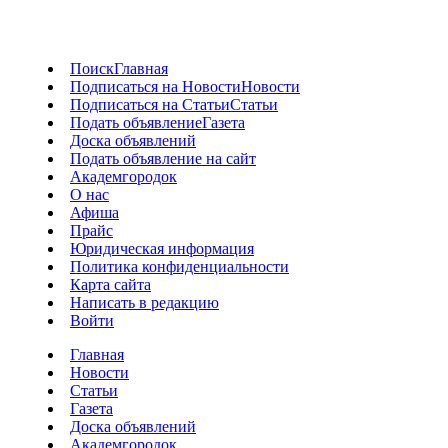
Поиск
Главная
Подписаться на Новости
Новости
Подписаться на Статьи
Статьи
Подать объявление
Газета
Доска объявлений
Подать объявление на сайт
Академгородок
О нас
Афиша
Прайс
Юридическая информация
Политика конфиденциальности
Карта сайта
Написать в редакцию
Войти
Главная
Новости
Статьи
Газета
Доска объявлений
Академгородок