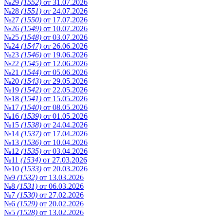
№29
(1552)
от 31.07.2026
№28
(1551)
от 24.07.2026
№27
(1550)
от 17.07.2026
№26
(1549)
от 10.07.2026
№25
(1548)
от 03.07.2026
№24
(1547)
от 26.06.2026
№23
(1546)
от 19.06.2026
№22
(1545)
от 12.06.2026
№21
(1544)
от 05.06.2026
№20
(1543)
от 29.05.2026
№19
(1542)
от 22.05.2026
№18
(1541)
от 15.05.2026
№17
(1540)
от 08.05.2026
№16
(1539)
от 01.05.2026
№15
(1538)
от 24.04.2026
№14
(1537)
от 17.04.2026
№13
(1536)
от 10.04.2026
№12
(1535)
от 03.04.2026
№11
(1534)
от 27.03.2026
№10
(1533)
от 20.03.2026
№9
(1532)
от 13.03.2026
№8
(1531)
от 06.03.2026
№7
(1530)
от 27.02.2026
№6
(1529)
от 20.02.2026
№5
(1528)
от 13.02.2026