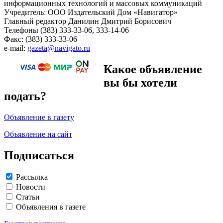
информационных технологий и массовых коммуникаций
Учредитель: ООО Издательский Дом «Навигатор»
Главный редактор Данилин Дмитрий Борисович
Телефоны (383) 333-33-06, 333-14-06
Факс: (383) 333-33-06
e-mail:
gazeta@navigato.ru
Какое объявление
вы бы хотели
подать?
Объявление в газету
Объявление на сайт
Подписаться
Рассылка
Новости
Статьи
Объявления в газете