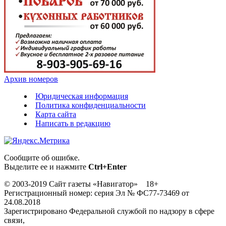
Архив номеров
Юридическая информация
Политика конфиденциальности
Карта сайта
Написать в редакцию
Сообщите об ошибке.
Выделите ее и нажмите
Ctrl+Enter
© 2003-2019 Сайт газеты «Навигатор» 18+
Регистрационный номер: серия Эл № ФС77-73469 от
24.08.2018
Зарегистрировано Федеральной службой по надзору в сфере
связи,