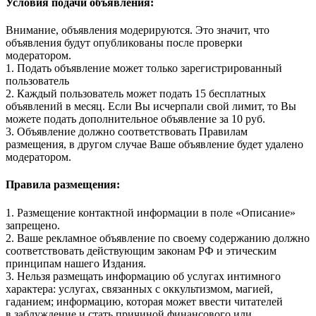
Условия подачи объявления:
Внимание, объявления модерируются. Это значит, что
объявления будут опубликованы после проверки
модератором.
1. Подать объявление может только зарегистрированный
пользователь
2. Каждый пользователь может подать 15 бесплатных
объявлений в месяц. Если Вы исчерпали свой лимит, то Вы
можете подать дополнительное объявление за 10 руб.
3. Объявление должно соответствовать Правилам
размещения, в другом случае Ваше объявление будет удалено
модератором.
Правила размещения:
1. Размещение контактной информации в поле «Описание»
запрещено.
2. Ваше рекламное объявление по своему содержанию должно
соответствовать действующим законам РФ и этическим
принципам нашего Издания.
3. Нельзя размещать информацию об услугах интимного
характера: услугах, связанных с оккультизмом, магией,
гаданием; информацию, которая может ввести читателей
в заблуждение и стать причиной финансового или