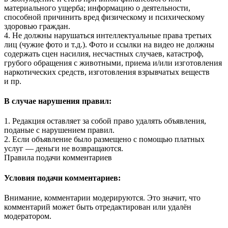
материального ущерба; информацию о деятельности,
способной причинить вред физическому и психическому
здоровью граждан.
4. Не должны нарушаться интеллектуальные права третьих
лиц (чужие фото и т.д.). Фото и ссылки на видео не должны
содержать сцен насилия, несчастных случаев, катастроф,
грубого обращения с животными, приема и/или изготовления
наркотических средств, изготовления взрывчатых веществ
и пр.
В случае нарушения правил:
1. Редакция оставляет за собой право удалять объявления,
поданые с нарушением правил.
2. Если объявление было размещено с помощью платных
услуг — деньги не возвращаются.
Правила подачи комментариев
Условия подачи комментариев:
Внимание, комментарии модерируются. Это значит, что
комментарий может быть отредактирован или удалён
модератором.