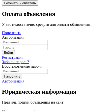
Оплата объявления
У вас недостаточно средств для оплаты объявления
Пополнить
Авторизация
Регистрация
Забыли пароль?
Восстановление пароля
Авторизация
Юридическая информация
Правила подачи объявления на сайт