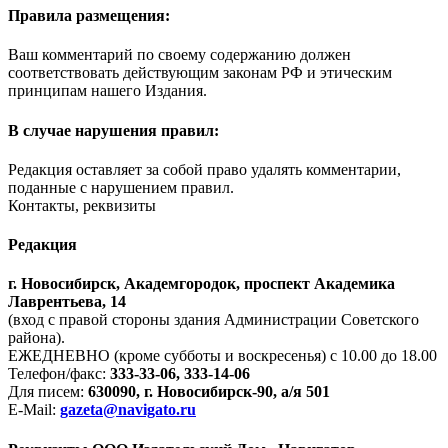
Правила размещения:
Ваш комментарий по своему содержанию должен
соответствовать действующим законам РФ и этическим
принципам нашего Издания.
В случае нарушения правил:
Редакция оставляет за собой право удалять комментарии,
поданные с нарушением правил.
Контакты, реквизиты
Редакция
г. Новосибирск, Академгородок, проспект Академика
Лаврентьева, 14
(вход с правой стороны здания Администрации Советского
района).
ЕЖЕДНЕВНО (кроме субботы и воскресенья) с 10.00 до 18.00
Телефон/факс:
333-33-06, 333-14-06
Для писем:
630090, г. Новосибирск-90, а/я 501
E-Mail:
gazeta@navigato.ru