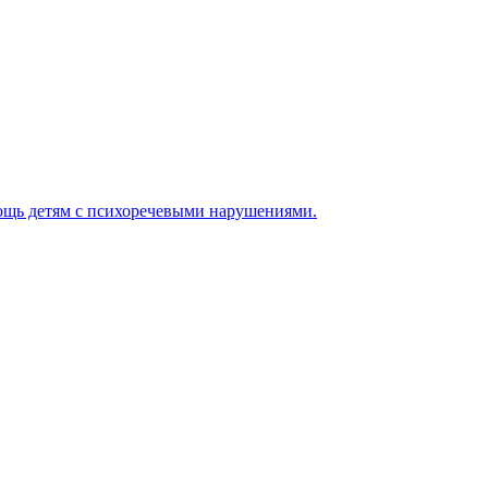
мощь детям с психоречевыми нарушениями.