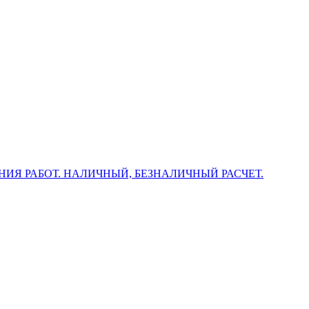
НИЯ РАБОТ. НАЛИЧНЫЙ, БЕЗНАЛИЧНЫЙ РАСЧЕТ.