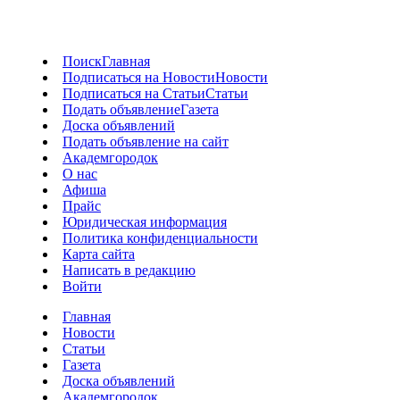
Поиск
Главная
Подписаться на Новости
Новости
Подписаться на Статьи
Статьи
Подать объявление
Газета
Доска объявлений
Подать объявление на сайт
Академгородок
О нас
Афиша
Прайс
Юридическая информация
Политика конфиденциальности
Карта сайта
Написать в редакцию
Войти
Главная
Новости
Статьи
Газета
Доска объявлений
Академгородок