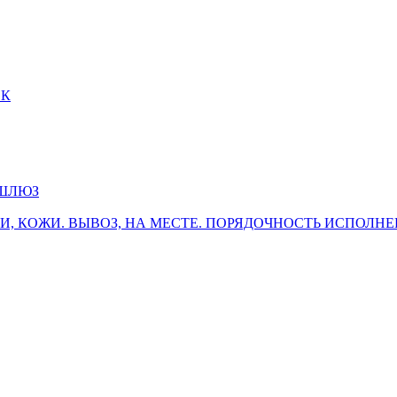
СК
. ШЛЮЗ
, КОЖИ. ВЫВОЗ, НА МЕСТЕ. ПОРЯДОЧНОСТЬ ИСПОЛНЕ