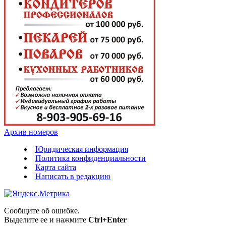
Архив номеров
Юридическая информация
Политика конфиденциальности
Карта сайта
Написать в редакцию
Сообщите об ошибке.
Выделите ее и нажмите
Ctrl+Enter