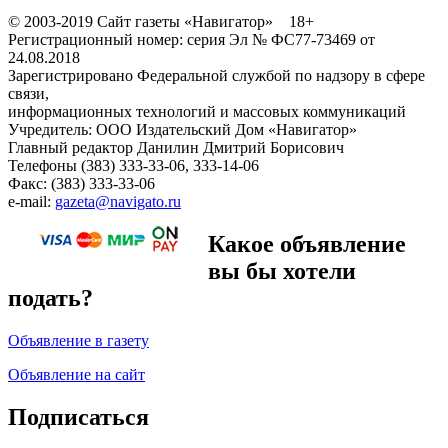
© 2003-2019 Сайт газеты «Навигатор» 18+
Регистрационный номер: серия Эл № ФС77-73469 от
24.08.2018
Зарегистрировано Федеральной службой по надзору в сфере
связи,
информационных технологий и массовых коммуникаций
Учредитель: ООО Издательский Дом «Навигатор»
Главный редактор Данилин Дмитрий Борисович
Телефоны (383) 333-33-06, 333-14-06
Факс: (383) 333-33-06
e-mail:
gazeta@navigato.ru
Какое объявление
вы бы хотели
подать?
Объявление в газету
Объявление на сайт
Подписаться