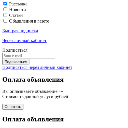
Рассылка
Новости
Статьи
Объявления в газете
Быстрая подписка
Через личный кабинет
Подписаться
Подписаться через личный кабинет
Оплата объявления
Вы оплачиваете объявление «
»
Стоимость данной услуги
рублей
Оплата объявления