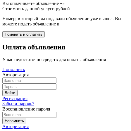
Вы оплачиваете объявление «
»
Стоимость данной услуги
рублей
Номер, в который вы подавали объявление уже вышел. Вы
можете подать объявление в
Оплата объявления
У вас недостаточно средств для оплаты объявления
Пополнить
Авторизация
Регистрация
Забыли пароль?
Восстановление пароля
Авторизация