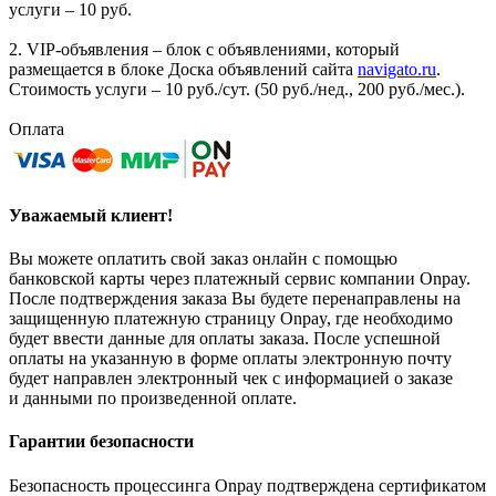
услуги – 10 руб.
2. VIP-объявления – блок с объявлениями, который
размещается в блоке Доска объявлений сайта
navigato.ru
.
Стоимость услуги – 10 руб./сут. (50 руб./нед., 200 руб./мес.).
Оплата
Уважаемый клиент!
Вы можете оплатить свой заказ онлайн с помощью
банковской карты через платежный сервис компании Onpay.
После подтверждения заказа Вы будете перенаправлены на
защищенную платежную страницу Onpay, где необходимо
будет ввести данные для оплаты заказа. После успешной
оплаты на указанную в форме оплаты электронную почту
будет направлен электронный чек с информацией о заказе
и данными по произведенной оплате.
Гарантии безопасности
Безопасность процессинга Onpay подтверждена сертификатом