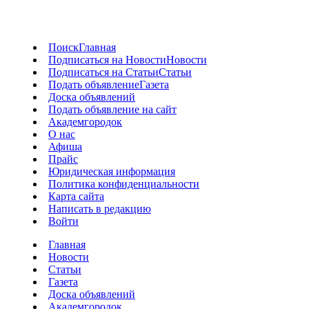
Поиск
Главная
Подписаться на Новости
Новости
Подписаться на Статьи
Статьи
Подать объявление
Газета
Доска объявлений
Подать объявление на сайт
Академгородок
О нас
Афиша
Прайс
Юридическая информация
Политика конфиденциальности
Карта сайта
Написать в редакцию
Войти
Главная
Новости
Статьи
Газета
Доска объявлений
Академгородок