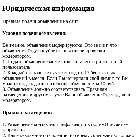
Юридическая информация
Правила подачи объявления на сайт
Условия подачи объявления:
Внимание, объявления модерируются. Это значит, что
объявления будут опубликованы после проверки
модератором.
1. Подать объявление может только зарегистрированный
пользователь
2. Каждый пользователь может подать 15 бесплатных
объявлений в месяц. Если Вы исчерпали свой лимит, то Вы
можете подать дополнительное объявление за 10 руб.
3. Объявление должно соответствовать Правилам
размещения, в другом случае Ваше объявление будет удалено
модератором.
Правила размещения:
1. Размещение контактной информации в поле «Описание»
запрещено.
2. Ваше рекламное объявление по своему содержанию должно