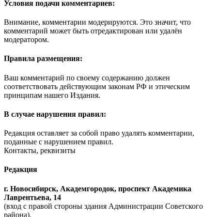
Условия подачи комментариев:
Внимание, комментарии модерируются. Это значит, что
комментарий может быть отредактирован или удалён
модератором.
Правила размещения:
Ваш комментарий по своему содержанию должен
соответствовать действующим законам РФ и этическим
принципам нашего Издания.
В случае нарушения правил:
Редакция оставляет за собой право удалять комментарии,
поданные с нарушением правил.
Контакты, реквизиты
Редакция
г. Новосибирск, Академгородок, проспект Академика
Лаврентьева, 14
(вход с правой стороны здания Администрации Советского
района).