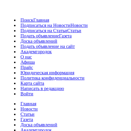
Поиск
Главная
Подписаться на Новости
Новости
Подписаться на Статьи
Статьи
Подать объявление
Газета
Доска объявлений
Подать объявление на сайт
Академгородок
О нас
Афиша
Прайс
Юридическая информация
Политика конфиденциальности
Карта сайта
Написать в редакцию
Войти
Главная
Новости
Статьи
Газета
Доска объявлений
Академгородок