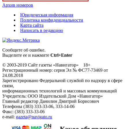
Архив номеров
Юридическая информация
Политика конфиденциальности
Карта сайта
Написать в редакцию
Сообщите об ошибке.
Выделите ее и нажмите
Ctrl+Enter
© 2003-2019 Сайт газеты «Навигатор» 18+
Регистрационный номер: серия Эл № ФС77-73469 от
24.08.2018
Зарегистрировано Федеральной службой по надзору в сфере
связи,
информационных технологий и массовых коммуникаций
Учредитель: ООО Издательский Дом «Навигатор»
Главный редактор Данилин Дмитрий Борисович
Телефоны (383) 333-33-06, 333-14-06
Факс: (383) 333-33-06
e-mail:
gazeta@navigato.ru
Какое объявление