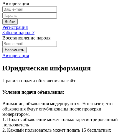
Авторизация
Регистрация
Забыли пароль?
Восстановление пароля
Авторизация
Юридическая информация
Правила подачи объявления на сайт
Условия подачи объявления:
Внимание, объявления модерируются. Это значит, что
объявления будут опубликованы после проверки
модератором.
1. Подать объявление может только зарегистрированный
пользователь
2. Каждый пользователь может подать 15 бесплатных