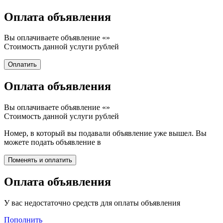
Оплата объявления
Вы оплачиваете объявление «
»
Стоимость данной услуги
рублей
Оплата объявления
Вы оплачиваете объявление «
»
Стоимость данной услуги
рублей
Номер, в который вы подавали объявление уже вышел. Вы
можете подать объявление в
Оплата объявления
У вас недостаточно средств для оплаты объявления
Пополнить