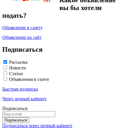
вы бы хотели
подать?
Объявление в газету
Объявление на сайт
Подписаться
Рассылка
Новости
Статьи
Объявления в газете
Быстрая подписка
Через личный кабинет
Подписаться
Подписаться через личный кабинет