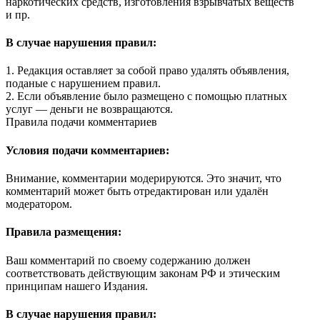
наркотических средств, изготовления взрывчатых веществ
и пр.
В случае нарушения правил:
1. Редакция оставляет за собой право удалять объявления,
поданые с нарушением правил.
2. Если объявление было размещено с помощью платных
услуг — деньги не возвращаются.
Правила подачи комментариев
Условия подачи комментариев:
Внимание, комментарии модерируются. Это значит, что
комментарий может быть отредактирован или удалён
модератором.
Правила размещения:
Ваш комментарий по своему содержанию должен
соответствовать действующим законам РФ и этическим
принципам нашего Издания.
В случае нарушения правил: