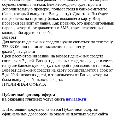
осуществления платежа, Вам необходимо будет пройти
дополнительную проверку пользователя в банке-эмитенте
(банк, который выпустил Вашу карту). Для этого Вы будете
направлены на страницу банка, выдавшего карту. Вид
проверки зависит от банка. Как правило, это дополнительный
пароль, который отправляется в SMS, карта переменных
кодов, либо другие способы.
Возврат
Для возврата денежных средств нужно связаться по телефону
333-33-06 или написать заявление на эл.почту
gazeta@navigato.ru
Срок рассмотрения заявки на возврат денежных средств
составляет 7 дней. Возврат денежных средств осуществляется
на ту же банковскую карту, с которой производился платеж.
Возврат денежных средств на карту осуществляется в срок от
5 до 30 банковских дней, в зависимости от Банка, которым
была выпущена банковская карта.
ПУБЛИЧНАЯ ОФЕРТА
Публичный договор-оферта
на оказание платных услуг сайта
navigato.ru
1. Настоящий документ является Публичной офертой -
официальным договором на оказание платных услуг сайта