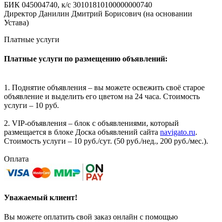
БИК 045004740, к/с 30101810100000000740
Директор Данилин Дмитрий Борисович (на основании
Устава)
Платные услуги
Платные услуги по размещению объявлений:
1. Поднятие объявления – вы можете освежить своё старое
объявление и выделить его цветом на 24 часа. Стоимость
услуги – 10 руб.
2. VIP-объявления – блок с объявлениями, который
размещается в блоке Доска объявлений сайта
navigato.ru
.
Стоимость услуги – 10 руб./сут. (50 руб./нед., 200 руб./мес.).
Оплата
Уважаемый клиент!
Вы можете оплатить свой заказ онлайн с помощью