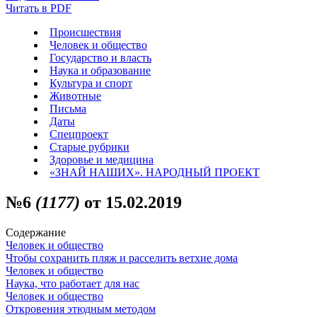
Читать в PDF
Происшествия
Человек и общество
Государство и власть
Наука и образование
Культура и спорт
Животные
Письма
Даты
Спецпроект
Старые рубрики
Здоровье и медицина
«ЗНАЙ НАШИХ». НАРОДНЫЙ ПРОЕКТ
№6
(1177)
от 15.02.2019
Содержание
Человек и общество
Чтобы сохранить пляж и расселить ветхие дома
Человек и общество
Наука, что работает для нас
Человек и общество
Откровения этюдным методом