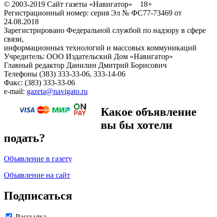
© 2003-2019 Сайт газеты «Навигатор» 18+
Регистрационный номер: серия Эл № ФС77-73469 от
24.08.2018
Зарегистрировано Федеральной службой по надзору в сфере
связи,
информационных технологий и массовых коммуникаций
Учредитель: ООО Издательский Дом «Навигатор»
Главный редактор Данилин Дмитрий Борисович
Телефоны (383) 333-33-06, 333-14-06
Факс: (383) 333-33-06
e-mail:
gazeta@navigato.ru
Какое объявление
вы бы хотели
подать?
Объявление в газету
Объявление на сайт
Подписаться
Рассылка