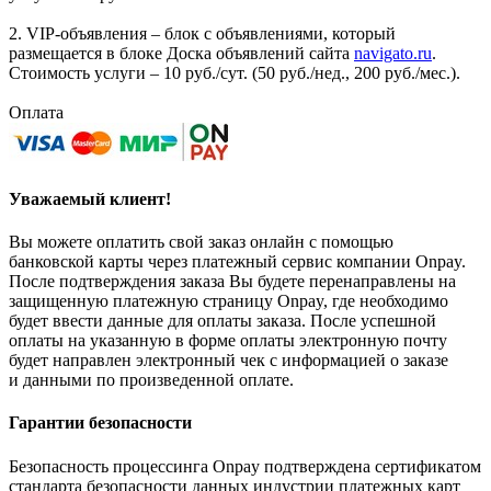
2. VIP-объявления – блок с объявлениями, который
размещается в блоке Доска объявлений сайта
navigato.ru
.
Стоимость услуги – 10 руб./сут. (50 руб./нед., 200 руб./мес.).
Оплата
Уважаемый клиент!
Вы можете оплатить свой заказ онлайн с помощью
банковской карты через платежный сервис компании Onpay.
После подтверждения заказа Вы будете перенаправлены на
защищенную платежную страницу Onpay, где необходимо
будет ввести данные для оплаты заказа. После успешной
оплаты на указанную в форме оплаты электронную почту
будет направлен электронный чек с информацией о заказе
и данными по произведенной оплате.
Гарантии безопасности
Безопасность процессинга Onpay подтверждена сертификатом
стандарта безопасности данных индустрии платежных карт