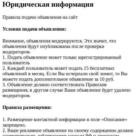
Юридическая информация
Правила подачи объявления на сайт
Условия подачи объявления:
Внимание, объявления модерируются. Это значит, что
объявления будут опубликованы после проверки
модератором.
1. Подать объявление может только зарегистрированный
пользователь
2. Каждый пользователь может подать 15 бесплатных
объявлений в месяц. Если Вы исчерпали свой лимит, то Вы
можете подать дополнительное объявление за 10 руб.
3. Объявление должно соответствовать Правилам
размещения, в другом случае Ваше объявление будет удалено
модератором.
Правила размещения:
1. Размещение контактной информации в поле «Описание»
запрещено.
2. Ваше рекламное объявление по своему содержанию должно
соответствовать действующим законам РФ и этическим