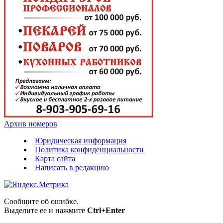
Архив номеров
Юридическая информация
Политика конфиденциальности
Карта сайта
Написать в редакцию
Сообщите об ошибке.
Выделите ее и нажмите
Ctrl+Enter