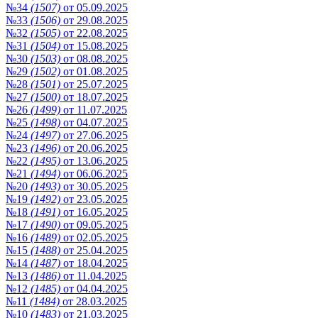
№34
(1507)
от 05.09.2025
№33
(1506)
от 29.08.2025
№32
(1505)
от 22.08.2025
№31
(1504)
от 15.08.2025
№30
(1503)
от 08.08.2025
№29
(1502)
от 01.08.2025
№28
(1501)
от 25.07.2025
№27
(1500)
от 18.07.2025
№26
(1499)
от 11.07.2025
№25
(1498)
от 04.07.2025
№24
(1497)
от 27.06.2025
№23
(1496)
от 20.06.2025
№22
(1495)
от 13.06.2025
№21
(1494)
от 06.06.2025
№20
(1493)
от 30.05.2025
№19
(1492)
от 23.05.2025
№18
(1491)
от 16.05.2025
№17
(1490)
от 09.05.2025
№16
(1489)
от 02.05.2025
№15
(1488)
от 25.04.2025
№14
(1487)
от 18.04.2025
№13
(1486)
от 11.04.2025
№12
(1485)
от 04.04.2025
№11
(1484)
от 28.03.2025
№10
(1483)
от 21.03.2025