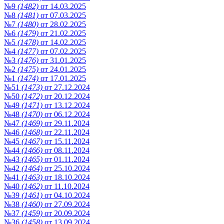
№9
(1482)
от 14.03.2025
№8
(1481)
от 07.03.2025
№7
(1480)
от 28.02.2025
№6
(1479)
от 21.02.2025
№5
(1478)
от 14.02.2025
№4
(1477)
от 07.02.2025
№3
(1476)
от 31.01.2025
№2
(1475)
от 24.01.2025
№1
(1474)
от 17.01.2025
№51
(1473)
от 27.12.2024
№50
(1472)
от 20.12.2024
№49
(1471)
от 13.12.2024
№48
(1470)
от 06.12.2024
№47
(1469)
от 29.11.2024
№46
(1468)
от 22.11.2024
№45
(1467)
от 15.11.2024
№44
(1466)
от 08.11.2024
№43
(1465)
от 01.11.2024
№42
(1464)
от 25.10.2024
№41
(1463)
от 18.10.2024
№40
(1462)
от 11.10.2024
№39
(1461)
от 04.10.2024
№38
(1460)
от 27.09.2024
№37
(1459)
от 20.09.2024
№36
(1458)
от 13.09.2024