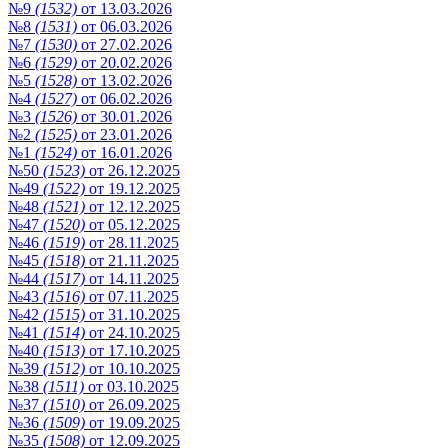
№9
(1532)
от 13.03.2026
№8
(1531)
от 06.03.2026
№7
(1530)
от 27.02.2026
№6
(1529)
от 20.02.2026
№5
(1528)
от 13.02.2026
№4
(1527)
от 06.02.2026
№3
(1526)
от 30.01.2026
№2
(1525)
от 23.01.2026
№1
(1524)
от 16.01.2026
№50
(1523)
от 26.12.2025
№49
(1522)
от 19.12.2025
№48
(1521)
от 12.12.2025
№47
(1520)
от 05.12.2025
№46
(1519)
от 28.11.2025
№45
(1518)
от 21.11.2025
№44
(1517)
от 14.11.2025
№43
(1516)
от 07.11.2025
№42
(1515)
от 31.10.2025
№41
(1514)
от 24.10.2025
№40
(1513)
от 17.10.2025
№39
(1512)
от 10.10.2025
№38
(1511)
от 03.10.2025
№37
(1510)
от 26.09.2025
№36
(1509)
от 19.09.2025
№35
(1508)
от 12.09.2025