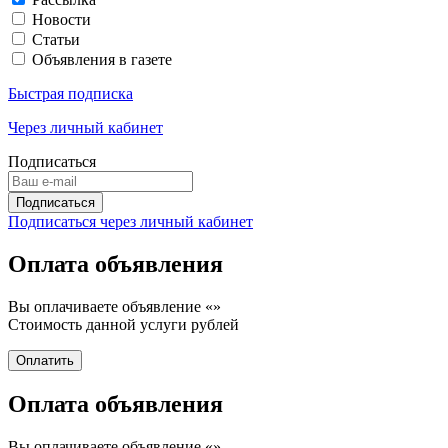
Новости
Статьи
Объявления в газете
Быстрая подписка
Через личный кабинет
Подписаться
Подписаться через личный кабинет
Оплата объявления
Вы оплачиваете объявление «
»
Стоимость данной услуги
рублей
Оплата объявления
Вы оплачиваете объявление «
»