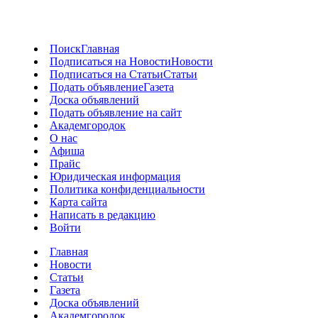
Поиск
Главная
Подписаться на Новости
Новости
Подписаться на Статьи
Статьи
Подать объявление
Газета
Доска объявлений
Подать объявление на сайт
Академгородок
О нас
Афиша
Прайс
Юридическая информация
Политика конфиденциальности
Карта сайта
Написать в редакцию
Войти
Главная
Новости
Статьи
Газета
Доска объявлений
Академгородок