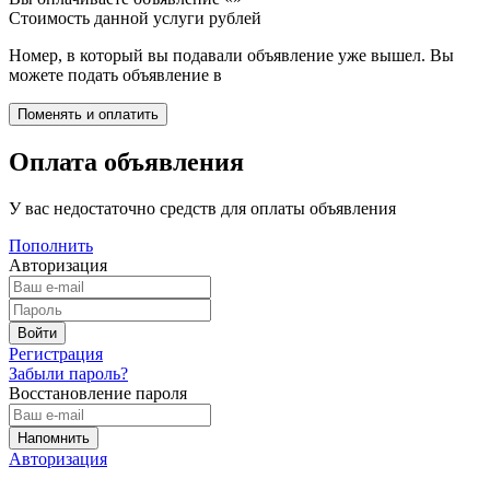
Стоимость данной услуги
рублей
Номер, в который вы подавали объявление уже вышел. Вы
можете подать объявление в
Оплата объявления
У вас недостаточно средств для оплаты объявления
Пополнить
Авторизация
Регистрация
Забыли пароль?
Восстановление пароля
Авторизация