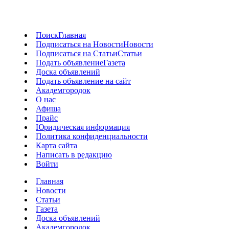
Поиск
Главная
Подписаться на Новости
Новости
Подписаться на Статьи
Статьи
Подать объявление
Газета
Доска объявлений
Подать объявление на сайт
Академгородок
О нас
Афиша
Прайс
Юридическая информация
Политика конфиденциальности
Карта сайта
Написать в редакцию
Войти
Главная
Новости
Статьи
Газета
Доска объявлений
Академгородок