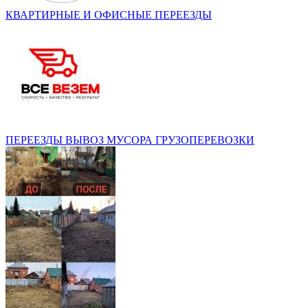
КВАРТИРНЫЕ И ОФИСНЫЕ ПЕРЕЕЗДЫ
ПЕРЕЕЗДЫ ВЫВОЗ МУСОРА ГРУЗОПЕРЕВОЗКИ