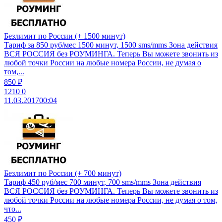
Безлимит по России (+ 1500 минут)
Тариф за 850 руб/мес 1500 минут, 1500 sms/mms Зона действия
ВСЯ РОССИЯ без РОУМИНГА. Теперь Вы можете звонить из
любой точки России на любые номера России, не думая о
том,...
850 ₽
1210
0
11.03.2017
00:04
Безлимит по России (+ 700 минут)
Тариф 450 руб/мес 700 минут, 700 sms/mms Зона действия
ВСЯ РОССИЯ без РОУМИНГА. Теперь Вы можете звонить из
любой точки России на любые номера России, не думая о том,
что...
450 ₽