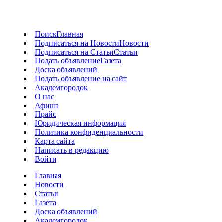
Поиск
Главная
Подписаться на Новости
Новости
Подписаться на Статьи
Статьи
Подать объявление
Газета
Доска объявлений
Подать объявление на сайт
Академгородок
О нас
Афиша
Прайс
Юридическая информация
Политика конфиденциальности
Карта сайта
Написать в редакцию
Войти
Главная
Новости
Статьи
Газета
Доска объявлений
Академгородок