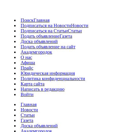
Поиск
Главная
Подписаться на Новости
Новости
Подписаться на Статьи
Статьи
Подать объявление
Газета
Доска объявлений
Подать объявление на сайт
Академгородок
О нас
Афиша
Прайс
Юридическая информация
Политика конфиденциальности
Карта сайта
Написать в редакцию
Войти
Главная
Новости
Статьи
Газета
Доска объявлений
Академгородок