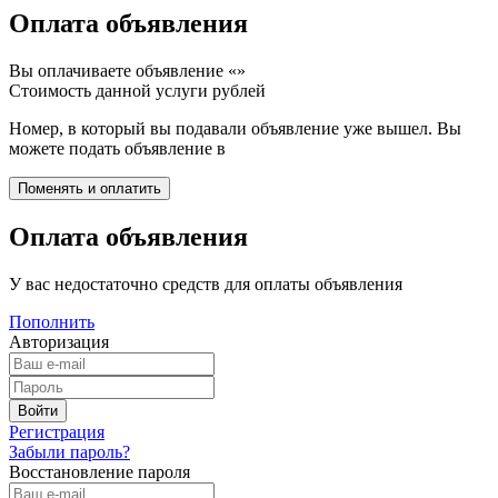
Оплата объявления
Вы оплачиваете объявление «
»
Стоимость данной услуги
рублей
Номер, в который вы подавали объявление уже вышел. Вы
можете подать объявление в
Оплата объявления
У вас недостаточно средств для оплаты объявления
Пополнить
Авторизация
Регистрация
Забыли пароль?
Восстановление пароля