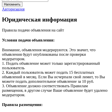
Авторизация
Юридическая информация
Правила подачи объявления на сайт
Условия подачи объявления:
Внимание, объявления модерируются. Это значит, что
объявления будут опубликованы после проверки
модератором.
1. Подать объявление может только зарегистрированный
пользователь
2. Каждый пользователь может подать 15 бесплатных
объявлений в месяц. Если Вы исчерпали свой лимит, то Вы
можете подать дополнительное объявление за 10 руб.
3. Объявление должно соответствовать Правилам
размещения, в другом случае Ваше объявление будет удалено
модератором.
Правила размещения: