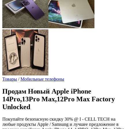
Товары
/
Мобильные телефоны
Продам
Новый Apple iPhone
14Pro,13Pro Max,12Pro Max Factory
Unlocked
Покупайте безопасную скидку 30% @ I - CELL TECH на
любые продукты Apple / Samsung и лучшее предложение в