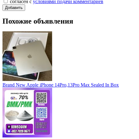
согласен с
условиями подачи комментариев
Похожие объявления
Brand New Apple iPhone 14Pro,13Pro Max Sealed In Box