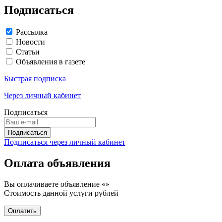
Подписаться
Рассылка
Новости
Статьи
Объявления в газете
Быстрая подписка
Через личный кабинет
Подписаться
Подписаться через личный кабинет
Оплата объявления
Вы оплачиваете объявление «
»
Стоимость данной услуги
рублей