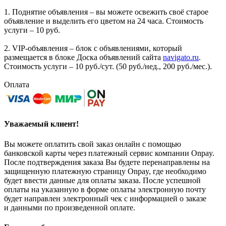
1. Поднятие объявления – вы можете освежить своё старое
объявление и выделить его цветом на 24 часа. Стоимость
услуги – 10 руб.
2. VIP-объявления – блок с объявлениями, который
размещается в блоке Доска объявлений сайта
navigato.ru
.
Стоимость услуги – 10 руб./сут. (50 руб./нед., 200 руб./мес.).
Оплата
Уважаемый клиент!
Вы можете оплатить свой заказ онлайн с помощью
банковской карты через платежный сервис компании Onpay.
После подтверждения заказа Вы будете перенаправлены на
защищенную платежную страницу Onpay, где необходимо
будет ввести данные для оплаты заказа. После успешной
оплаты на указанную в форме оплаты электронную почту
будет направлен электронный чек с информацией о заказе
и данными по произведенной оплате.