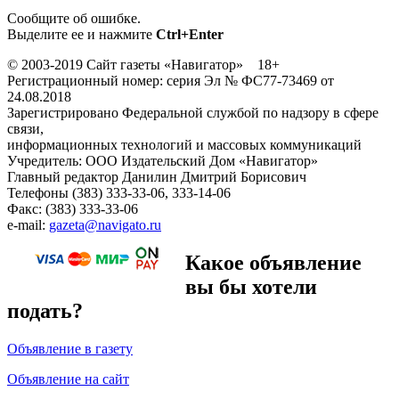
Сообщите об ошибке.
Выделите ее и нажмите
Ctrl+Enter
© 2003-2019 Сайт газеты «Навигатор» 18+
Регистрационный номер: серия Эл № ФС77-73469 от
24.08.2018
Зарегистрировано Федеральной службой по надзору в сфере
связи,
информационных технологий и массовых коммуникаций
Учредитель: ООО Издательский Дом «Навигатор»
Главный редактор Данилин Дмитрий Борисович
Телефоны (383) 333-33-06, 333-14-06
Факс: (383) 333-33-06
e-mail:
gazeta@navigato.ru
Какое объявление
вы бы хотели
подать?
Объявление в газету
Объявление на сайт