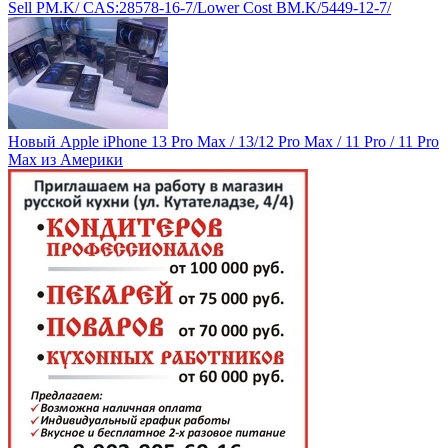
Sell PM.K/ CAS:28578-16-7/Lower Cost BM.K/5449-12-7/
Новый Apple iPhone 13 Pro Max / 13/12 Pro Max / 11 Pro / 11 Pro
Max из Америки