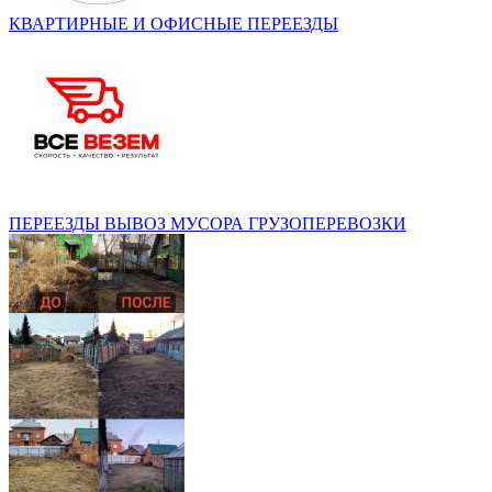
КВАРТИРНЫЕ И ОФИСНЫЕ ПЕРЕЕЗДЫ
ПЕРЕЕЗДЫ ВЫВОЗ МУСОРА ГРУЗОПЕРЕВОЗКИ