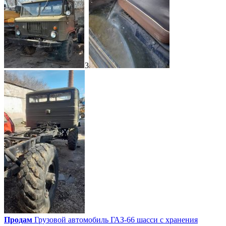
3
Продам
Грузовой автомобиль ГАЗ-66 шасси с хранения