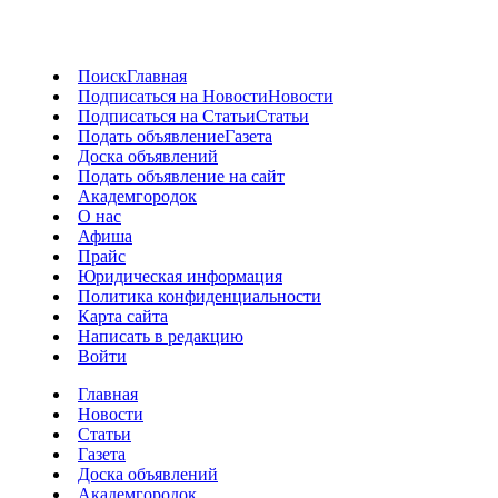
Поиск
Главная
Подписаться на Новости
Новости
Подписаться на Статьи
Статьи
Подать объявление
Газета
Доска объявлений
Подать объявление на сайт
Академгородок
О нас
Афиша
Прайс
Юридическая информация
Политика конфиденциальности
Карта сайта
Написать в редакцию
Войти
Главная
Новости
Статьи
Газета
Доска объявлений
Академгородок