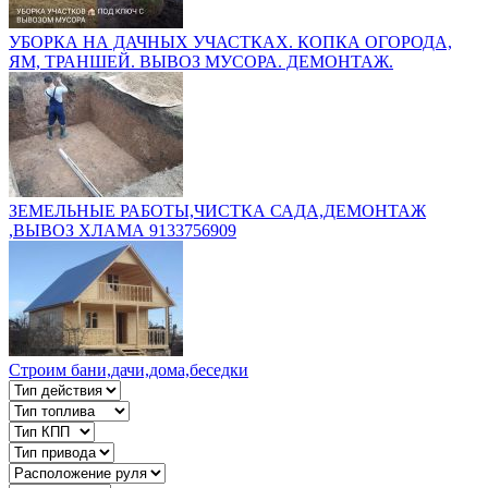
УБОРКА НА ДАЧНЫХ УЧАСТКАХ. КОПКА ОГОРОДА,
ЯМ, ТРАНШЕЙ. ВЫВОЗ МУСОРА. ДЕМОНТАЖ.
ЗЕМЕЛЬНЫЕ РАБОТЫ,ЧИСТКА САДА,ДЕМОНТАЖ
,ВЫВОЗ ХЛАМА 9133756909
Строим бани,дачи,дома,беседки