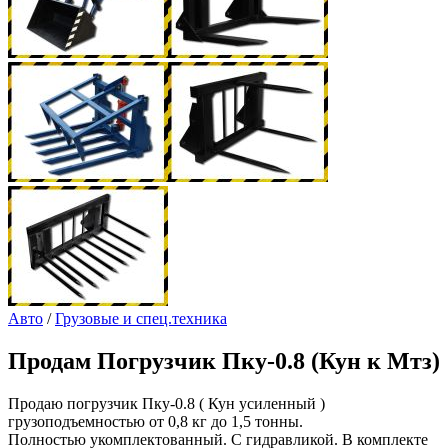
Авто
/
Грузовые и спец.техника
Продам
Погрузчик Пку-0.8 (Кун к Мтз)
Продаю погрузчик Пку-0.8 ( Кун усиленный )
грузоподъемностью от 0,8 кг до 1,5 тонны.
Полностью укомплектованный. С гидравликой. В комплекте