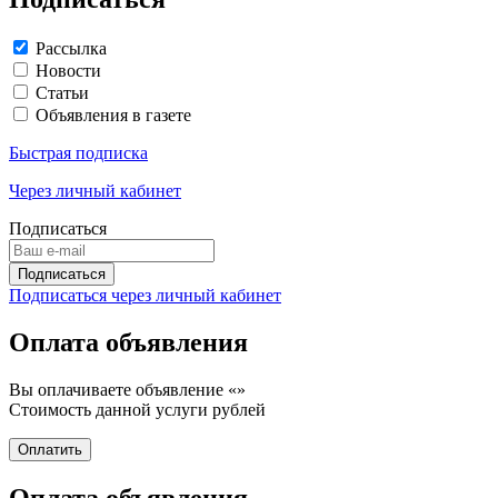
Рассылка
Новости
Статьи
Объявления в газете
Быстрая подписка
Через личный кабинет
Подписаться
Подписаться через личный кабинет
Оплата объявления
Вы оплачиваете объявление «
»
Стоимость данной услуги
рублей
Оплата объявления