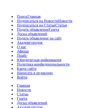
Поиск
Главная
Подписаться на Новости
Новости
Подписаться на Статьи
Статьи
Подать объявление
Газета
Доска объявлений
Подать объявление на сайт
Академгородок
О нас
Афиша
Прайс
Юридическая информация
Политика конфиденциальности
Карта сайта
Написать в редакцию
Войти
Главная
Новости
Статьи
Газета
Доска объявлений
Академгородок