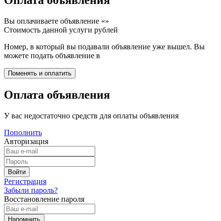
Вы оплачиваете объявление «
»
Стоимость данной услуги
рублей
Номер, в который вы подавали объявление уже вышел. Вы
можете подать объявление в
Оплата объявления
У вас недостаточно средств для оплаты объявления
Пополнить
Авторизация
Регистрация
Забыли пароль?
Восстановление пароля