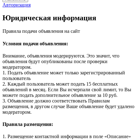
Авторизация
Юридическая информация
Правила подачи объявления на сайт
Условия подачи объявления:
Внимание, объявления модерируются. Это значит, что
объявления будут опубликованы после проверки
модератором.
1. Подать объявление может только зарегистрированный
пользователь
2. Каждый пользователь может подать 15 бесплатных
объявлений в месяц. Если Вы исчерпали свой лимит, то Вы
можете подать дополнительное объявление за 10 руб.
3. Объявление должно соответствовать Правилам
размещения, в другом случае Ваше объявление будет удалено
модератором.
Правила размещения:
1. Размещение контактной информации в поле «Описание»