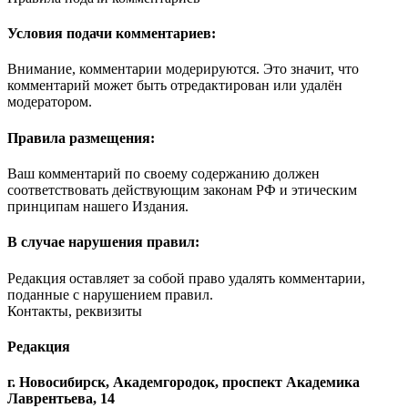
Условия подачи комментариев:
Внимание, комментарии модерируются. Это значит, что
комментарий может быть отредактирован или удалён
модератором.
Правила размещения:
Ваш комментарий по своему содержанию должен
соответствовать действующим законам РФ и этическим
принципам нашего Издания.
В случае нарушения правил:
Редакция оставляет за собой право удалять комментарии,
поданные с нарушением правил.
Контакты, реквизиты
Редакция
г. Новосибирск, Академгородок, проспект Академика
Лаврентьева, 14