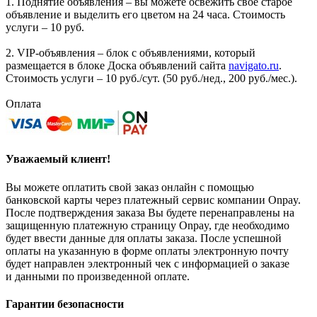
1. Поднятие объявления – вы можете освежить своё старое
объявление и выделить его цветом на 24 часа. Стоимость
услуги – 10 руб.
2. VIP-объявления – блок с объявлениями, который
размещается в блоке Доска объявлений сайта
navigato.ru
.
Стоимость услуги – 10 руб./сут. (50 руб./нед., 200 руб./мес.).
Оплата
Уважаемый клиент!
Вы можете оплатить свой заказ онлайн с помощью
банковской карты через платежный сервис компании Onpay.
После подтверждения заказа Вы будете перенаправлены на
защищенную платежную страницу Onpay, где необходимо
будет ввести данные для оплаты заказа. После успешной
оплаты на указанную в форме оплаты электронную почту
будет направлен электронный чек с информацией о заказе
и данными по произведенной оплате.
Гарантии безопасности