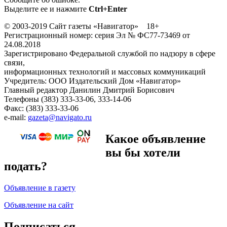
Выделите ее и нажмите
Ctrl+Enter
© 2003-2019 Сайт газеты «Навигатор» 18+
Регистрационный номер: серия Эл № ФС77-73469 от
24.08.2018
Зарегистрировано Федеральной службой по надзору в сфере
связи,
информационных технологий и массовых коммуникаций
Учредитель: ООО Издательский Дом «Навигатор»
Главный редактор Данилин Дмитрий Борисович
Телефоны (383) 333-33-06, 333-14-06
Факс: (383) 333-33-06
e-mail:
gazeta@navigato.ru
Какое объявление
вы бы хотели
подать?
Объявление в газету
Объявление на сайт
Подписаться