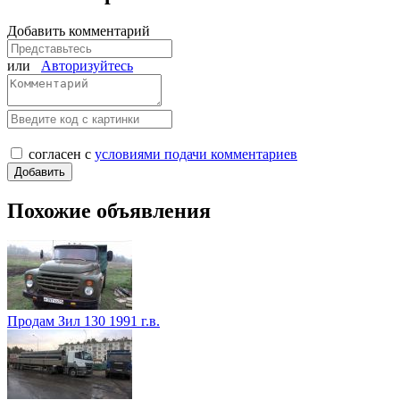
Добавить комментарий
или
Авторизуйтесь
согласен с
условиями подачи комментариев
Похожие объявления
Продам Зил 130 1991 г.в.