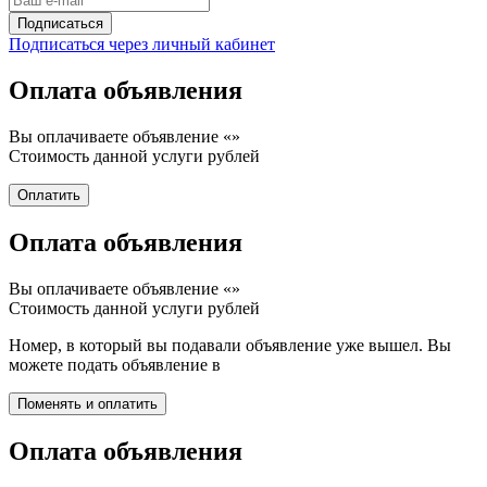
Подписаться через личный кабинет
Оплата объявления
Вы оплачиваете объявление «
»
Стоимость данной услуги
рублей
Оплата объявления
Вы оплачиваете объявление «
»
Стоимость данной услуги
рублей
Номер, в который вы подавали объявление уже вышел. Вы
можете подать объявление в
Оплата объявления