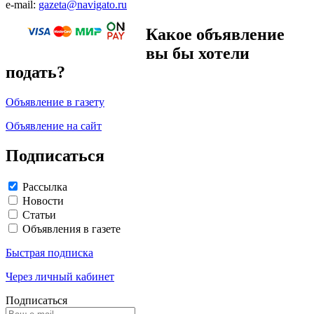
e-mail:
gazeta@navigato.ru
Какое объявление
вы бы хотели
подать?
Объявление в газету
Объявление на сайт
Подписаться
Рассылка
Новости
Статьи
Объявления в газете
Быстрая подписка
Через личный кабинет
Подписаться