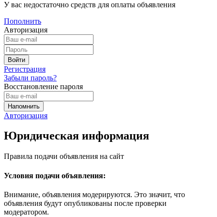
У вас недостаточно средств для оплаты объявления
Пополнить
Авторизация
Регистрация
Забыли пароль?
Восстановление пароля
Авторизация
Юридическая информация
Правила подачи объявления на сайт
Условия подачи объявления:
Внимание, объявления модерируются. Это значит, что
объявления будут опубликованы после проверки
модератором.