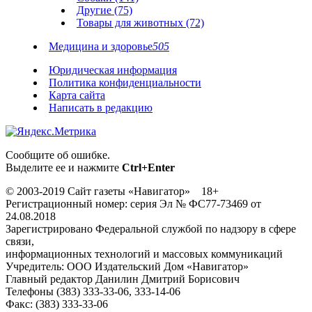
Другие (75)
Товары для животных (72)
Медицина и здоровье
505
Юридическая информация
Политика конфиденциальности
Карта сайта
Написать в редакцию
Сообщите об ошибке.
Выделите ее и нажмите
Ctrl+Enter
© 2003-2019 Сайт газеты «Навигатор» 18+
Регистрационный номер: серия Эл № ФС77-73469 от
24.08.2018
Зарегистрировано Федеральной службой по надзору в сфере
связи,
информационных технологий и массовых коммуникаций
Учредитель: ООО Издательский Дом «Навигатор»
Главный редактор Данилин Дмитрий Борисович
Телефоны (383) 333-33-06, 333-14-06
Факс: (383) 333-33-06