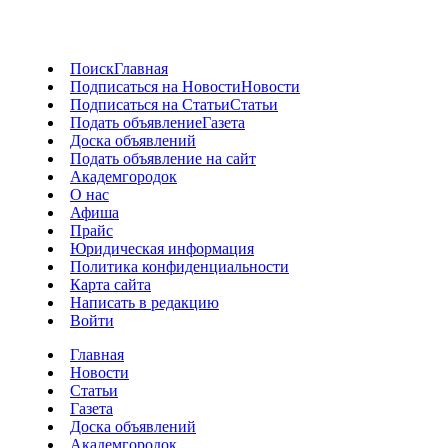
Поиск
Главная
Подписаться на Новости
Новости
Подписаться на Статьи
Статьи
Подать объявление
Газета
Доска объявлений
Подать объявление на сайт
Академгородок
О нас
Афиша
Прайс
Юридическая информация
Политика конфиденциальности
Карта сайта
Написать в редакцию
Войти
Главная
Новости
Статьи
Газета
Доска объявлений
Академгородок