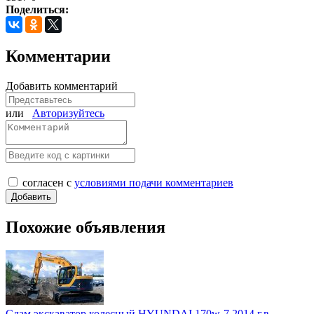
Поделиться:
Комментарии
Добавить комментарий
или
Авторизуйтесь
согласен с
условиями подачи комментариев
Похожие объявления
Сдам экскаватор колесный HYUNDAI 170w-7 2014 г.в.