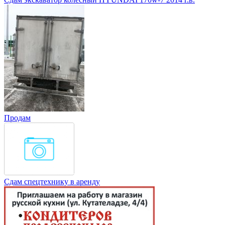
Продам
Сдам спецтехнику в аренду