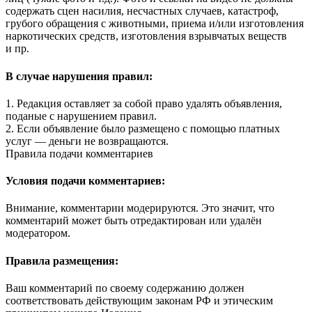
содержать сцен насилия, несчастных случаев, катастроф,
грубого обращения с животными, приема и/или изготовления
наркотических средств, изготовления взрывчатых веществ
и пр.
В случае нарушения правил:
1. Редакция оставляет за собой право удалять объявления,
поданые с нарушением правил.
2. Если объявление было размещено с помощью платных
услуг — деньги не возвращаются.
Правила подачи комментариев
Условия подачи комментариев:
Внимание, комментарии модерируются. Это значит, что
комментарий может быть отредактирован или удалён
модератором.
Правила размещения:
Ваш комментарий по своему содержанию должен
соответствовать действующим законам РФ и этическим