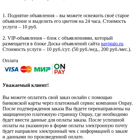
1. Поднятие объявления – вы можете освежить своё старое
объявление и выделить его цветом на 24 часа. Стоимость
услуги – 10 руб.
2. VIP-объявления – блок с объявлениями, который
размещается в блоке Доска объявлений сайта
navigato.ru
.
Стоимость услуги – 10 руб./сут. (50 руб./нед., 200 руб./мес.).
Оплата
Уважаемый клиент!
Вы можете оплатить свой заказ онлайн с помощью
банковской карты через платежный сервис компании Onpay.
После подтверждения заказа Вы будете перенаправлены на
защищенную платежную страницу Onpay, где необходимо
будет ввести данные для оплаты заказа. После успешной
оплаты на указанную в форме оплаты электронную почту
будет направлен электронный чек с информацией о заказе
и данными по произведенной оплате.