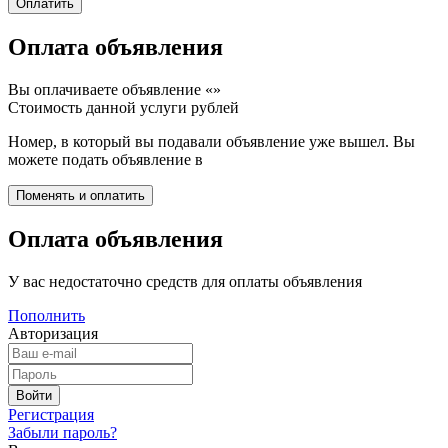
Оплата объявления
Вы оплачиваете объявление «
»
Стоимость данной услуги
рублей
Номер, в который вы подавали объявление уже вышел. Вы
можете подать объявление в
Оплата объявления
У вас недостаточно средств для оплаты объявления
Пополнить
Авторизация
Регистрация
Забыли пароль?