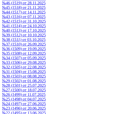
№46
(1519)
от 28.11.2025
№45
(1518)
от 21.11.2025
№44
(1517)
от 14.11.2025
№43
(1516)
от 07.11.2025
№42
(1515)
от 31.10.2025
№41
(1514)
от 24.10.2025
№40
(1513)
от 17.10.2025
№39
(1512)
от 10.10.2025
№38
(1511)
от 03.10.2025
№37
(1510)
от 26.09.2025
№36
(1509)
от 19.09.2025
№35
(1508)
от 12.09.2025
№34
(1507)
от 05.09.2025
№33
(1506)
от 29.08.2025
№32
(1505)
от 22.08.2025
№31
(1504)
от 15.08.2025
№30
(1503)
от 08.08.2025
№29
(1502)
от 01.08.2025
№28
(1501)
от 25.07.2025
№27
(1500)
от 18.07.2025
№26
(1499)
от 11.07.2025
№25
(1498)
от 04.07.2025
№24
(1497)
от 27.06.2025
№23
(1496)
от 20.06.2025
№22
(1495)
от 13.06.2025