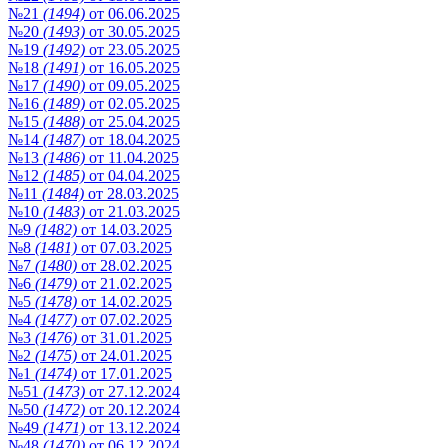
№21
(1494)
от 06.06.2025
№20
(1493)
от 30.05.2025
№19
(1492)
от 23.05.2025
№18
(1491)
от 16.05.2025
№17
(1490)
от 09.05.2025
№16
(1489)
от 02.05.2025
№15
(1488)
от 25.04.2025
№14
(1487)
от 18.04.2025
№13
(1486)
от 11.04.2025
№12
(1485)
от 04.04.2025
№11
(1484)
от 28.03.2025
№10
(1483)
от 21.03.2025
№9
(1482)
от 14.03.2025
№8
(1481)
от 07.03.2025
№7
(1480)
от 28.02.2025
№6
(1479)
от 21.02.2025
№5
(1478)
от 14.02.2025
№4
(1477)
от 07.02.2025
№3
(1476)
от 31.01.2025
№2
(1475)
от 24.01.2025
№1
(1474)
от 17.01.2025
№51
(1473)
от 27.12.2024
№50
(1472)
от 20.12.2024
№49
(1471)
от 13.12.2024
№48
(1470)
от 06.12.2024