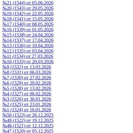
№21
(1544)
от 05.06.2026
№20
(1543)
от 29.05.2026
№19
(1542)
от 22.05.2026
№18
(1541)
от 15.05.2026
№17
(1540)
от 08.05.2026
№16
(1539)
от 01.05.2026
№15
(1538)
от 24.04.2026
№14
(1537)
от 17.04.2026
№13
(1536)
от 10.04.2026
№12
(1535)
от 03.04.2026
№11
(1534)
от 27.03.2026
№10
(1533)
от 20.03.2026
№9
(1532)
от 13.03.2026
№8
(1531)
от 06.03.2026
№7
(1530)
от 27.02.2026
№6
(1529)
от 20.02.2026
№5
(1528)
от 13.02.2026
№4
(1527)
от 06.02.2026
№3
(1526)
от 30.01.2026
№2
(1525)
от 23.01.2026
№1
(1524)
от 16.01.2026
№50
(1523)
от 26.12.2025
№49
(1522)
от 19.12.2025
№48
(1521)
от 12.12.2025
№47
(1520)
от 05.12.2025