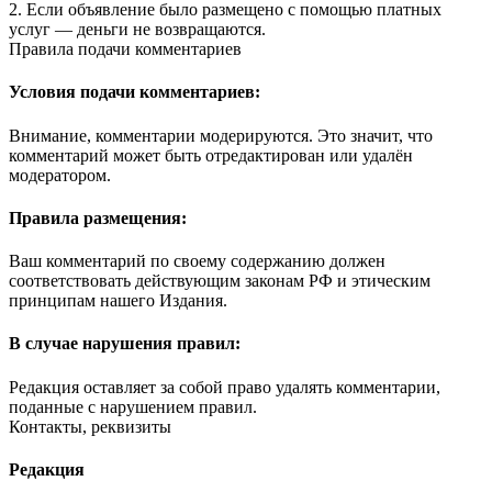
2. Если объявление было размещено с помощью платных
услуг — деньги не возвращаются.
Правила подачи комментариев
Условия подачи комментариев:
Внимание, комментарии модерируются. Это значит, что
комментарий может быть отредактирован или удалён
модератором.
Правила размещения:
Ваш комментарий по своему содержанию должен
соответствовать действующим законам РФ и этическим
принципам нашего Издания.
В случае нарушения правил:
Редакция оставляет за собой право удалять комментарии,
поданные с нарушением правил.
Контакты, реквизиты
Редакция