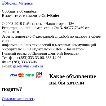
Сообщите об ошибке.
Выделите ее и нажмите
Ctrl+Enter
© 2003-2019 Сайт газеты «Навигатор» 18+
Регистрационный номер: серия Эл № ФС77-73469 от
24.08.2018
Зарегистрировано Федеральной службой по надзору в сфере
связи,
информационных технологий и массовых коммуникаций
Учредитель: ООО Издательский Дом «Навигатор»
Главный редактор Данилин Дмитрий Борисович
Телефоны (383) 333-33-06, 333-14-06
Факс: (383) 333-33-06
e-mail:
gazeta@navigato.ru
Какое объявление
вы бы хотели
подать?
Объявление в газету