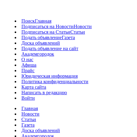
Поиск
Главная
Подписаться на Новости
Новости
Подписаться на Статьи
Статьи
Подать объявление
Газета
Доска объявлений
Подать объявление на сайт
Академгородок
О нас
Афиша
Прайс
Юридическая информация
Политика конфиденциальности
Карта сайта
Написать в редакцию
Войти
Главная
Новости
Статьи
Газета
Доска объявлений
Академгородок