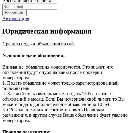
Восстановление пароля
Авторизация
Юридическая информация
Правила подачи объявления на сайт
Условия подачи объявления:
Внимание, объявления модерируются. Это значит, что
объявления будут опубликованы после проверки
модератором.
1. Подать объявление может только зарегистрированный
пользователь
2. Каждый пользователь может подать 15 бесплатных
объявлений в месяц. Если Вы исчерпали свой лимит, то Вы
можете подать дополнительное объявление за 10 руб.
3. Объявление должно соответствовать Правилам
размещения, в другом случае Ваше объявление будет удалено
модератором.
Правила размещения: