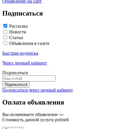
Объявление на сайт
Подписаться
Рассылка
Новости
Статьи
Объявления в газете
Быстрая подписка
Через личный кабинет
Подписаться
Подписаться через личный кабинет
Оплата объявления
Вы оплачиваете объявление «
»
Стоимость данной услуги
рублей