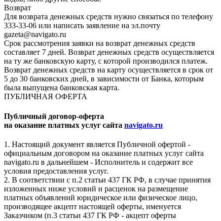
Возврат
Для возврата денежных средств нужно связаться по телефону
333-33-06 или написать заявление на эл.почту
gazeta@navigato.ru
Срок рассмотрения заявки на возврат денежных средств
составляет 7 дней. Возврат денежных средств осуществляется
на ту же банковскую карту, с которой производился платеж.
Возврат денежных средств на карту осуществляется в срок от
5 до 30 банковских дней, в зависимости от Банка, которым
была выпущена банковская карта.
ПУБЛИЧНАЯ ОФЕРТА
Публичный договор-оферта
на оказание платных услуг сайта
navigato.ru
1. Настоящий документ является Публичной офертой -
официальным договором на оказание платных услуг сайта
navigato.ru в дальнейшем - Исполнитель и содержит все
условия предоставления услуг.
2. В соответствии с п.2 статьи 437 ГК РФ, в случае принятия
изложенных ниже условий и расценок на размещение
платных объявлений юридическое или физическое лицо,
производящее акцепт настоящей оферты, именуется
Заказчиком (п.3 статьи 437 ГК РФ - акцепт оферты