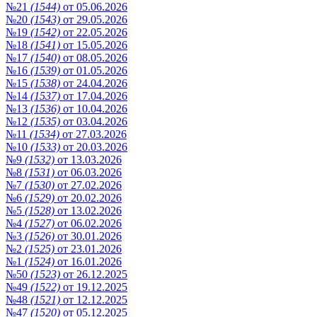
№21
(1544)
от 05.06.2026
№20
(1543)
от 29.05.2026
№19
(1542)
от 22.05.2026
№18
(1541)
от 15.05.2026
№17
(1540)
от 08.05.2026
№16
(1539)
от 01.05.2026
№15
(1538)
от 24.04.2026
№14
(1537)
от 17.04.2026
№13
(1536)
от 10.04.2026
№12
(1535)
от 03.04.2026
№11
(1534)
от 27.03.2026
№10
(1533)
от 20.03.2026
№9
(1532)
от 13.03.2026
№8
(1531)
от 06.03.2026
№7
(1530)
от 27.02.2026
№6
(1529)
от 20.02.2026
№5
(1528)
от 13.02.2026
№4
(1527)
от 06.02.2026
№3
(1526)
от 30.01.2026
№2
(1525)
от 23.01.2026
№1
(1524)
от 16.01.2026
№50
(1523)
от 26.12.2025
№49
(1522)
от 19.12.2025
№48
(1521)
от 12.12.2025
№47
(1520)
от 05.12.2025