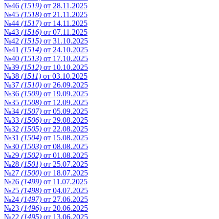
№46
(1519)
от 28.11.2025
№45
(1518)
от 21.11.2025
№44
(1517)
от 14.11.2025
№43
(1516)
от 07.11.2025
№42
(1515)
от 31.10.2025
№41
(1514)
от 24.10.2025
№40
(1513)
от 17.10.2025
№39
(1512)
от 10.10.2025
№38
(1511)
от 03.10.2025
№37
(1510)
от 26.09.2025
№36
(1509)
от 19.09.2025
№35
(1508)
от 12.09.2025
№34
(1507)
от 05.09.2025
№33
(1506)
от 29.08.2025
№32
(1505)
от 22.08.2025
№31
(1504)
от 15.08.2025
№30
(1503)
от 08.08.2025
№29
(1502)
от 01.08.2025
№28
(1501)
от 25.07.2025
№27
(1500)
от 18.07.2025
№26
(1499)
от 11.07.2025
№25
(1498)
от 04.07.2025
№24
(1497)
от 27.06.2025
№23
(1496)
от 20.06.2025
№22
(1495)
от 13.06.2025