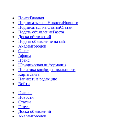
Поиск
Главная
Подписаться на Новости
Новости
Подписаться на Статьи
Статьи
Подать объявление
Газета
Доска объявлений
Подать объявление на сайт
Академгородок
О нас
Афиша
Прайс
Юридическая информация
Политика конфиденциальности
Карта сайта
Написать в редакцию
Войти
Главная
Новости
Статьи
Газета
Доска объявлений
Академгородок