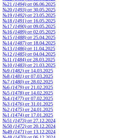
№21
(1494)
от 06.06.2025
№20
(1493)
от 30.05.2025
№19
(1492)
от 23.05.2025
№18
(1491)
от 16.05.2025
№17
(1490)
от 09.05.2025
№16
(1489)
от 02.05.2025
№15
(1488)
от 25.04.2025
№14
(1487)
от 18.04.2025
№13
(1486)
от 11.04.2025
№12
(1485)
от 04.04.2025
№11
(1484)
от 28.03.2025
№10
(1483)
от 21.03.2025
№9
(1482)
от 14.03.2025
№8
(1481)
от 07.03.2025
№7
(1480)
от 28.02.2025
№6
(1479)
от 21.02.2025
№5
(1478)
от 14.02.2025
№4
(1477)
от 07.02.2025
№3
(1476)
от 31.01.2025
№2
(1475)
от 24.01.2025
№1
(1474)
от 17.01.2025
№51
(1473)
от 27.12.2024
№50
(1472)
от 20.12.2024
№49
(1471)
от 13.12.2024
№48
(1470)
от 06.12.2024