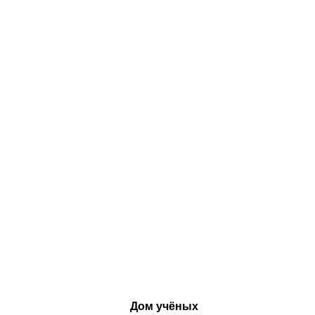
Дом учёных