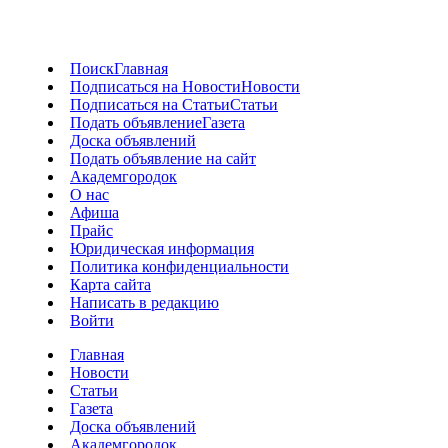
Поиск
Главная
Подписаться на Новости
Новости
Подписаться на Статьи
Статьи
Подать объявление
Газета
Доска объявлений
Подать объявление на сайт
Академгородок
О нас
Афиша
Прайс
Юридическая информация
Политика конфиденциальности
Карта сайта
Написать в редакцию
Войти
Главная
Новости
Статьи
Газета
Доска объявлений
Академгородок