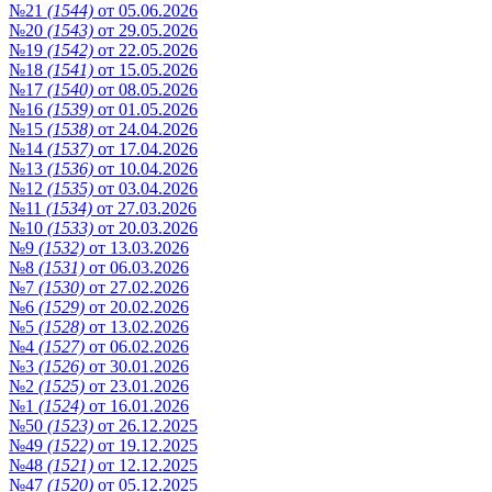
№21
(1544)
от 05.06.2026
№20
(1543)
от 29.05.2026
№19
(1542)
от 22.05.2026
№18
(1541)
от 15.05.2026
№17
(1540)
от 08.05.2026
№16
(1539)
от 01.05.2026
№15
(1538)
от 24.04.2026
№14
(1537)
от 17.04.2026
№13
(1536)
от 10.04.2026
№12
(1535)
от 03.04.2026
№11
(1534)
от 27.03.2026
№10
(1533)
от 20.03.2026
№9
(1532)
от 13.03.2026
№8
(1531)
от 06.03.2026
№7
(1530)
от 27.02.2026
№6
(1529)
от 20.02.2026
№5
(1528)
от 13.02.2026
№4
(1527)
от 06.02.2026
№3
(1526)
от 30.01.2026
№2
(1525)
от 23.01.2026
№1
(1524)
от 16.01.2026
№50
(1523)
от 26.12.2025
№49
(1522)
от 19.12.2025
№48
(1521)
от 12.12.2025
№47
(1520)
от 05.12.2025