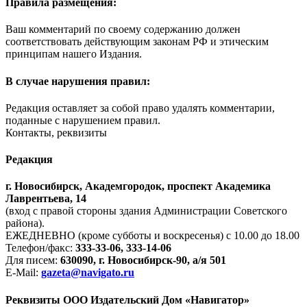
Правила размещения:
Ваш комментарий по своему содержанию должен
соответствовать действующим законам РФ и этическим
принципам нашего Издания.
В случае нарушения правил:
Редакция оставляет за собой право удалять комментарии,
поданные с нарушением правил.
Контакты, реквизиты
Редакция
г. Новосибирск, Академгородок, проспект Академика
Лаврентьева, 14
(вход с правой стороны здания Администрации Советского
района).
ЕЖЕДНЕВНО (кроме субботы и воскресенья) с 10.00 до 18.00
Телефон/факс:
333-33-06, 333-14-06
Для писем:
630090, г. Новосибирск-90, а/я 501
E-Mail:
gazeta@navigato.ru
Реквизиты ООО Издательский Дом «Навигатор»