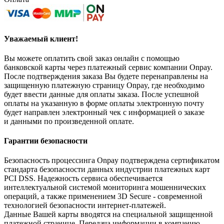
Уважаемый клиент!
Вы можете оплатить свой заказ онлайн с помощью
банковской карты через платежный сервис компании Onpay.
После подтверждения заказа Вы будете перенаправлены на
защищенную платежную страницу Onpay, где необходимо
будет ввести данные для оплаты заказа. После успешной
оплаты на указанную в форме оплаты электронную почту
будет направлен электронный чек с информацией о заказе
и данными по произведенной оплате.
Гарантии безопасности
Безопасность процессинга Onpay подтверждена сертификатом
стандарта безопасности данных индустрии платежных карт
PCI DSS. Надежность сервиса обеспечивается
интеллектуальной системой мониторинга мошеннических
операций, а также применением 3D Secure - современной
технологией безопасности интернет-платежей.
Данные Вашей карты вводятся на специальной защищенной
платежной странице. Передача информации в компанию