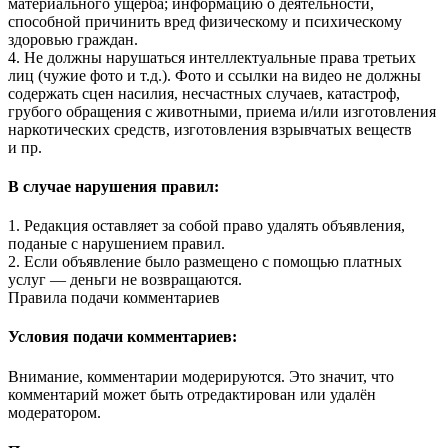
материального ущерба; информацию о деятельности,
способной причинить вред физическому и психическому
здоровью граждан.
4. Не должны нарушаться интеллектуальные права третьих
лиц (чужие фото и т.д.). Фото и ссылки на видео не должны
содержать сцен насилия, несчастных случаев, катастроф,
грубого обращения с животными, приема и/или изготовления
наркотических средств, изготовления взрывчатых веществ
и пр.
В случае нарушения правил:
1. Редакция оставляет за собой право удалять объявления,
поданые с нарушением правил.
2. Если объявление было размещено с помощью платных
услуг — деньги не возвращаются.
Правила подачи комментариев
Условия подачи комментариев:
Внимание, комментарии модерируются. Это значит, что
комментарий может быть отредактирован или удалён
модератором.