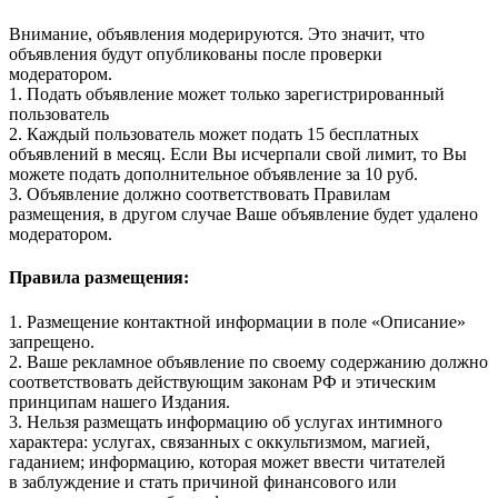
Внимание, объявления модерируются. Это значит, что
объявления будут опубликованы после проверки
модератором.
1. Подать объявление может только зарегистрированный
пользователь
2. Каждый пользователь может подать 15 бесплатных
объявлений в месяц. Если Вы исчерпали свой лимит, то Вы
можете подать дополнительное объявление за 10 руб.
3. Объявление должно соответствовать Правилам
размещения, в другом случае Ваше объявление будет удалено
модератором.
Правила размещения:
1. Размещение контактной информации в поле «Описание»
запрещено.
2. Ваше рекламное объявление по своему содержанию должно
соответствовать действующим законам РФ и этическим
принципам нашего Издания.
3. Нельзя размещать информацию об услугах интимного
характера: услугах, связанных с оккультизмом, магией,
гаданием; информацию, которая может ввести читателей
в заблуждение и стать причиной финансового или