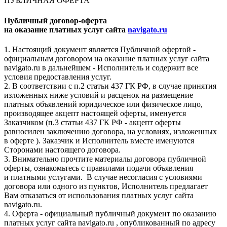
ПУБЛИЧНАЯ ОФЕРТА
Публичный договор-оферта
на оказание платных услуг сайта
navigato.ru
1. Настоящий документ является Публичной офертой -
официальным договором на оказание платных услуг сайта
navigato.ru в дальнейшем - Исполнитель и содержит все
условия предоставления услуг.
2. В соответствии с п.2 статьи 437 ГК РФ, в случае принятия
изложенных ниже условий и расценок на размещение
платных объявлений юридическое или физическое лицо,
производящее акцепт настоящей оферты, именуется
Заказчиком (п.3 статьи 437 ГК РФ - акцепт оферты
равносилен заключению договора, на условиях, изложенных
в оферте ). Заказчик и Исполнитель вместе именуются
Сторонами настоящего договора.
3. Внимательно прочтите материалы договора публичной
оферты, ознакомьтесь с правилами подачи объявления
и платными услугами. В случае несогласия с условиями
договора или одного из пунктов, Исполнитель предлагает
Вам отказаться от использования платных услуг сайта
navigato.ru.
4. Оферта - официальный публичный документ по оказанию
платных услуг сайта navigato.ru , опубликованный по адресу