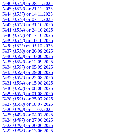
№46
(1519)
от 28.11.2025
№45
(1518)
от 21.11.2025
№44
(1517)
от 14.11.2025
№43
(1516)
от 07.11.2025
№42
(1515)
от 31.10.2025
№41
(1514)
от 24.10.2025
№40
(1513)
от 17.10.2025
№39
(1512)
от 10.10.2025
№38
(1511)
от 03.10.2025
№37
(1510)
от 26.09.2025
№36
(1509)
от 19.09.2025
№35
(1508)
от 12.09.2025
№34
(1507)
от 05.09.2025
№33
(1506)
от 29.08.2025
№32
(1505)
от 22.08.2025
№31
(1504)
от 15.08.2025
№30
(1503)
от 08.08.2025
№29
(1502)
от 01.08.2025
№28
(1501)
от 25.07.2025
№27
(1500)
от 18.07.2025
№26
(1499)
от 11.07.2025
№25
(1498)
от 04.07.2025
№24
(1497)
от 27.06.2025
№23
(1496)
от 20.06.2025
№22
(1495)
от 13.06.2025