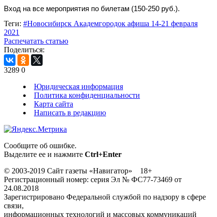
Вход на все мероприятия по билетам (150-250 руб.).
Теги:
#Новосибирск Академгородок афиша 14-21 февраля
2021
Распечатать статью
Поделиться:
3289
0
Юридическая информация
Политика конфиденциальности
Карта сайта
Написать в редакцию
Сообщите об ошибке.
Выделите ее и нажмите
Ctrl+Enter
© 2003-2019 Сайт газеты «Навигатор» 18+
Регистрационный номер: серия Эл № ФС77-73469 от
24.08.2018
Зарегистрировано Федеральной службой по надзору в сфере
связи,
информационных технологий и массовых коммуникаций