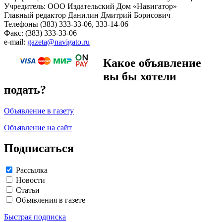
Учредитель: ООО Издательский Дом «Навигатор»
Главный редактор Данилин Дмитрий Борисович
Телефоны (383) 333-33-06, 333-14-06
Факс: (383) 333-33-06
e-mail:
gazeta@navigato.ru
Какое объявление
вы бы хотели
подать?
Объявление в газету
Объявление на сайт
Подписаться
Рассылка
Новости
Статьи
Объявления в газете
Быстрая подписка