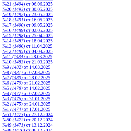
№21
(1494)
от 06.06.2025
№20
(1493)
от 30.05.2025
№19
(1492)
от 23.05.2025
№18
(1491)
от 16.05.2025
№17
(1490)
от 09.05.2025
№16
(1489)
от 02.05.2025
№15
(1488)
от 25.04.2025
№14
(1487)
от 18.04.2025
№13
(1486)
от 11.04.2025
№12
(1485)
от 04.04.2025
№11
(1484)
от 28.03.2025
№10
(1483)
от 21.03.2025
№9
(1482)
от 14.03.2025
№8
(1481)
от 07.03.2025
№7
(1480)
от 28.02.2025
№6
(1479)
от 21.02.2025
№5
(1478)
от 14.02.2025
№4
(1477)
от 07.02.2025
№3
(1476)
от 31.01.2025
№2
(1475)
от 24.01.2025
№1
(1474)
от 17.01.2025
№51
(1473)
от 27.12.2024
№50
(1472)
от 20.12.2024
№49
(1471)
от 13.12.2024
№48
(1470)
от 06.12.2024