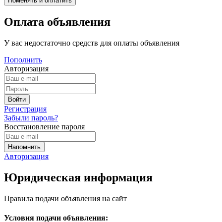
Оплата объявления
У вас недостаточно средств для оплаты объявления
Пополнить
Авторизация
Регистрация
Забыли пароль?
Восстановление пароля
Авторизация
Юридическая информация
Правила подачи объявления на сайт
Условия подачи объявления: