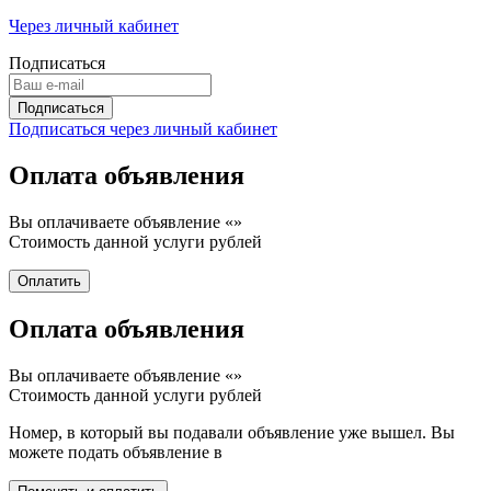
Через личный кабинет
Подписаться
Подписаться через личный кабинет
Оплата объявления
Вы оплачиваете объявление «
»
Стоимость данной услуги
рублей
Оплата объявления
Вы оплачиваете объявление «
»
Стоимость данной услуги
рублей
Номер, в который вы подавали объявление уже вышел. Вы
можете подать объявление в