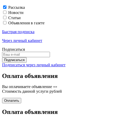
Рассылка
Новости
Статьи
Объявления в газете
Быстрая подписка
Через личный кабинет
Подписаться
Подписаться через личный кабинет
Оплата объявления
Вы оплачиваете объявление «
»
Стоимость данной услуги
рублей
Оплата объявления