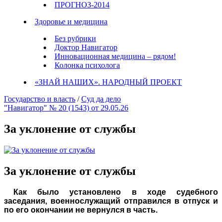
ПРОГНОЗ-2014
Здоровье и медицина
Без рубрики
Доктор Навигатор
Инновационная медицина – рядом!
Колонка психолога
«ЗНАЙ НАШИХ». НАРОДНЫЙ ПРОЕКТ
Государство и власть
/
Суд да дело
"Навигатор" № 20 (1543) от 29.05.26
За уклонение от службы
За уклонение от службы
Как было установлено в ходе судебного
заседания, военнослужащий отправился в отпуск и
по его окончании не вернулся в часть.