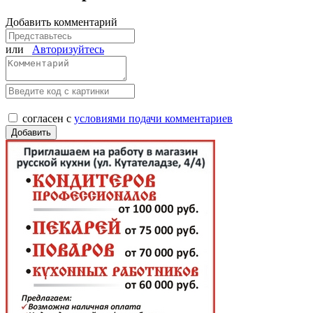
Добавить комментарий
или
Авторизуйтесь
согласен с
условиями подачи комментариев