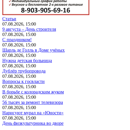
Статьи
07.08.2026, 15:00
9 августа – День строителя
07.08.2026, 15:00
С праздником!
07.08.2026, 15:00
Шарль де Голль в Доме учёных
07.08.2026, 15:00
Нужна детская больница
07.08.2026, 15:00
Дублёр трубопровода
07.08.2026, 15:00
Вопросы к госвласти
07.08.2026, 15:00
В борьбе с колорадским жуком
07.08.2026, 15:00
56 тысяч за ремонт телевизора
07.08.2026, 15:00
Нарисуют мурал на «Юности»
07.08.2026, 15:00
День физкультурника во дворе