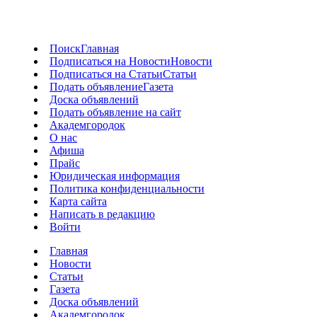
Поиск
Главная
Подписаться на Новости
Новости
Подписаться на Статьи
Статьи
Подать объявление
Газета
Доска объявлений
Подать объявление на сайт
Академгородок
О нас
Афиша
Прайс
Юридическая информация
Политика конфиденциальности
Карта сайта
Написать в редакцию
Войти
Главная
Новости
Статьи
Газета
Доска объявлений
Академгородок