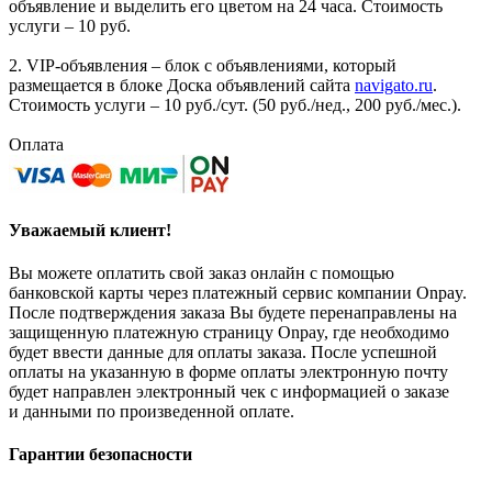
объявление и выделить его цветом на 24 часа. Стоимость
услуги – 10 руб.
2. VIP-объявления – блок с объявлениями, который
размещается в блоке Доска объявлений сайта
navigato.ru
.
Стоимость услуги – 10 руб./сут. (50 руб./нед., 200 руб./мес.).
Оплата
Уважаемый клиент!
Вы можете оплатить свой заказ онлайн с помощью
банковской карты через платежный сервис компании Onpay.
После подтверждения заказа Вы будете перенаправлены на
защищенную платежную страницу Onpay, где необходимо
будет ввести данные для оплаты заказа. После успешной
оплаты на указанную в форме оплаты электронную почту
будет направлен электронный чек с информацией о заказе
и данными по произведенной оплате.
Гарантии безопасности