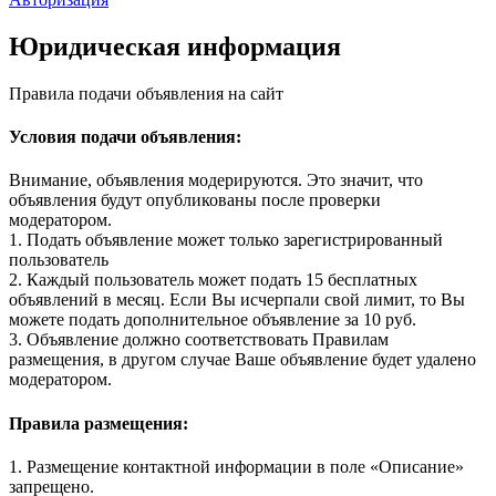
Юридическая информация
Правила подачи объявления на сайт
Условия подачи объявления:
Внимание, объявления модерируются. Это значит, что
объявления будут опубликованы после проверки
модератором.
1. Подать объявление может только зарегистрированный
пользователь
2. Каждый пользователь может подать 15 бесплатных
объявлений в месяц. Если Вы исчерпали свой лимит, то Вы
можете подать дополнительное объявление за 10 руб.
3. Объявление должно соответствовать Правилам
размещения, в другом случае Ваше объявление будет удалено
модератором.
Правила размещения:
1. Размещение контактной информации в поле «Описание»
запрещено.