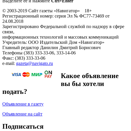
Выделите ее и нажмите
Ctrl+Enter
© 2003-2019 Сайт газеты «Навигатор» 18+
Регистрационный номер: серия Эл № ФС77-73469 от
24.08.2018
Зарегистрировано Федеральной службой по надзору в сфере
связи,
информационных технологий и массовых коммуникаций
Учредитель: ООО Издательский Дом «Навигатор»
Главный редактор Данилин Дмитрий Борисович
Телефоны (383) 333-33-06, 333-14-06
Факс: (383) 333-33-06
e-mail:
gazeta@navigato.ru
Какое объявление
вы бы хотели
подать?
Объявление в газету
Объявление на сайт
Подписаться