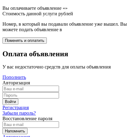
Вы оплачиваете объявление «
»
Стоимость данной услуги
рублей
Номер, в который вы подавали объявление уже вышел. Вы
можете подать объявление в
Оплата объявления
У вас недостаточно средств для оплаты объявления
Пополнить
Авторизация
Регистрация
Забыли пароль?
Восстановление пароля
Авторизация