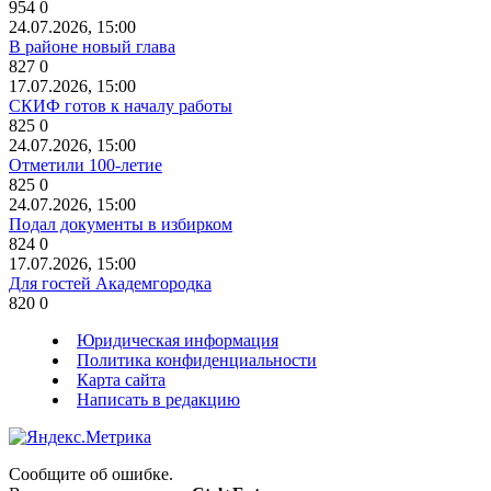
954
0
24.07.2026, 15:00
В районе новый глава
827
0
17.07.2026, 15:00
СКИФ готов к началу работы
825
0
24.07.2026, 15:00
Отметили 100-летие
825
0
24.07.2026, 15:00
Подал документы в избирком
824
0
17.07.2026, 15:00
Для гостей Академгородка
820
0
Юридическая информация
Политика конфиденциальности
Карта сайта
Написать в редакцию
Сообщите об ошибке.