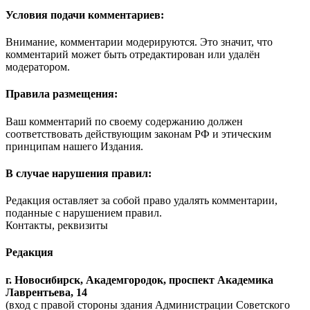
Условия подачи комментариев:
Внимание, комментарии модерируются. Это значит, что
комментарий может быть отредактирован или удалён
модератором.
Правила размещения:
Ваш комментарий по своему содержанию должен
соответствовать действующим законам РФ и этическим
принципам нашего Издания.
В случае нарушения правил:
Редакция оставляет за собой право удалять комментарии,
поданные с нарушением правил.
Контакты, реквизиты
Редакция
г. Новосибирск, Академгородок, проспект Академика
Лаврентьева, 14
(вход с правой стороны здания Администрации Советского