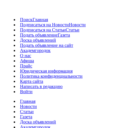
Поиск
Главная
Подписаться на Новости
Новости
Подписаться на Статьи
Статьи
Подать объявление
Газета
Доска объявлений
Подать объявление на сайт
Академгородок
О нас
Афиша
Прайс
Юридическая информация
Политика конфиденциальности
Карта сайта
Написать в редакцию
Войти
Главная
Новости
Статьи
Газета
Доска объявлений
Академгородок