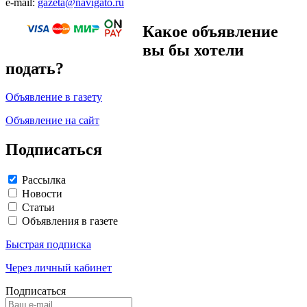
e-mail:
gazeta@navigato.ru
Какое объявление
вы бы хотели
подать?
Объявление в газету
Объявление на сайт
Подписаться
Рассылка
Новости
Статьи
Объявления в газете
Быстрая подписка
Через личный кабинет
Подписаться