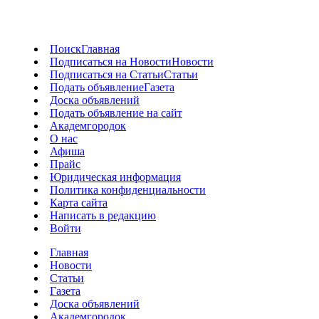
Поиск
Главная
Подписаться на Новости
Новости
Подписаться на Статьи
Статьи
Подать объявление
Газета
Доска объявлений
Подать объявление на сайт
Академгородок
О нас
Афиша
Прайс
Юридическая информация
Политика конфиденциальности
Карта сайта
Написать в редакцию
Войти
Главная
Новости
Статьи
Газета
Доска объявлений
Академгородок