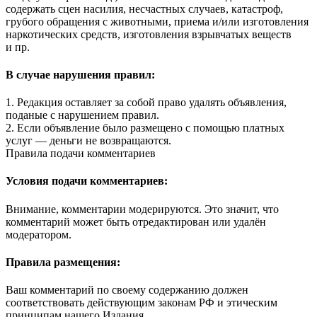
содержать сцен насилия, несчастных случаев, катастроф,
грубого обращения с животными, приема и/или изготовления
наркотических средств, изготовления взрывчатых веществ
и пр.
В случае нарушения правил:
1. Редакция оставляет за собой право удалять объявления,
поданые с нарушением правил.
2. Если объявление было размещено с помощью платных
услуг — деньги не возвращаются.
Правила подачи комментариев
Условия подачи комментариев:
Внимание, комментарии модерируются. Это значит, что
комментарий может быть отредактирован или удалён
модератором.
Правила размещения:
Ваш комментарий по своему содержанию должен
соответствовать действующим законам РФ и этическим
принципам нашего Издания.