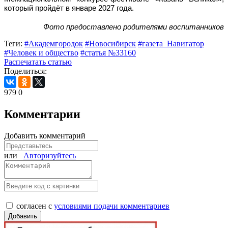
который пройдёт в январе 2027 года.
Фото предоставлено родителями воспитанников
Теги:
#Академгородок
#Новосибирск
#газета_Навигатор
#Человек и общество
#статья №33160
Распечатать статью
Поделиться:
979
0
Комментарии
Добавить комментарий
или
Авторизуйтесь
согласен с
условиями подачи комментариев