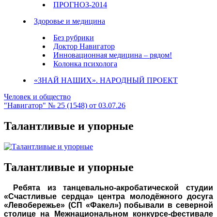
ПРОГНОЗ-2014
Здоровье и медицина
Без рубрики
Доктор Навигатор
Инновационная медицина – рядом!
Колонка психолога
«ЗНАЙ НАШИХ». НАРОДНЫЙ ПРОЕКТ
Человек и общество
"Навигатор" № 25 (1548) от 03.07.26
Талантливые и упорные
Талантливые и упорные
Ребята из танцевально-акробатической студии
«Счастливые сердца» центра молодёжного досуга
«Левобережье» (СП «Факел») побывали в северной
столице на Межнациональном конкурсе-фестивале