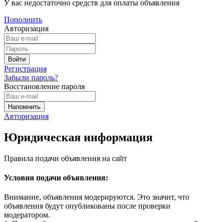
У вас недостаточно средств для оплаты объявления
Пополнить
Авторизация
Регистрация
Забыли пароль?
Восстановление пароля
Авторизация
Юридическая информация
Правила подачи объявления на сайт
Условия подачи объявления:
Внимание, объявления модерируются. Это значит, что
объявления будут опубликованы после проверки
модератором.