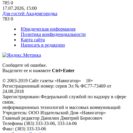
785
0
17.07.2026, 15:00
Для гостей Академгородка
783
0
Юридическая информация
Политика конфиденциальности
Карта сайта
Написать в редакцию
Сообщите об ошибке.
Выделите ее и нажмите
Ctrl+Enter
© 2003-2019 Сайт газеты «Навигатор» 18+
Регистрационный номер: серия Эл № ФС77-73469 от
24.08.2018
Зарегистрировано Федеральной службой по надзору в сфере
связи,
информационных технологий и массовых коммуникаций
Учредитель: ООО Издательский Дом «Навигатор»
Главный редактор Данилин Дмитрий Борисович
Телефоны (383) 333-33-06, 333-14-06
Факс: (383) 333-33-06