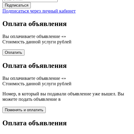
Подписаться через личный кабинет
Оплата объявления
Вы оплачиваете объявление «
»
Стоимость данной услуги
рублей
Оплата объявления
Вы оплачиваете объявление «
»
Стоимость данной услуги
рублей
Номер, в который вы подавали объявление уже вышел. Вы
можете подать объявление в
Оплата объявления