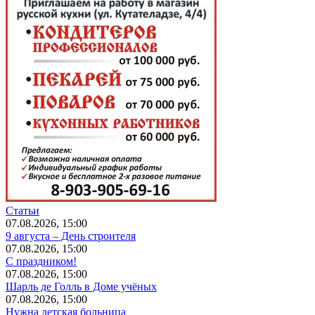
Статьи
07.08.2026, 15:00
9 августа – День строителя
07.08.2026, 15:00
С праздником!
07.08.2026, 15:00
Шарль де Голль в Доме учёных
07.08.2026, 15:00
Нужна детская больница