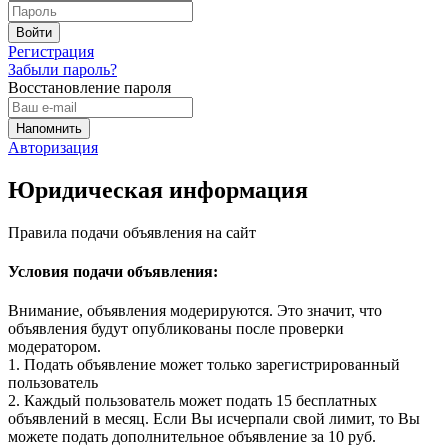
Регистрация
Забыли пароль?
Восстановление пароля
Авторизация
Юридическая информация
Правила подачи объявления на сайт
Условия подачи объявления:
Внимание, объявления модерируются. Это значит, что
объявления будут опубликованы после проверки
модератором.
1. Подать объявление может только зарегистрированный
пользователь
2. Каждый пользователь может подать 15 бесплатных
объявлений в месяц. Если Вы исчерпали свой лимит, то Вы
можете подать дополнительное объявление за 10 руб.