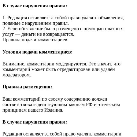
В случае нарушения правил:
1. Редакция оставляет за собой право удалять объявления,
поданые с нарушением правил.
2. Если объявление было размещено с помощью платных
услуг — деньги не возвращаются.
Правила подачи комментариев
Условия подачи комментариев:
Внимание, комментарии модерируются. Это значит, что
комментарий может быть отредактирован или удалён
модератором.
Правила размещения:
Ваш комментарий по своему содержанию должен
соответствовать действующим законам РФ и этическим
принципам нашего Издания.
В случае нарушения правил:
Редакция оставляет за собой право удалять комментарии,