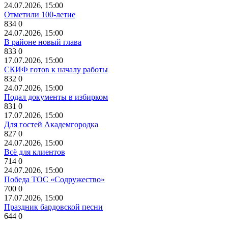
24.07.2026, 15:00
Отметили 100-летие
834
0
24.07.2026, 15:00
В районе новый глава
833
0
17.07.2026, 15:00
СКИФ готов к началу работы
832
0
24.07.2026, 15:00
Подал документы в избирком
831
0
17.07.2026, 15:00
Для гостей Академгородка
827
0
24.07.2026, 15:00
Всё для клиентов
714
0
24.07.2026, 15:00
Победа ТОС «Содружество»
700
0
17.07.2026, 15:00
Праздник бардовской песни
644
0