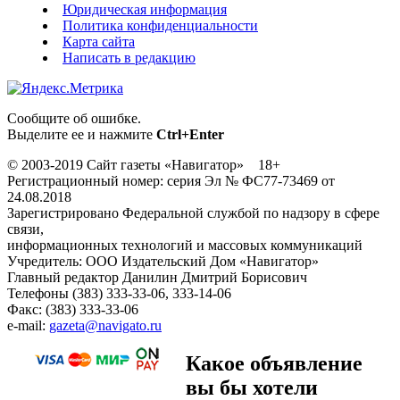
Юридическая информация
Политика конфиденциальности
Карта сайта
Написать в редакцию
Сообщите об ошибке.
Выделите ее и нажмите
Ctrl+Enter
© 2003-2019 Сайт газеты «Навигатор» 18+
Регистрационный номер: серия Эл № ФС77-73469 от
24.08.2018
Зарегистрировано Федеральной службой по надзору в сфере
связи,
информационных технологий и массовых коммуникаций
Учредитель: ООО Издательский Дом «Навигатор»
Главный редактор Данилин Дмитрий Борисович
Телефоны (383) 333-33-06, 333-14-06
Факс: (383) 333-33-06
e-mail:
gazeta@navigato.ru
Какое объявление
вы бы хотели