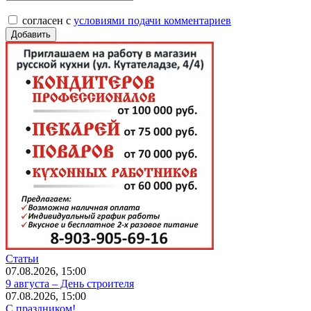
согласен с
условиями подачи комментариев
Статьи
07.08.2026, 15:00
9 августа – День строителя
07.08.2026, 15:00
С праздником!