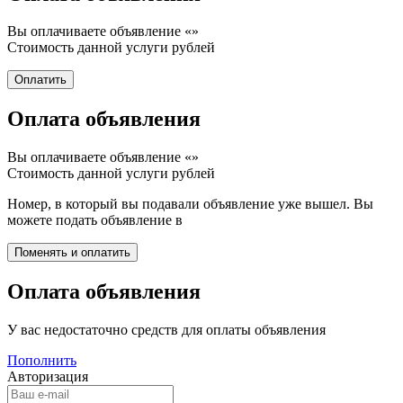
Вы оплачиваете объявление «
»
Стоимость данной услуги
рублей
Оплата объявления
Вы оплачиваете объявление «
»
Стоимость данной услуги
рублей
Номер, в который вы подавали объявление уже вышел. Вы
можете подать объявление в
Оплата объявления
У вас недостаточно средств для оплаты объявления
Пополнить
Авторизация