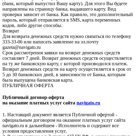
(банк, который выпустил Вашу карту). Для этого Вы будете
направлены на страницу банка, выдавшего карту. Вид
проверки зависит от банка. Как правило, это дополнительный
пароль, который отправляется в SMS, карта переменных
кодов, либо другие способы.
Возврат
Для возврата денежных средств нужно связаться по телефону
333-33-06 или написать заявление на эл.почту
gazeta@navigato.ru
Срок рассмотрения заявки на возврат денежных средств
составляет 7 дней. Возврат денежных средств осуществляется
на ту же банковскую карту, с которой производился платеж.
Возврат денежных средств на карту осуществляется в срок от
5 до 30 банковских дней, в зависимости от Банка, которым
была выпущена банковская карта.
ПУБЛИЧНАЯ ОФЕРТА
Публичный договор-оферта
на оказание платных услуг сайта
navigato.ru
1. Настоящий документ является Публичной офертой -
официальным договором на оказание платных услуг сайта
navigato.ru в дальнейшем - Исполнитель и содержит все
условия предоставления услуг.