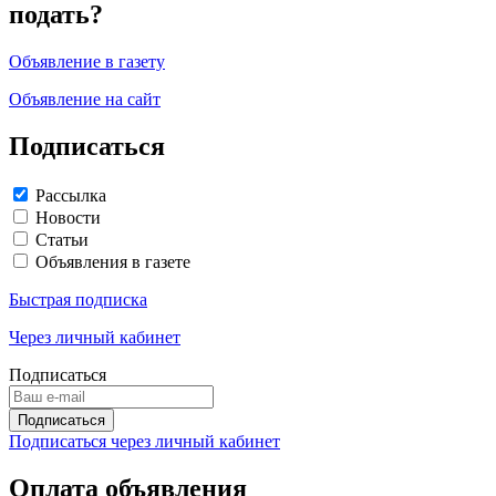
подать?
Объявление в газету
Объявление на сайт
Подписаться
Рассылка
Новости
Статьи
Объявления в газете
Быстрая подписка
Через личный кабинет
Подписаться
Подписаться через личный кабинет
Оплата объявления