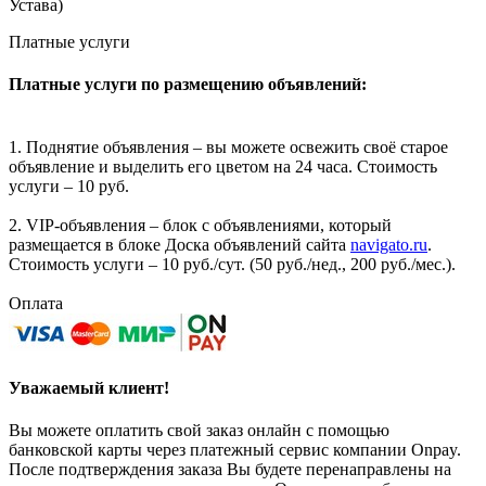
Устава)
Платные услуги
Платные услуги по размещению объявлений:
1. Поднятие объявления – вы можете освежить своё старое
объявление и выделить его цветом на 24 часа. Стоимость
услуги – 10 руб.
2. VIP-объявления – блок с объявлениями, который
размещается в блоке Доска объявлений сайта
navigato.ru
.
Стоимость услуги – 10 руб./сут. (50 руб./нед., 200 руб./мес.).
Оплата
Уважаемый клиент!
Вы можете оплатить свой заказ онлайн с помощью
банковской карты через платежный сервис компании Onpay.
После подтверждения заказа Вы будете перенаправлены на