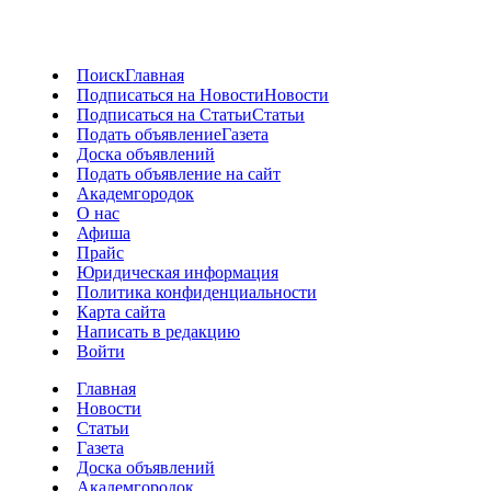
Поиск
Главная
Подписаться на Новости
Новости
Подписаться на Статьи
Статьи
Подать объявление
Газета
Доска объявлений
Подать объявление на сайт
Академгородок
О нас
Афиша
Прайс
Юридическая информация
Политика конфиденциальности
Карта сайта
Написать в редакцию
Войти
Главная
Новости
Статьи
Газета
Доска объявлений
Академгородок