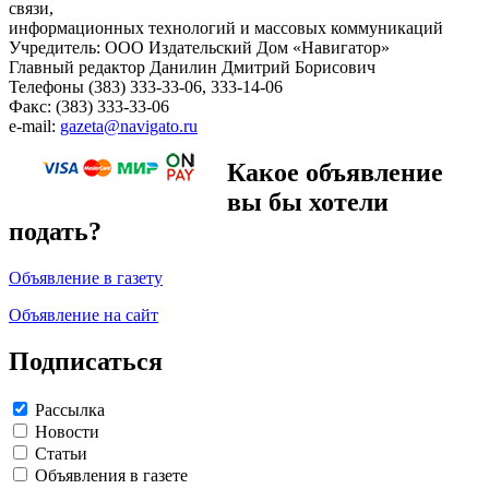
связи,
информационных технологий и массовых коммуникаций
Учредитель: ООО Издательский Дом «Навигатор»
Главный редактор Данилин Дмитрий Борисович
Телефоны (383) 333-33-06, 333-14-06
Факс: (383) 333-33-06
e-mail:
gazeta@navigato.ru
Какое объявление
вы бы хотели
подать?
Объявление в газету
Объявление на сайт
Подписаться
Рассылка
Новости
Статьи
Объявления в газете