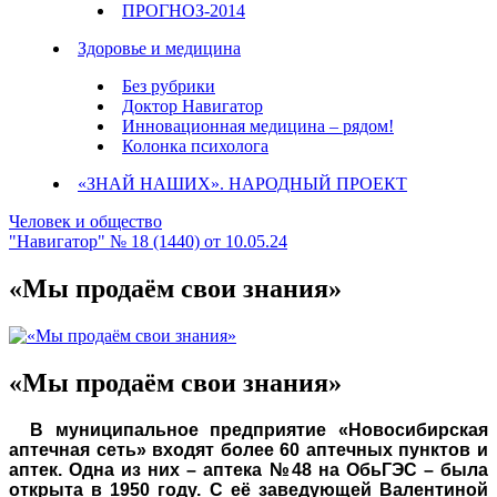
ПРОГНОЗ-2014
Здоровье и медицина
Без рубрики
Доктор Навигатор
Инновационная медицина – рядом!
Колонка психолога
«ЗНАЙ НАШИХ». НАРОДНЫЙ ПРОЕКТ
Человек и общество
"Навигатор" № 18 (1440) от 10.05.24
«Мы продаём свои знания»
«Мы продаём свои знания»
В муниципальное предприятие «Новосибирская
аптечная сеть» входят более 60 аптечных пунктов и
аптек. Одна из них – аптека №48 на ОбьГЭС – была
открыта в 1950 году. С её заведующей Валентиной