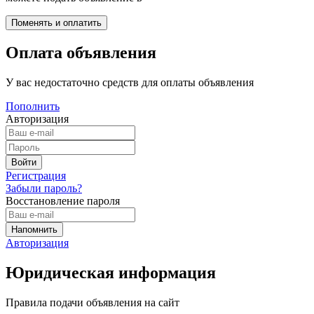
Оплата объявления
У вас недостаточно средств для оплаты объявления
Пополнить
Авторизация
Регистрация
Забыли пароль?
Восстановление пароля
Авторизация
Юридическая информация
Правила подачи объявления на сайт