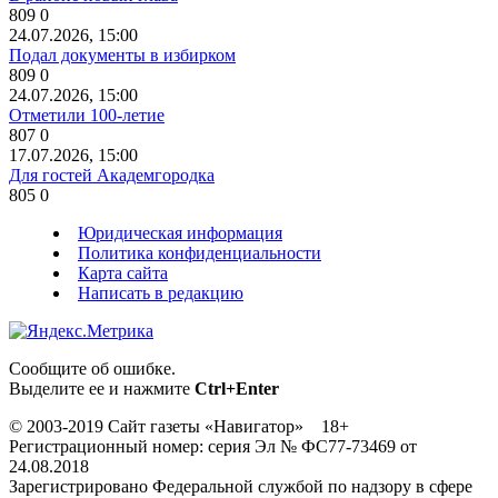
809
0
24.07.2026, 15:00
Подал документы в избирком
809
0
24.07.2026, 15:00
Отметили 100-летие
807
0
17.07.2026, 15:00
Для гостей Академгородка
805
0
Юридическая информация
Политика конфиденциальности
Карта сайта
Написать в редакцию
Сообщите об ошибке.
Выделите ее и нажмите
Ctrl+Enter
© 2003-2019 Сайт газеты «Навигатор» 18+
Регистрационный номер: серия Эл № ФС77-73469 от
24.08.2018
Зарегистрировано Федеральной службой по надзору в сфере