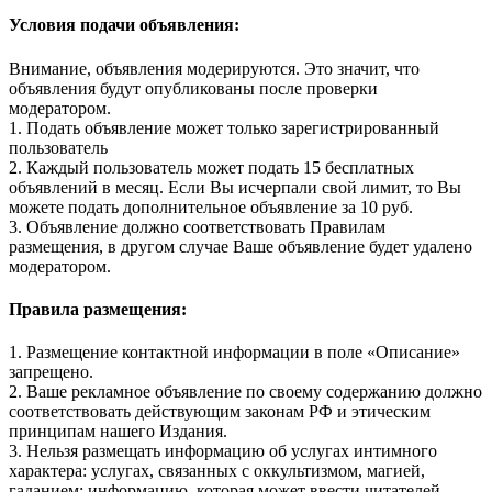
Условия подачи объявления:
Внимание, объявления модерируются. Это значит, что
объявления будут опубликованы после проверки
модератором.
1. Подать объявление может только зарегистрированный
пользователь
2. Каждый пользователь может подать 15 бесплатных
объявлений в месяц. Если Вы исчерпали свой лимит, то Вы
можете подать дополнительное объявление за 10 руб.
3. Объявление должно соответствовать Правилам
размещения, в другом случае Ваше объявление будет удалено
модератором.
Правила размещения:
1. Размещение контактной информации в поле «Описание»
запрещено.
2. Ваше рекламное объявление по своему содержанию должно
соответствовать действующим законам РФ и этическим
принципам нашего Издания.
3. Нельзя размещать информацию об услугах интимного
характера: услугах, связанных с оккультизмом, магией,
гаданием; информацию, которая может ввести читателей