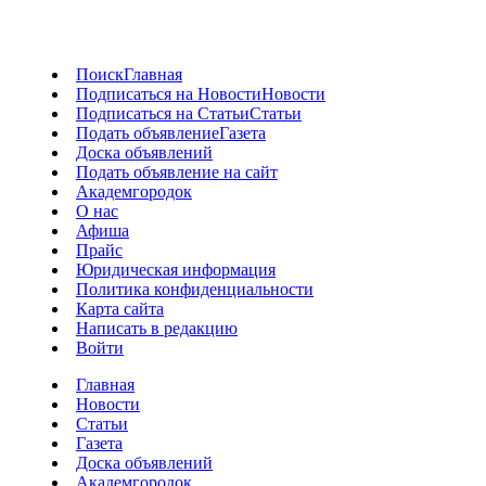
Поиск
Главная
Подписаться на Новости
Новости
Подписаться на Статьи
Статьи
Подать объявление
Газета
Доска объявлений
Подать объявление на сайт
Академгородок
О нас
Афиша
Прайс
Юридическая информация
Политика конфиденциальности
Карта сайта
Написать в редакцию
Войти
Главная
Новости
Статьи
Газета
Доска объявлений
Академгородок