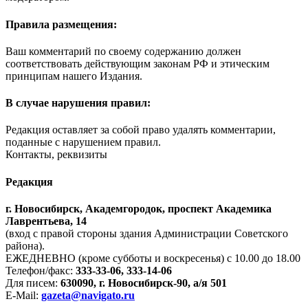
Правила размещения:
Ваш комментарий по своему содержанию должен
соответствовать действующим законам РФ и этическим
принципам нашего Издания.
В случае нарушения правил:
Редакция оставляет за собой право удалять комментарии,
поданные с нарушением правил.
Контакты, реквизиты
Редакция
г. Новосибирск, Академгородок, проспект Академика
Лаврентьева, 14
(вход с правой стороны здания Администрации Советского
района).
ЕЖЕДНЕВНО (кроме субботы и воскресенья) с 10.00 до 18.00
Телефон/факс:
333-33-06, 333-14-06
Для писем:
630090, г. Новосибирск-90, а/я 501
E-Mail:
gazeta@navigato.ru