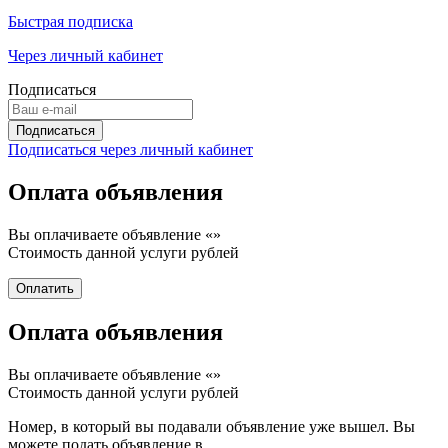
Быстрая подписка
Через личный кабинет
Подписаться
Подписаться через личный кабинет
Оплата объявления
Вы оплачиваете объявление «
»
Стоимость данной услуги
рублей
Оплата объявления
Вы оплачиваете объявление «
»
Стоимость данной услуги
рублей
Номер, в который вы подавали объявление уже вышел. Вы
можете подать объявление в