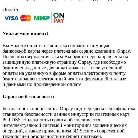
Оплата
Уважаемый клиент!
Вы можете оплатить свой заказ онлайн с помощью
банковской карты через платежный сервис компании Onpay.
После подтверждения заказа Вы будете перенаправлены на
защищенную платежную страницу Onpay, где необходимо
будет ввести данные для оплаты заказа. После успешной
оплаты на указанную в форме оплаты электронную почту
будет направлен электронный чек с информацией о заказе
и данными по произведенной оплате.
Гарантии безопасности
Безопасность процессинга Onpay подтверждена сертификатом
стандарта безопасности данных индустрии платежных карт
PCI DSS. Надежность сервиса обеспечивается
интеллектуальной системой мониторинга мошеннических
операций, а также применением 3D Secure - современной
технологией безопасности интернет-платежей.