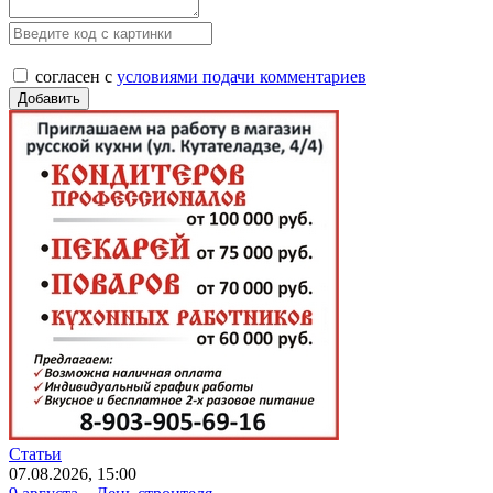
согласен с
условиями подачи комментариев
Статьи
07.08.2026, 15:00