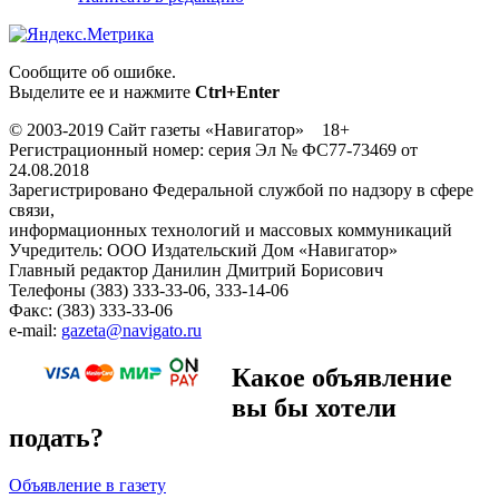
Сообщите об ошибке.
Выделите ее и нажмите
Ctrl+Enter
© 2003-2019 Сайт газеты «Навигатор» 18+
Регистрационный номер: серия Эл № ФС77-73469 от
24.08.2018
Зарегистрировано Федеральной службой по надзору в сфере
связи,
информационных технологий и массовых коммуникаций
Учредитель: ООО Издательский Дом «Навигатор»
Главный редактор Данилин Дмитрий Борисович
Телефоны (383) 333-33-06, 333-14-06
Факс: (383) 333-33-06
e-mail:
gazeta@navigato.ru
Какое объявление
вы бы хотели
подать?
Объявление в газету