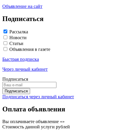
Объявление на сайт
Подписаться
Рассылка
Новости
Статьи
Объявления в газете
Быстрая подписка
Через личный кабинет
Подписаться
Подписаться через личный кабинет
Оплата объявления
Вы оплачиваете объявление «
»
Стоимость данной услуги
рублей