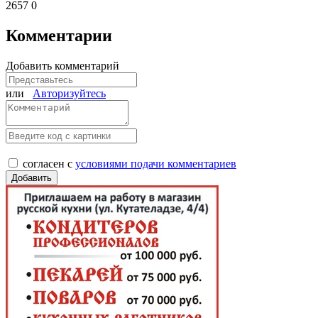
2657
0
Комментарии
Добавить комментарий
или
Авторизуйтесь
согласен с
условиями подачи комментариев