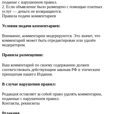
поданые с нарушением правил.
2. Если объявление было размещено с помощью платных
услуг — деньги не возвращаются.
Правила подачи комментариев
Условия подачи комментариев:
Внимание, комментарии модерируются. Это значит, что
комментарий может быть отредактирован или удалён
модератором.
Правила размещения:
Ваш комментарий по своему содержанию должен
соответствовать действующим законам РФ и этическим
принципам нашего Издания.
В случае нарушения правил:
Редакция оставляет за собой право удалять комментарии,
поданные с нарушением правил.
Контакты, реквизиты
Редакция