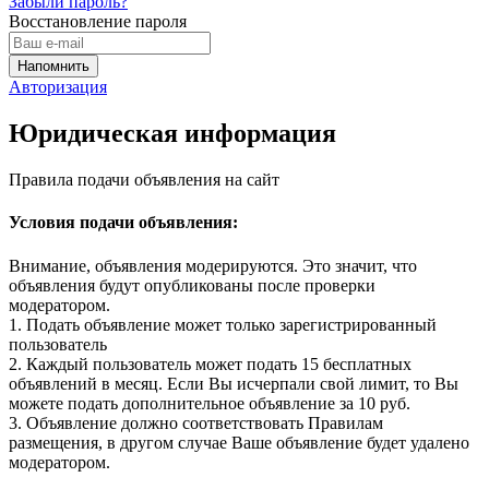
Забыли пароль?
Восстановление пароля
Авторизация
Юридическая информация
Правила подачи объявления на сайт
Условия подачи объявления:
Внимание, объявления модерируются. Это значит, что
объявления будут опубликованы после проверки
модератором.
1. Подать объявление может только зарегистрированный
пользователь
2. Каждый пользователь может подать 15 бесплатных
объявлений в месяц. Если Вы исчерпали свой лимит, то Вы
можете подать дополнительное объявление за 10 руб.
3. Объявление должно соответствовать Правилам
размещения, в другом случае Ваше объявление будет удалено
модератором.