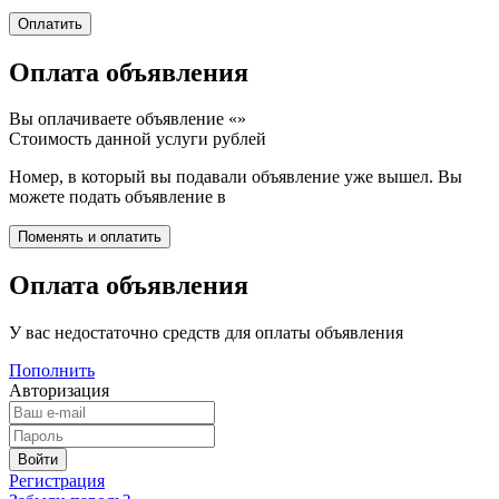
Оплата объявления
Вы оплачиваете объявление «
»
Стоимость данной услуги
рублей
Номер, в который вы подавали объявление уже вышел. Вы
можете подать объявление в
Оплата объявления
У вас недостаточно средств для оплаты объявления
Пополнить
Авторизация
Регистрация