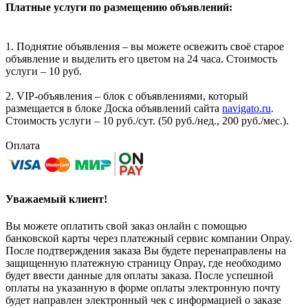
Платные услуги по размещению объявлений:
1. Поднятие объявления – вы можете освежить своё старое
объявление и выделить его цветом на 24 часа. Стоимость
услуги – 10 руб.
2. VIP-объявления – блок с объявлениями, который
размещается в блоке Доска объявлений сайта
navigato.ru
.
Стоимость услуги – 10 руб./сут. (50 руб./нед., 200 руб./мес.).
Оплата
Уважаемый клиент!
Вы можете оплатить свой заказ онлайн с помощью
банковской карты через платежный сервис компании Onpay.
После подтверждения заказа Вы будете перенаправлены на
защищенную платежную страницу Onpay, где необходимо
будет ввести данные для оплаты заказа. После успешной
оплаты на указанную в форме оплаты электронную почту
будет направлен электронный чек с информацией о заказе