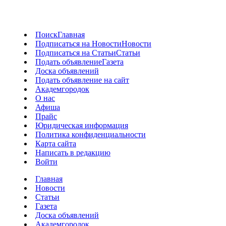
Поиск
Главная
Подписаться на Новости
Новости
Подписаться на Статьи
Статьи
Подать объявление
Газета
Доска объявлений
Подать объявление на сайт
Академгородок
О нас
Афиша
Прайс
Юридическая информация
Политика конфиденциальности
Карта сайта
Написать в редакцию
Войти
Главная
Новости
Статьи
Газета
Доска объявлений
Академгородок