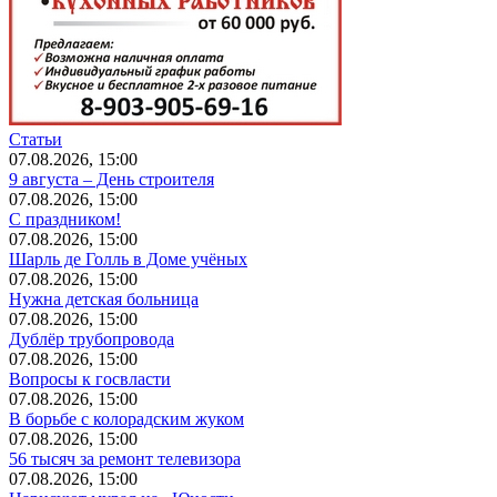
Статьи
07.08.2026, 15:00
9 августа – День строителя
07.08.2026, 15:00
С праздником!
07.08.2026, 15:00
Шарль де Голль в Доме учёных
07.08.2026, 15:00
Нужна детская больница
07.08.2026, 15:00
Дублёр трубопровода
07.08.2026, 15:00
Вопросы к госвласти
07.08.2026, 15:00
В борьбе с колорадским жуком
07.08.2026, 15:00
56 тысяч за ремонт телевизора
07.08.2026, 15:00