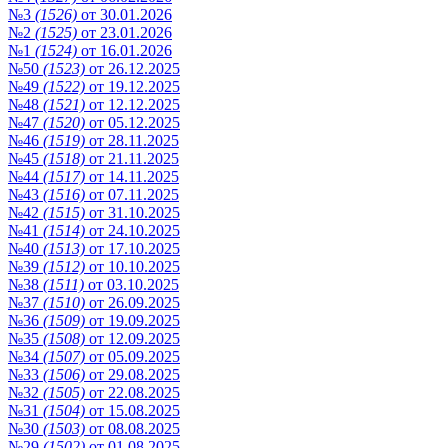
№3
(1526)
от 30.01.2026
№2
(1525)
от 23.01.2026
№1
(1524)
от 16.01.2026
№50
(1523)
от 26.12.2025
№49
(1522)
от 19.12.2025
№48
(1521)
от 12.12.2025
№47
(1520)
от 05.12.2025
№46
(1519)
от 28.11.2025
№45
(1518)
от 21.11.2025
№44
(1517)
от 14.11.2025
№43
(1516)
от 07.11.2025
№42
(1515)
от 31.10.2025
№41
(1514)
от 24.10.2025
№40
(1513)
от 17.10.2025
№39
(1512)
от 10.10.2025
№38
(1511)
от 03.10.2025
№37
(1510)
от 26.09.2025
№36
(1509)
от 19.09.2025
№35
(1508)
от 12.09.2025
№34
(1507)
от 05.09.2025
№33
(1506)
от 29.08.2025
№32
(1505)
от 22.08.2025
№31
(1504)
от 15.08.2025
№30
(1503)
от 08.08.2025
№29
(1502)
от 01.08.2025