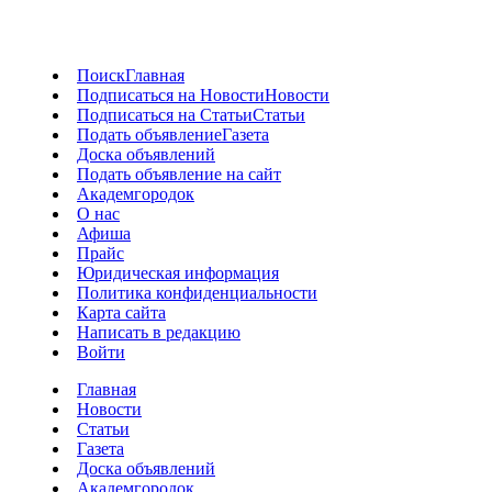
Поиск
Главная
Подписаться на Новости
Новости
Подписаться на Статьи
Статьи
Подать объявление
Газета
Доска объявлений
Подать объявление на сайт
Академгородок
О нас
Афиша
Прайс
Юридическая информация
Политика конфиденциальности
Карта сайта
Написать в редакцию
Войти
Главная
Новости
Статьи
Газета
Доска объявлений
Академгородок