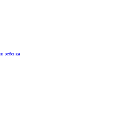
ии ребенка