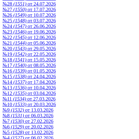
№28
(1551)
от 24.07.2026
№27
(1550)
от 17.07.2026
№26
(1549)
от 10.07.2026
№25
(1548)
от 03.07.2026
№24
(1547)
от 26.06.2026
№23
(1546)
от 19.06.2026
№22
(1545)
от 12.06.2026
№21
(1544)
от 05.06.2026
№20
(1543)
от 29.05.2026
№19
(1542)
от 22.05.2026
№18
(1541)
от 15.05.2026
№17
(1540)
от 08.05.2026
№16
(1539)
от 01.05.2026
№15
(1538)
от 24.04.2026
№14
(1537)
от 17.04.2026
№13
(1536)
от 10.04.2026
№12
(1535)
от 03.04.2026
№11
(1534)
от 27.03.2026
№10
(1533)
от 20.03.2026
№9
(1532)
от 13.03.2026
№8
(1531)
от 06.03.2026
№7
(1530)
от 27.02.2026
№6
(1529)
от 20.02.2026
№5
(1528)
от 13.02.2026
№4
(1527)
от 06.02.2026