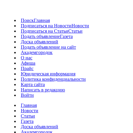
Поиск
Главная
Подписаться на Новости
Новости
Подписаться на Статьи
Статьи
Подать объявление
Газета
Доска объявлений
Подать объявление на сайт
Академгородок
О нас
Афиша
Прайс
Юридическая информация
Политика конфиденциальности
Карта сайта
Написать в редакцию
Войти
Главная
Новости
Статьи
Газета
Доска объявлений
Академгородок