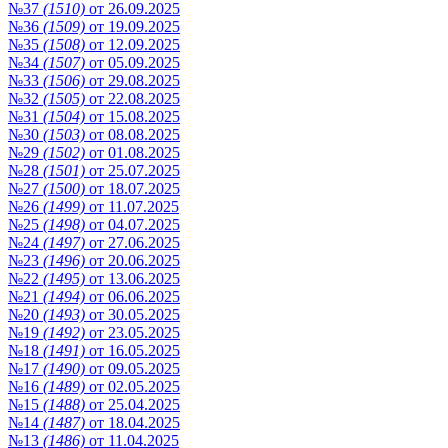
№37
(1510)
от 26.09.2025
№36
(1509)
от 19.09.2025
№35
(1508)
от 12.09.2025
№34
(1507)
от 05.09.2025
№33
(1506)
от 29.08.2025
№32
(1505)
от 22.08.2025
№31
(1504)
от 15.08.2025
№30
(1503)
от 08.08.2025
№29
(1502)
от 01.08.2025
№28
(1501)
от 25.07.2025
№27
(1500)
от 18.07.2025
№26
(1499)
от 11.07.2025
№25
(1498)
от 04.07.2025
№24
(1497)
от 27.06.2025
№23
(1496)
от 20.06.2025
№22
(1495)
от 13.06.2025
№21
(1494)
от 06.06.2025
№20
(1493)
от 30.05.2025
№19
(1492)
от 23.05.2025
№18
(1491)
от 16.05.2025
№17
(1490)
от 09.05.2025
№16
(1489)
от 02.05.2025
№15
(1488)
от 25.04.2025
№14
(1487)
от 18.04.2025
№13
(1486)
от 11.04.2025