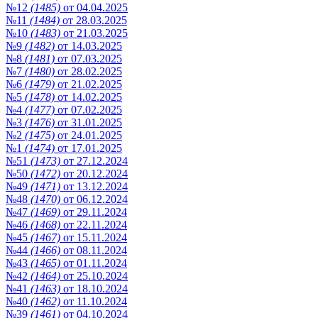
№12
(1485)
от 04.04.2025
№11
(1484)
от 28.03.2025
№10
(1483)
от 21.03.2025
№9
(1482)
от 14.03.2025
№8
(1481)
от 07.03.2025
№7
(1480)
от 28.02.2025
№6
(1479)
от 21.02.2025
№5
(1478)
от 14.02.2025
№4
(1477)
от 07.02.2025
№3
(1476)
от 31.01.2025
№2
(1475)
от 24.01.2025
№1
(1474)
от 17.01.2025
№51
(1473)
от 27.12.2024
№50
(1472)
от 20.12.2024
№49
(1471)
от 13.12.2024
№48
(1470)
от 06.12.2024
№47
(1469)
от 29.11.2024
№46
(1468)
от 22.11.2024
№45
(1467)
от 15.11.2024
№44
(1466)
от 08.11.2024
№43
(1465)
от 01.11.2024
№42
(1464)
от 25.10.2024
№41
(1463)
от 18.10.2024
№40
(1462)
от 11.10.2024
№39
(1461)
от 04.10.2024