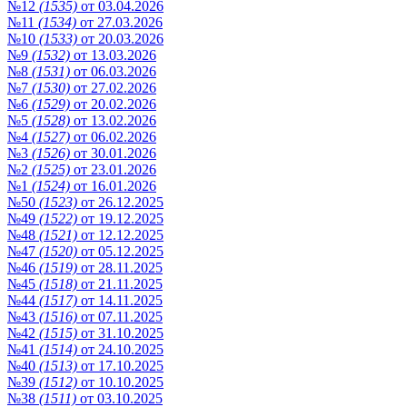
№12
(1535)
от 03.04.2026
№11
(1534)
от 27.03.2026
№10
(1533)
от 20.03.2026
№9
(1532)
от 13.03.2026
№8
(1531)
от 06.03.2026
№7
(1530)
от 27.02.2026
№6
(1529)
от 20.02.2026
№5
(1528)
от 13.02.2026
№4
(1527)
от 06.02.2026
№3
(1526)
от 30.01.2026
№2
(1525)
от 23.01.2026
№1
(1524)
от 16.01.2026
№50
(1523)
от 26.12.2025
№49
(1522)
от 19.12.2025
№48
(1521)
от 12.12.2025
№47
(1520)
от 05.12.2025
№46
(1519)
от 28.11.2025
№45
(1518)
от 21.11.2025
№44
(1517)
от 14.11.2025
№43
(1516)
от 07.11.2025
№42
(1515)
от 31.10.2025
№41
(1514)
от 24.10.2025
№40
(1513)
от 17.10.2025
№39
(1512)
от 10.10.2025
№38
(1511)
от 03.10.2025