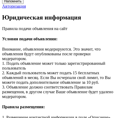
Авторизация
Юридическая информация
Правила подачи объявления на сайт
Условия подачи объявления:
Внимание, объявления модерируются. Это значит, что
объявления будут опубликованы после проверки
модератором.
1. Подать объявление может только зарегистрированный
пользователь
2. Каждый пользователь может подать 15 бесплатных
объявлений в месяц. Если Вы исчерпали свой лимит, то Вы
можете подать дополнительное объявление за 10 руб.
3. Объявление должно соответствовать Правилам
размещения, в другом случае Ваше объявление будет удалено
модератором.
Правила размещения:
1. Размещение контактной информации в поле «Описание»