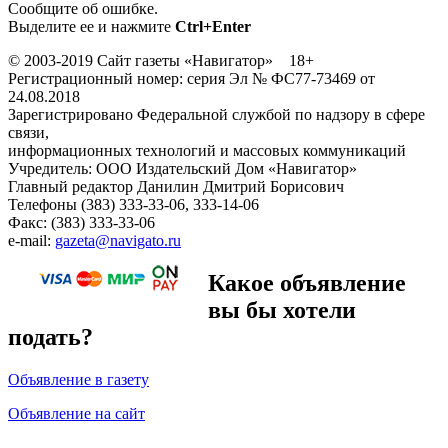
Сообщите об ошибке.
Выделите ее и нажмите
Ctrl+Enter
© 2003-2019 Сайт газеты «Навигатор» 18+
Регистрационный номер: серия Эл № ФС77-73469 от
24.08.2018
Зарегистрировано Федеральной службой по надзору в сфере
связи,
информационных технологий и массовых коммуникаций
Учредитель: ООО Издательский Дом «Навигатор»
Главный редактор Данилин Дмитрий Борисович
Телефоны (383) 333-33-06, 333-14-06
Факс: (383) 333-33-06
e-mail:
gazeta@navigato.ru
Какое объявление
вы бы хотели
подать?
Объявление в газету
Объявление на сайт