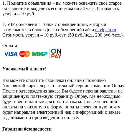
1. Поднятие объявления – вы можете освежить своё старое
объявление и выделить его цветом на 24 часа. Стоимость
услуги – 10 руб.
2. VIP-объявления – блок с объявлениями, который
размещается в блоке Доска объявлений сайта
navigato.ru
.
Стоимость услуги – 10 руб./сут. (50 руб./нед., 200 руб./мес.).
Оплата
Уважаемый клиент!
Вы можете оплатить свой заказ онлайн с помощью
банковской карты через платежный сервис компании Onpay.
После подтверждения заказа Вы будете перенаправлены на
защищенную платежную страницу Onpay, где необходимо
будет ввести данные для оплаты заказа. После успешной
оплаты на указанную в форме оплаты электронную почту
будет направлен электронный чек с информацией о заказе
и данными по произведенной оплате.
Гарантии безопасности