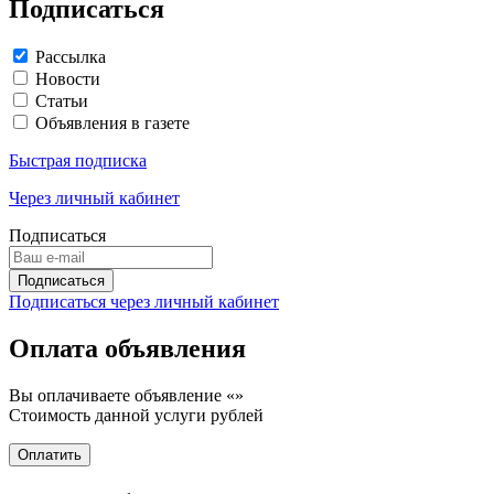
Подписаться
Рассылка
Новости
Статьи
Объявления в газете
Быстрая подписка
Через личный кабинет
Подписаться
Подписаться через личный кабинет
Оплата объявления
Вы оплачиваете объявление «
»
Стоимость данной услуги
рублей