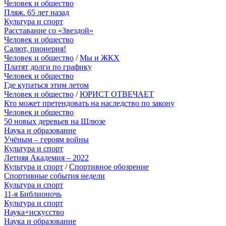
Человек и общество
Пляж. 65 лет назад
Культура и спорт
Расставание со «Звездой»
Человек и общество
Салют, пионерия!
Человек и общество
/
Мы и ЖКХ
Платят долги по графику
Человек и общество
Где купаться этим летом
Человек и общество
/
ЮРИСТ ОТВЕЧАЕТ
Кто может претендовать на наследство по закону
Человек и общество
50 новых деревьев на Шлюзе
Наука и образование
Учёным – героям войны
Культура и спорт
Летняя Академия – 2022
Культура и спорт
/
Спортивное обозрение
Спортивные события недели
Культура и спорт
11-я Библионочь
Культура и спорт
Наука+искусство
Наука и образование