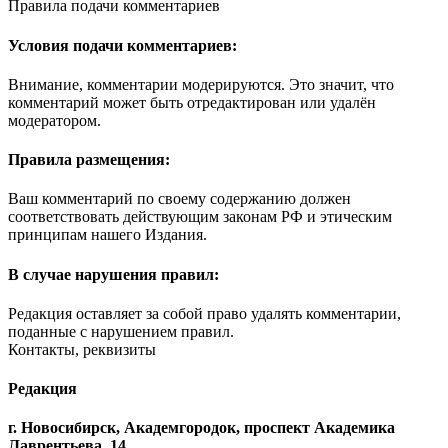
Правила подачи комментариев
Условия подачи комментариев:
Внимание, комментарии модерируются. Это значит, что
комментарий может быть отредактирован или удалён
модератором.
Правила размещения:
Ваш комментарий по своему содержанию должен
соответствовать действующим законам РФ и этическим
принципам нашего Издания.
В случае нарушения правил:
Редакция оставляет за собой право удалять комментарии,
поданные с нарушением правил.
Контакты, реквизиты
Редакция
г. Новосибирск, Академгородок, проспект Академика
Лаврентьева, 14