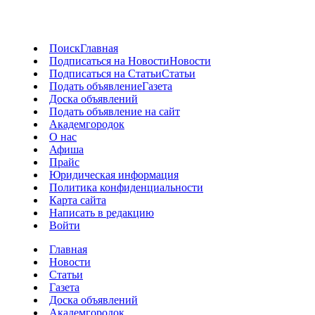
Поиск
Главная
Подписаться на Новости
Новости
Подписаться на Статьи
Статьи
Подать объявление
Газета
Доска объявлений
Подать объявление на сайт
Академгородок
О нас
Афиша
Прайс
Юридическая информация
Политика конфиденциальности
Карта сайта
Написать в редакцию
Войти
Главная
Новости
Статьи
Газета
Доска объявлений
Академгородок