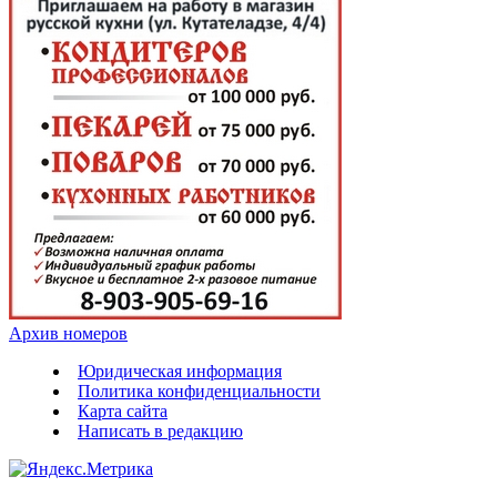
Архив номеров
Юридическая информация
Политика конфиденциальности
Карта сайта
Написать в редакцию