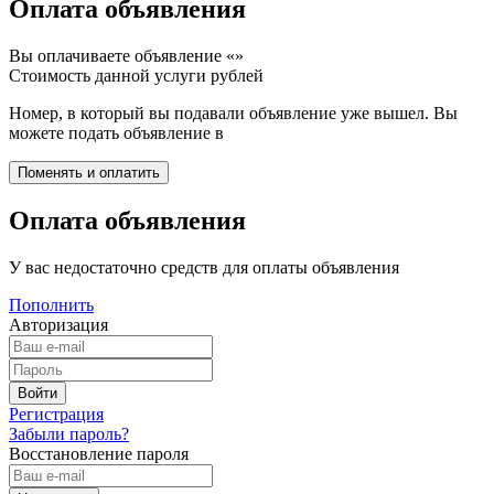
Оплата объявления
Вы оплачиваете объявление «
»
Стоимость данной услуги
рублей
Номер, в который вы подавали объявление уже вышел. Вы
можете подать объявление в
Оплата объявления
У вас недостаточно средств для оплаты объявления
Пополнить
Авторизация
Регистрация
Забыли пароль?
Восстановление пароля